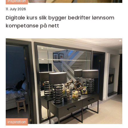
inspiration
11. July 2026
Digitale kurs slik bygger bedrifter lønnsom
kompetanse på nett
inspiration