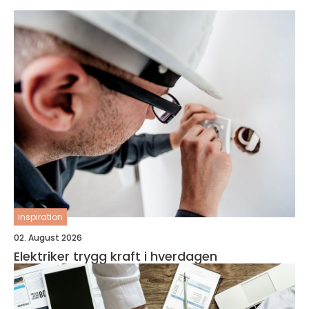
inspiration
02. August 2026
Elektriker trygg kraft i hverdagen