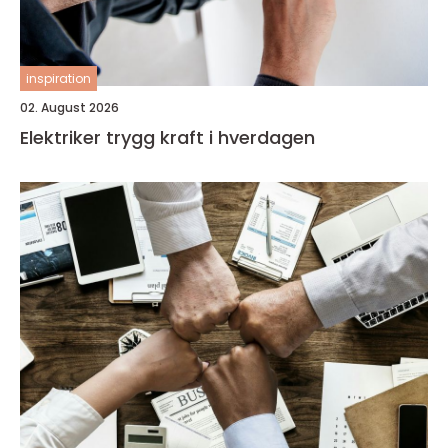
inspiration
02. August 2026
Elektriker trygg kraft i hverdagen