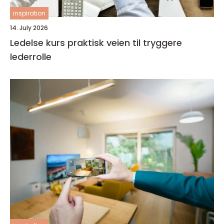
inspiration
14. July 2026
Ledelse kurs praktisk veien til tryggere
lederrolle