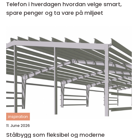
Telefon i hverdagen hvordan velge smart,
spare penger og ta vare på miljøet
inspiration
11. June 2026
Stålbygg som fleksibel og moderne