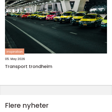
inspiration
05. May 2026
Transport trondheim
Flere nyheter