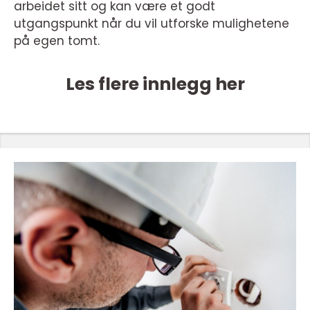
arbeidet sitt og kan være et godt
utgangspunkt når du vil utforske mulighetene
på egen tomt.
Les flere innlegg her