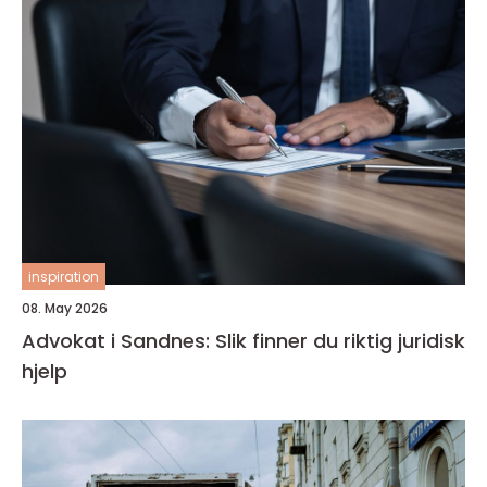
inspiration
08. May 2026
Advokat i Sandnes: Slik finner du riktig juridisk
hjelp