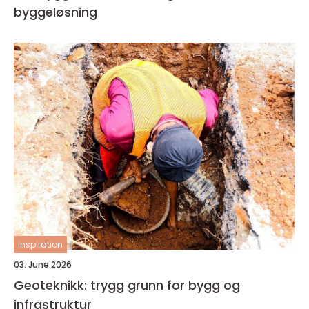
byggeløsning
inspiration
03. June 2026
Geoteknikk: trygg grunn for bygg og
infrastruktur