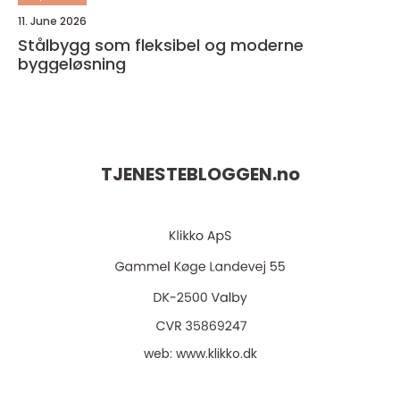
11. June 2026
Stålbygg som fleksibel og moderne
byggeløsning
TJENESTEBLOGGEN.
no
web:
www.klikko.dk