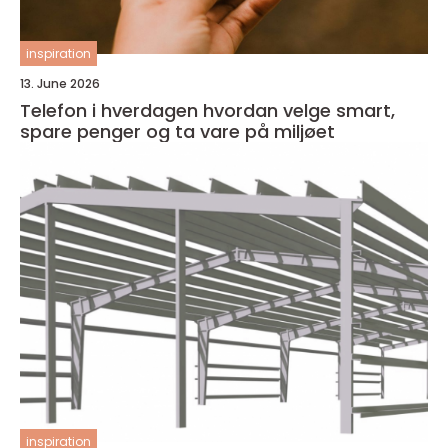
inspiration
13. June 2026
Telefon i hverdagen hvordan velge smart,
spare penger og ta vare på miljøet
inspiration