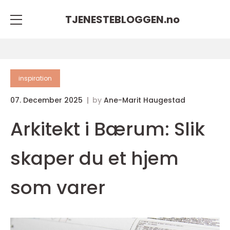
TJENESTEBLOGGEN.
no
inspiration
07. December 2025
by
Ane-Marit Haugestad
Arkitekt i Bærum: Slik
skaper du et hjem
som varer