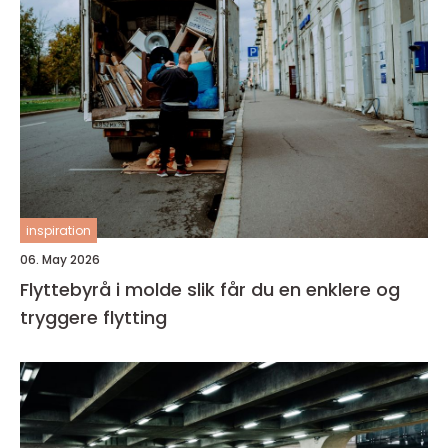
inspiration
06. May 2026
Flyttebyrå i molde slik får du en enklere og
tryggere flytting