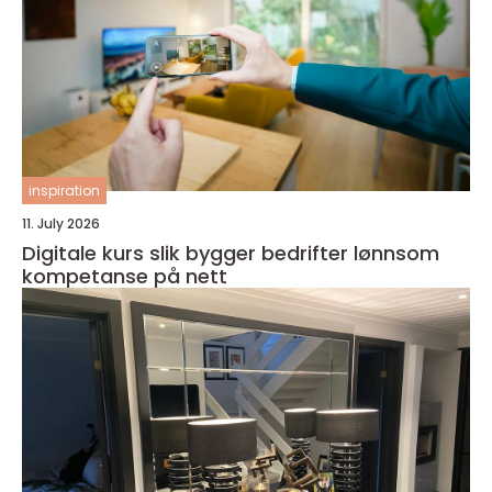
inspiration
11. July 2026
Digitale kurs slik bygger bedrifter lønnsom
kompetanse på nett