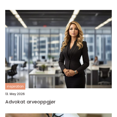
inspiration
13. May 2026
Advokat arveoppgjør