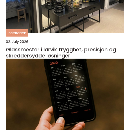
inspiration
02. July 2026
Glassmester i larvik trygghet, presisjon og
skreddersydde løsninger