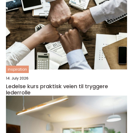
inspiration
14. July 2026
Ledelse kurs praktisk veien til tryggere
lederrolle