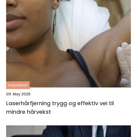
inspiration
09. May 2026
Laserhårfjerning trygg og effektiv vei til
mindre hårvekst