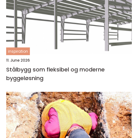
inspiration
11. June 2026
Stålbygg som fleksibel og moderne
byggeløsning