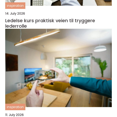
inspiration
14. July 2026
Ledelse kurs praktisk veien til tryggere
lederrolle
inspiration
11. July 2026