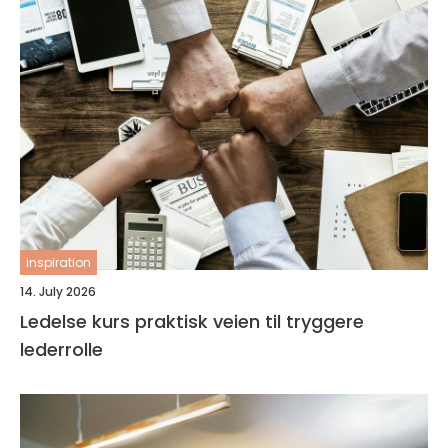
inspiration
14. July 2026
Ledelse kurs praktisk veien til tryggere
lederrolle