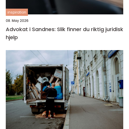
inspiration
08. May 2026
Advokat i Sandnes: Slik finner du riktig juridisk
hjelp