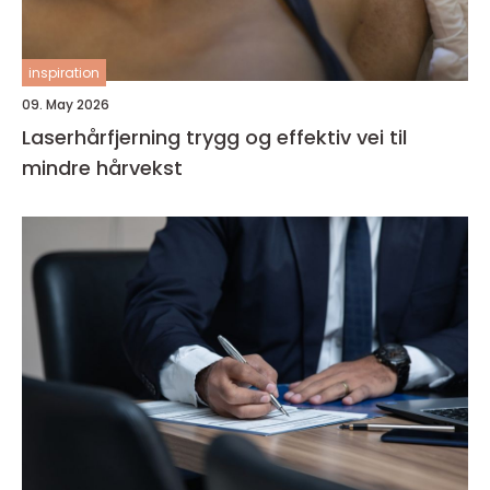
inspiration
09. May 2026
Laserhårfjerning trygg og effektiv vei til
mindre hårvekst