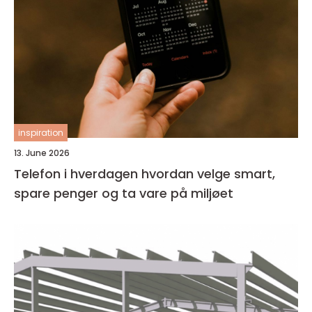
inspiration
13. June 2026
Telefon i hverdagen hvordan velge smart,
spare penger og ta vare på miljøet