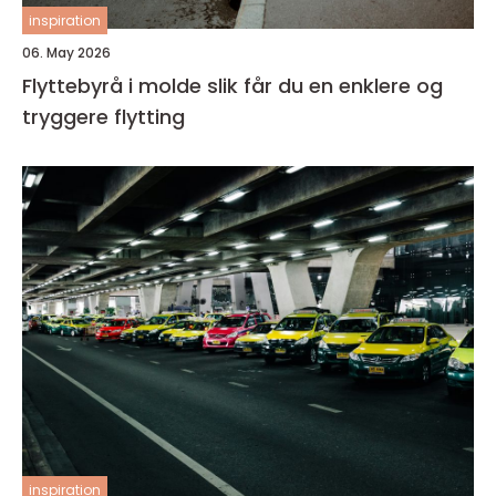
inspiration
06. May 2026
Flyttebyrå i molde slik får du en enklere og
tryggere flytting
inspiration