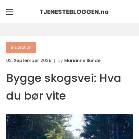
TJENESTEBLOGGEN.
no
inspiration
02. September 2025
by
Marianne Sunde
Bygge skogsvei: Hva
du bør vite