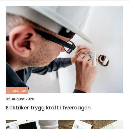
inspiration
02. August 2026
Elektriker trygg kraft i hverdagen