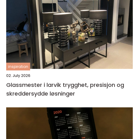
inspiration
02. July 2026
Glassmester i larvik trygghet, presisjon og
skreddersydde løsninger