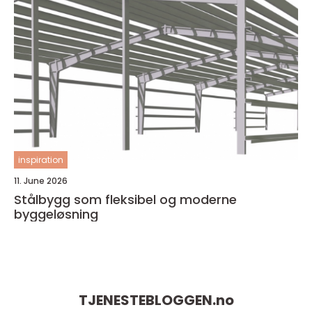
inspiration
11. June 2026
Stålbygg som fleksibel og moderne
byggeløsning
TJENESTEBLOGGEN.
no