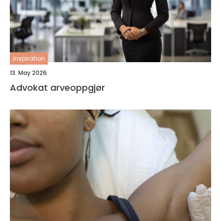
inspiration
13. May 2026
Advokat arveoppgjør