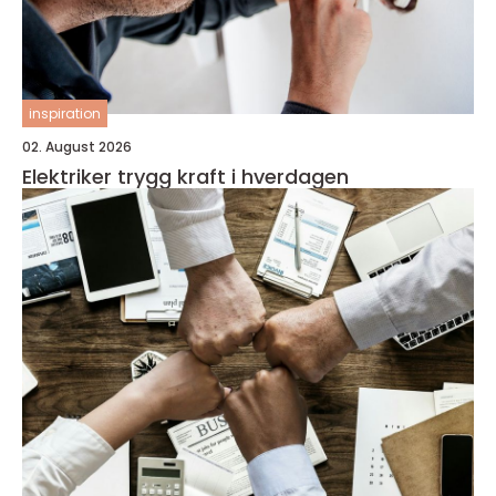
inspiration
02. August 2026
Elektriker trygg kraft i hverdagen