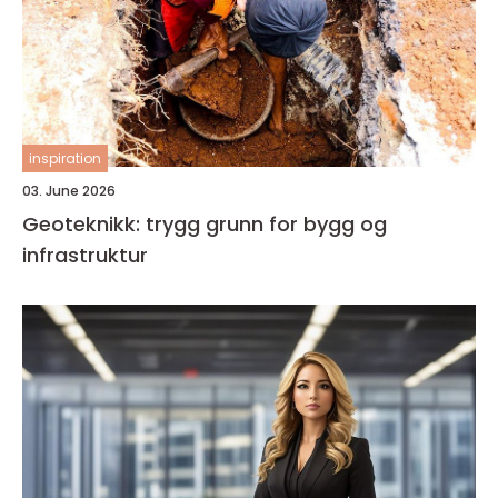
inspiration
03. June 2026
Geoteknikk: trygg grunn for bygg og
infrastruktur