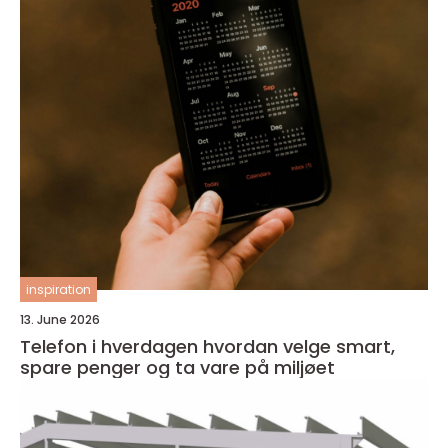
inspiration
13. June 2026
Telefon i hverdagen hvordan velge smart,
spare penger og ta vare på miljøet