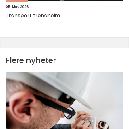
05. May 2026
Transport trondheim
Flere nyheter