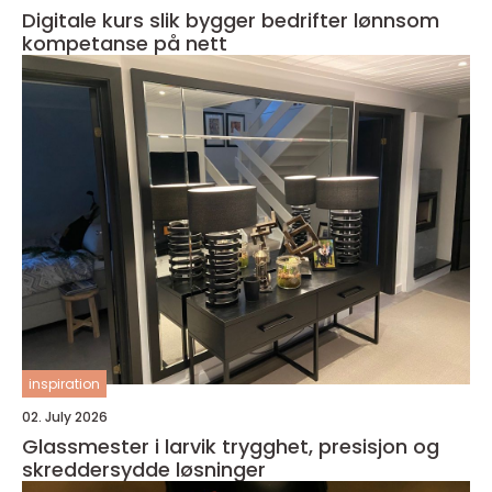
Digitale kurs slik bygger bedrifter lønnsom
kompetanse på nett
inspiration
02. July 2026
Glassmester i larvik trygghet, presisjon og
skreddersydde løsninger