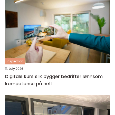
inspiration
11. July 2026
Digitale kurs slik bygger bedrifter lønnsom
kompetanse på nett