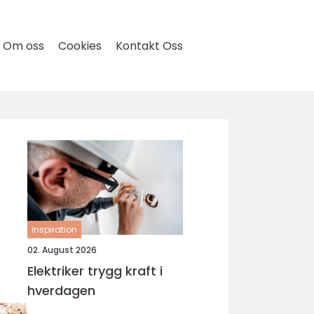
Om oss
Cookies
Kontakt Oss
inspiration
02. August 2026
Elektriker trygg kraft i
hverdagen