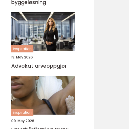
byggeløsning
inspiration
13. May 2026
Advokat arveoppgjør
inspiration
09. May 2026