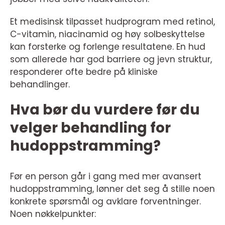
Et medisinsk tilpasset hudprogram med retinol,
C-vitamin, niacinamid og høy solbeskyttelse
kan forsterke og forlenge resultatene. En hud
som allerede har god barriere og jevn struktur,
responderer ofte bedre på kliniske
behandlinger.
Hva bør du vurdere før du
velger behandling for
hudoppstramming?
Før en person går i gang med mer avansert
hudoppstramming, lønner det seg å stille noen
konkrete spørsmål og avklare forventninger.
Noen nøkkelpunkter: