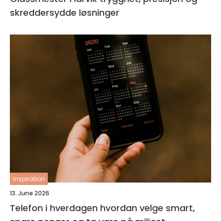
skreddersydde løsninger
inspiration
13. June 2026
Telefon i hverdagen hvordan velge smart,