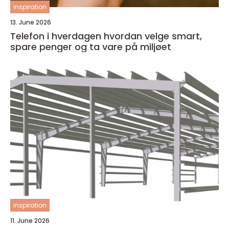
inspiration
13. June 2026
Telefon i hverdagen hvordan velge smart,
spare penger og ta vare på miljøet
inspiration
11. June 2026