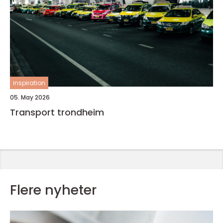
inspiration
05. May 2026
Transport trondheim
Flere nyheter