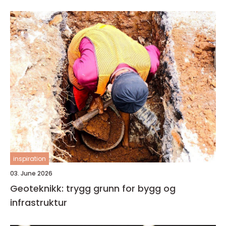
inspiration
03. June 2026
Geoteknikk: trygg grunn for bygg og
infrastruktur