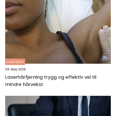
inspiration
09. May 2026
Laserhårfjerning trygg og effektiv vei til
mindre hårvekst