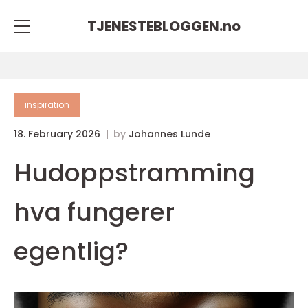
TJENESTEBLOGGEN.
no
inspiration
18. February 2026
by
Johannes Lunde
Hudoppstramming
hva fungerer
egentlig?