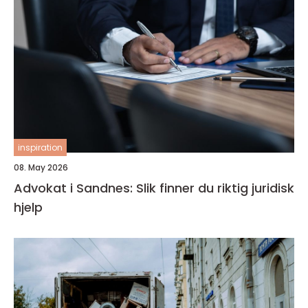
inspiration
08. May 2026
Advokat i Sandnes: Slik finner du riktig juridisk
hjelp