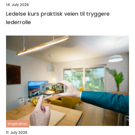
14. July 2026
Ledelse kurs praktisk veien til tryggere
lederrolle
inspiration
11. July 2026