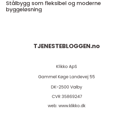
Stålbygg som fleksibel og moderne
byggeløsning
TJENESTEBLOGGEN.
no
web:
www.klikko.dk