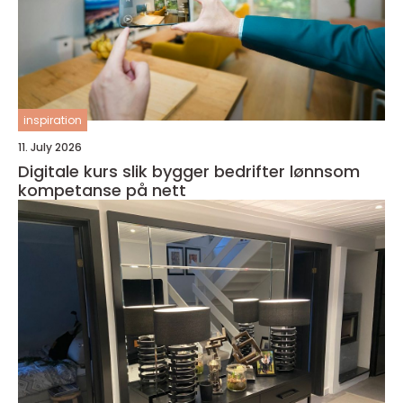
inspiration
11. July 2026
Digitale kurs slik bygger bedrifter lønnsom
kompetanse på nett