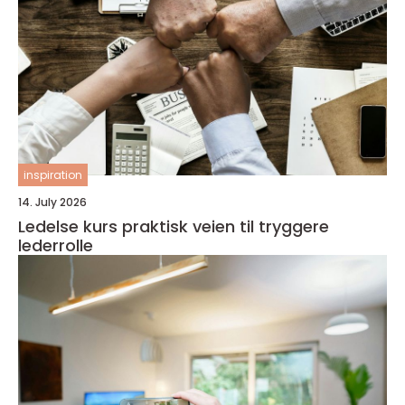
inspiration
14. July 2026
Ledelse kurs praktisk veien til tryggere
lederrolle