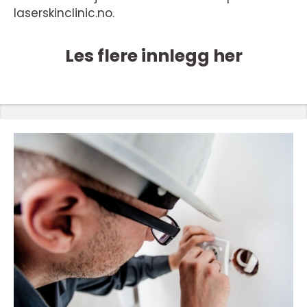
laserskinclinic.no.
Les flere innlegg her