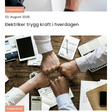
inspiration
02. August 2026
Elektriker trygg kraft i hverdagen
inspiration