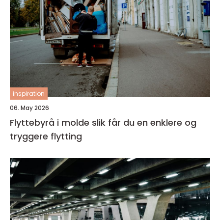
inspiration
06. May 2026
Flyttebyrå i molde slik får du en enklere og
tryggere flytting