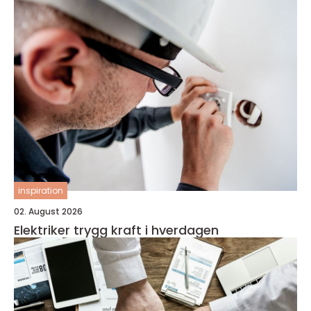
inspiration
02. August 2026
Elektriker trygg kraft i hverdagen