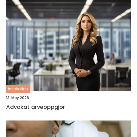
inspiration
13. May 2026
Advokat arveoppgjør