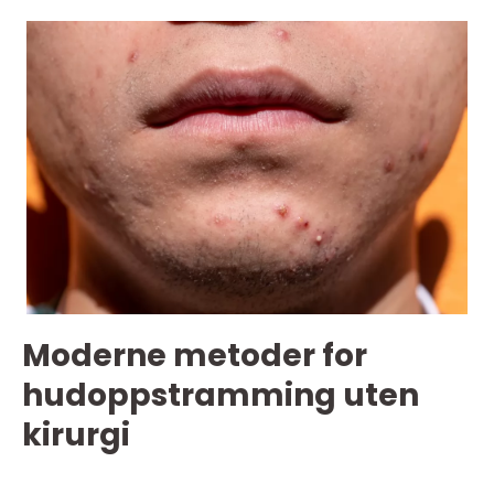
Moderne metoder for
hudoppstramming uten
kirurgi