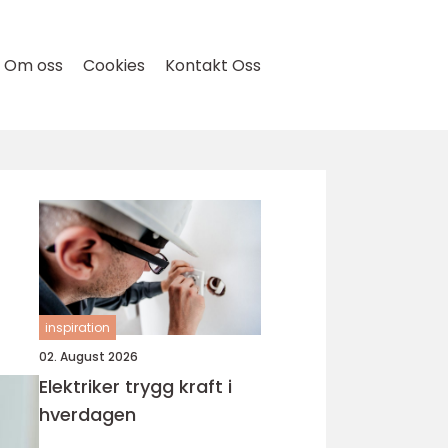
Om oss
Cookies
Kontakt Oss
inspiration
02. August 2026
Elektriker trygg kraft i
hverdagen