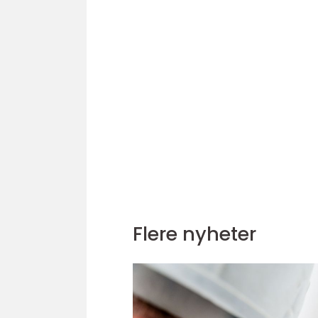
Flere nyheter