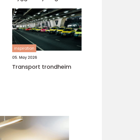
inspiration
05. May 2026
Transport trondheim