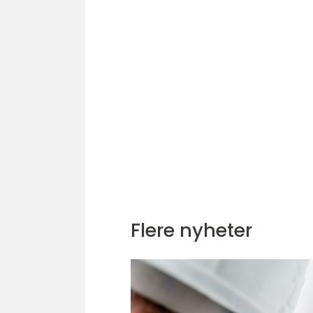
Flere nyheter