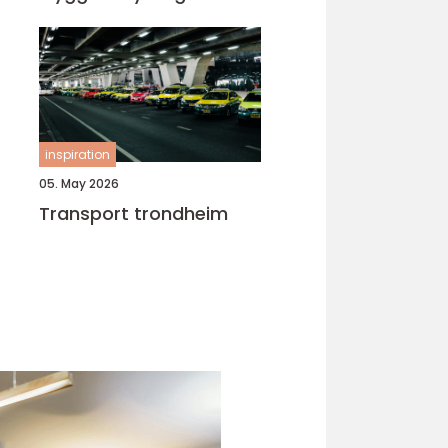
inspiration
05. May 2026
Transport trondheim