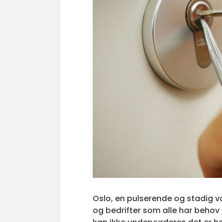
Oslo, en pulserende og stadig 
og bedrifter som alle har behov