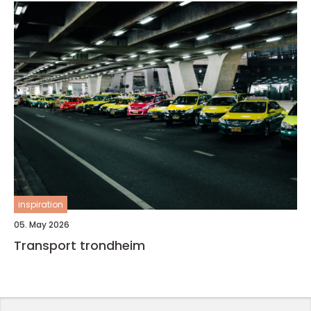
inspiration
05. May 2026
Transport trondheim