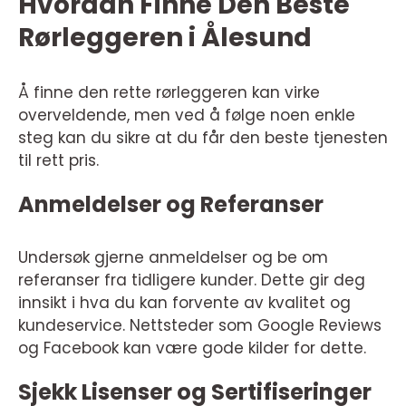
Hvordan Finne Den Beste
Rørleggeren i Ålesund
Å finne den rette rørleggeren kan virke
overveldende, men ved å følge noen enkle
steg kan du sikre at du får den beste tjenesten
til rett pris.
Anmeldelser og Referanser
Undersøk gjerne anmeldelser og be om
referanser fra tidligere kunder. Dette gir deg
innsikt i hva du kan forvente av kvalitet og
kundeservice. Nettsteder som Google Reviews
og Facebook kan være gode kilder for dette.
Sjekk Lisenser og Sertifiseringer