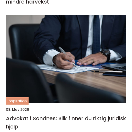
mindre hårvekst
inspiration
08. May 2026
Advokat i Sandnes: Slik finner du riktig juridisk
hjelp