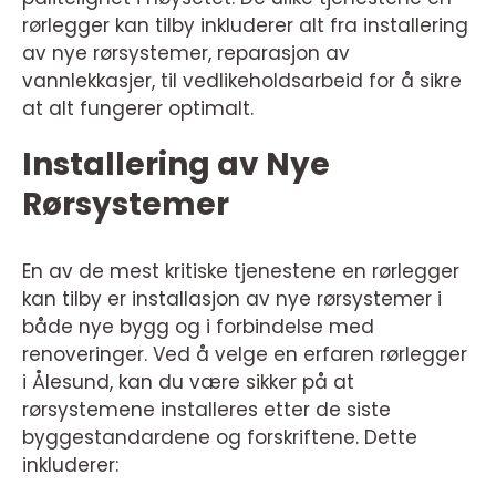
rørlegger kan tilby inkluderer alt fra installering
av nye rørsystemer, reparasjon av
vannlekkasjer, til vedlikeholdsarbeid for å sikre
at alt fungerer optimalt.
Installering av Nye
Rørsystemer
En av de mest kritiske tjenestene en rørlegger
kan tilby er installasjon av nye rørsystemer i
både nye bygg og i forbindelse med
renoveringer. Ved å velge en erfaren rørlegger
i Ålesund, kan du være sikker på at
rørsystemene installeres etter de siste
byggestandardene og forskriftene. Dette
inkluderer: