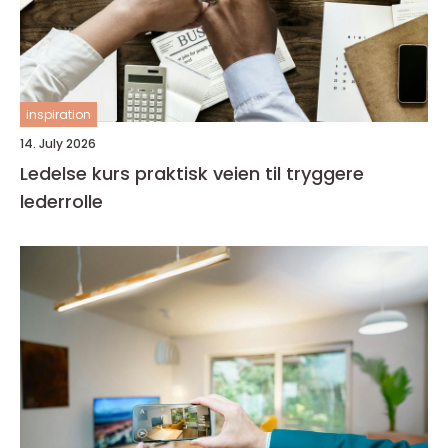
inspiration
14. July 2026
Ledelse kurs praktisk veien til tryggere
lederrolle