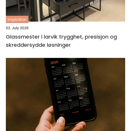
inspiration
02. July 2026
Glassmester i larvik trygghet, presisjon og
skreddersydde løsninger