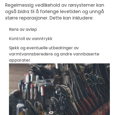
Regelmessig vedlikehold av rørsystemer kan
også bidra til å forlenge levetiden og unngå
større reparasjoner. Dette kan inkludere:
Rens av avløp
Kontroll av vanntrykk
Sjekk og eventuelle utbedringer av
varmtvannsberedere og andre vannbaserte
apparater.