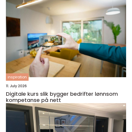
inspiration
11. July 2026
Digitale kurs slik bygger bedrifter lønnsom
kompetanse på nett