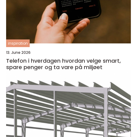
inspiration
13. June 2026
Telefon i hverdagen hvordan velge smart,
spare penger og ta vare på miljøet