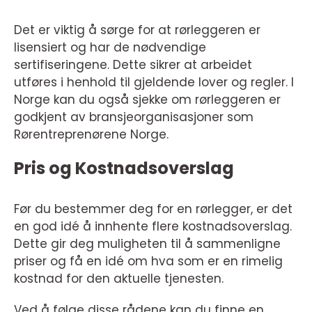
Det er viktig å sørge for at rørleggeren er
lisensiert og har de nødvendige
sertifiseringene. Dette sikrer at arbeidet
utføres i henhold til gjeldende lover og regler. I
Norge kan du også sjekke om rørleggeren er
godkjent av bransjeorganisasjoner som
Rørentreprenørene Norge.
Pris og Kostnadsoverslag
Før du bestemmer deg for en rørlegger, er det
en god idé å innhente flere kostnadsoverslag.
Dette gir deg muligheten til å sammenligne
priser og få en idé om hva som er en rimelig
kostnad for den aktuelle tjenesten.
Ved å følge disse rådene kan du finne en