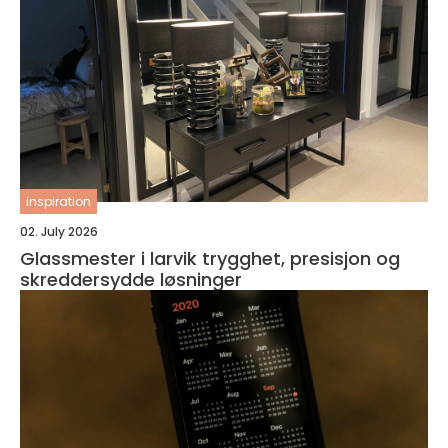
inspiration
02. July 2026
Glassmester i larvik trygghet, presisjon og
skreddersydde løsninger