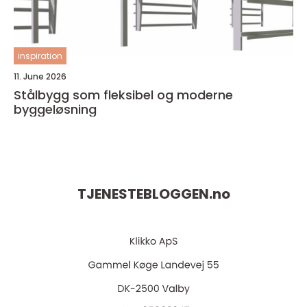
inspiration
11. June 2026
Stålbygg som fleksibel og moderne
byggeløsning
TJENESTEBLOGGEN.
no