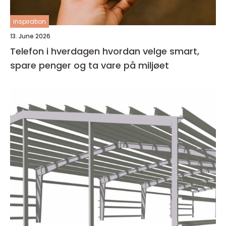
inspiration
13. June 2026
Telefon i hverdagen hvordan velge smart,
spare penger og ta vare på miljøet