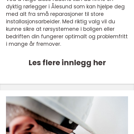
dyktig rørlegger i Ålesund som kan hjelpe deg
med alt fra små reparasjoner til store
installasjonsarbeider. Med riktig valg vil du
kunne sikre at rørsystemene i boligen eller
bedriften din fungerer optimalt og problemfritt
i mange år fremover.
Les flere innlegg her