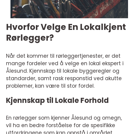
Hvorfor Velge En Lokalkjent
Rørlegger?
Når det kommer til rørleggertjenester, er det
mange fordeler ved å velge en lokal ekspert i
Ålesund. Kjennskap til lokale byggeregler og
standarder, samt rask responstid ved akutte
problemer, kan være til stor fordel.
Kjennskap til Lokale Forhold
En rørlegger som kjenner Ålesund og omegn,
vil ha en bedre forståelse for de spesifikke
utfordringene som kan oppstå i området.