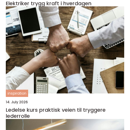
Elektriker trygg kraft i hverdagen
inspiration
14. July 2026
Ledelse kurs praktisk veien til tryggere
lederrolle