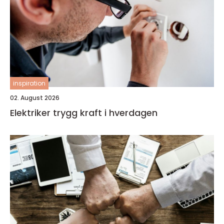
inspiration
02. August 2026
Elektriker trygg kraft i hverdagen