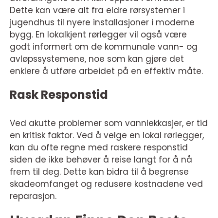
Dette kan være alt fra eldre rørsystemer i
jugendhus til nyere installasjoner i moderne
bygg. En lokalkjent rørlegger vil også være
godt informert om de kommunale vann- og
avløpssystemene, noe som kan gjøre det
enklere å utføre arbeidet på en effektiv måte.
Rask Responstid
Ved akutte problemer som vannlekkasjer, er tid
en kritisk faktor. Ved å velge en lokal rørlegger,
kan du ofte regne med raskere responstid
siden de ikke behøver å reise langt for å nå
frem til deg. Dette kan bidra til å begrense
skadeomfanget og redusere kostnadene ved
reparasjon.