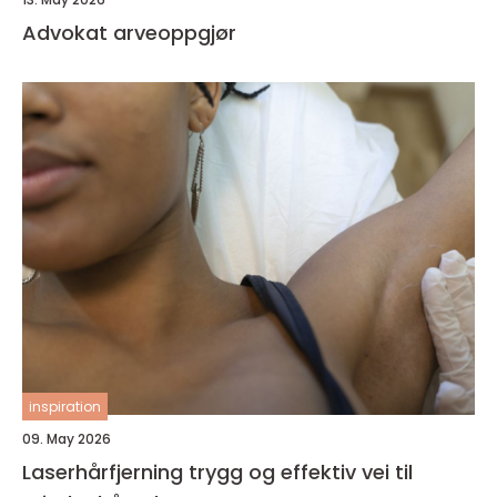
Advokat arveoppgjør
inspiration
09. May 2026
Laserhårfjerning trygg og effektiv vei til