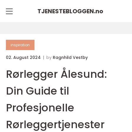
TJENESTEBLOGGEN.
no
inspiration
02. August 2024
by
Ragnhild Vestby
Rørlegger Ålesund:
Din Guide til
Profesjonelle
Rørleggertjenester