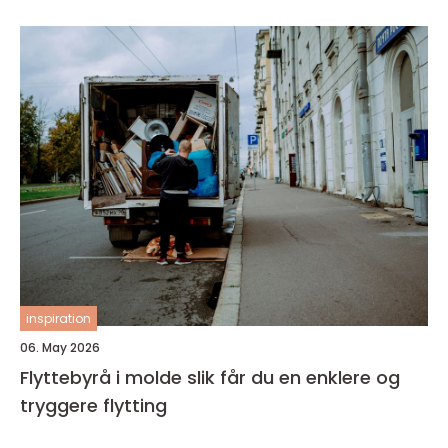
inspiration
06. May 2026
Flyttebyrå i molde slik får du en enklere og
tryggere flytting