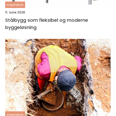
inspiration
11. June 2026
Stålbygg som fleksibel og moderne
byggeløsning
inspiration