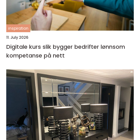
inspiration
11. July 2026
Digitale kurs slik bygger bedrifter lønnsom
kompetanse på nett