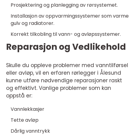
Prosjektering og planlegging av rørsystemet.
Installasjon av oppvarmingssystemer som varme
gulv og radiatorer.
Korrekt tilkobling til vann- og avløpssystemer.
Reparasjon og Vedlikehold
Skulle du oppleve problemer med vanntilførsel
eller avløp, vil en erfaren rørlegger i Ålesund
kunne utføre nødvendige reparasjoner raskt
og effektivt. Vanlige problemer som kan
oppstå er:
Vannlekkasjer
Tette avløp
Dårlig vanntrykk