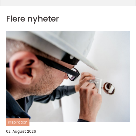
Flere nyheter
inspiration
02. August 2026