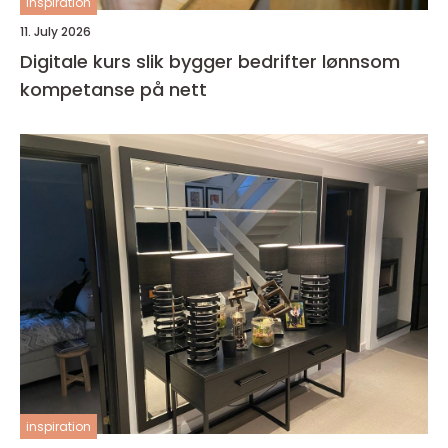
inspiration
11. July 2026
Digitale kurs slik bygger bedrifter lønnsom
kompetanse på nett
inspiration