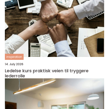
inspiration
14. July 2026
Ledelse kurs praktisk veien til tryggere
lederrolle