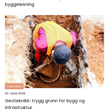
byggeløsning
inspiration
03. June 2026
Geoteknikk: trygg grunn for bygg og
infrastruktur