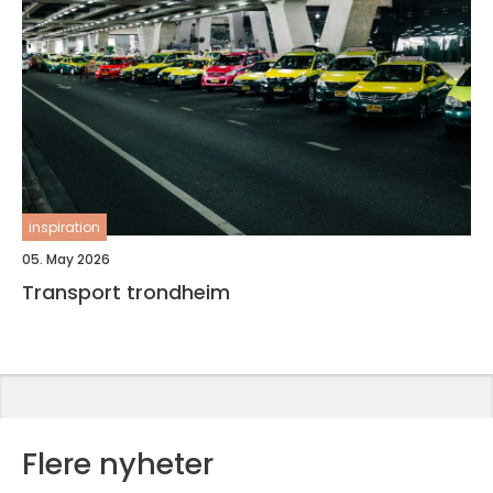
inspiration
05. May 2026
Transport trondheim
Flere nyheter