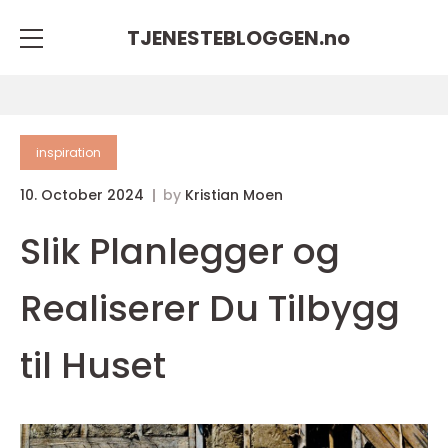
TJENESTEBLOGGEN.
no
inspiration
10. October 2024
by
Kristian Moen
Slik Planlegger og
Realiserer Du Tilbygg
til Huset