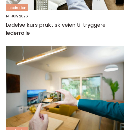
inspiration
14. July 2026
Ledelse kurs praktisk veien til tryggere
lederrolle