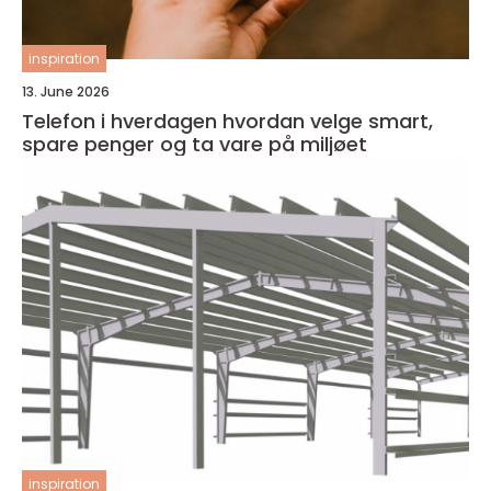
inspiration
13. June 2026
Telefon i hverdagen hvordan velge smart,
spare penger og ta vare på miljøet
inspiration