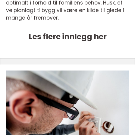
optimalt i forhold til familiens behov. Husk, et
velplanlagt tilbygg vil være en kilde til glede i
mange år fremover.
Les flere innlegg her