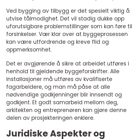
Ved bygging av tilbygg er det spesielt viktig å
utvise tålmodighet. Det vil stadig dukke opp
uforutsigbare problemstillinger som kan føre til
forsinkelser. Vær klar over at byggeprosessen
kan være utfordrende og kreve flid og
oppmerksomhet.
Det er avgjørende å sikre at arbeidet utføres i
henhold til gjeldende byggeforskrifter. Alle
installasjoner må utføres av kvalifiserte
fagarbeidere, og man må påse at alle
nødvendige godkjenninger blir innsendt og
godkjent. Et godt samarbeid mellom deg,
arkitekten og entreprenøren kan gjøre denne
delen av prosjekteringen enklere.
Juridiske Aspekter og