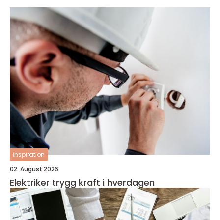
inspiration
02. August 2026
Elektriker trygg kraft i hverdagen