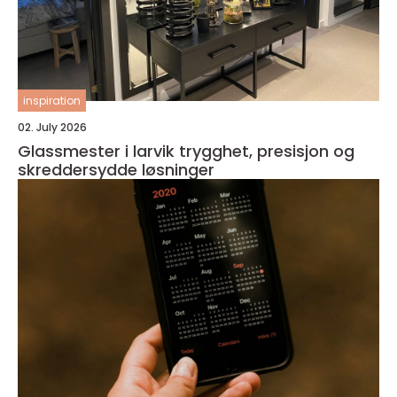
inspiration
02. July 2026
Glassmester i larvik trygghet, presisjon og
skreddersydde løsninger