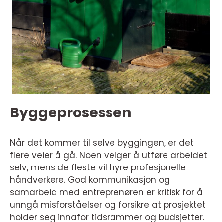
Byggeprosessen
Når det kommer til selve byggingen, er det
flere veier å gå. Noen velger å utføre arbeidet
selv, mens de fleste vil hyre profesjonelle
håndverkere. God kommunikasjon og
samarbeid med entreprenøren er kritisk for å
unngå misforståelser og forsikre at prosjektet
holder seg innafor tidsrammer og budsjetter.