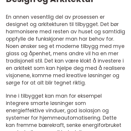
En annen vesentlig del av prosessen er
designet og arkitekturen til tilbygget. Det bør
harmonisere med resten av huset og samtidig
oppfylle de funkskjoner man har behov for.
Noen ønsker seg et moderne tilbygg med mye
glass og åpenhet, mens andre vil ha en mer
tradisjonell stil. Det kan være klokt å investere i
en arkitekt som kan hjelpe deg med å realisere
visjonene, komme med kreative løsninger og
sørge for at alt blir tegnet riktig.
Inne i tilbygget kan man for eksempel
integrere smarte løsninger som
energieffektive vinduer, god isolasjon og
systemer for hjemmeautomatisering. Dette
kan fremme bærekraft, senke energiforbruket