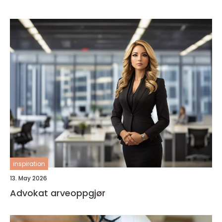
inspiration
13. May 2026
Advokat arveoppgjør