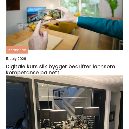
inspiration
11. July 2026
Digitale kurs slik bygger bedrifter lønnsom
kompetanse på nett