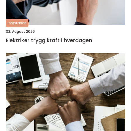
inspiration
02. August 2026
Elektriker trygg kraft i hverdagen