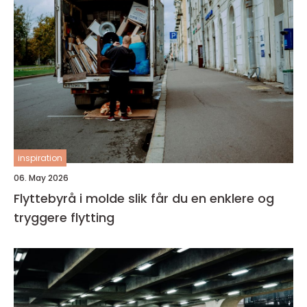
inspiration
06. May 2026
Flyttebyrå i molde slik får du en enklere og
tryggere flytting