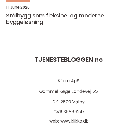
11. June 2026
Stålbygg som fleksibel og moderne
byggeløsning
TJENESTEBLOGGEN.
no
web:
www.klikko.dk