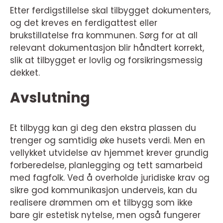
Etter ferdigstillelse skal tilbygget dokumenters,
og det kreves en ferdigattest eller
brukstillatelse fra kommunen. Sørg for at all
relevant dokumentasjon blir håndtert korrekt,
slik at tilbygget er lovlig og forsikringsmessig
dekket.
Avslutning
Et tilbygg kan gi deg den ekstra plassen du
trenger og samtidig øke husets verdi. Men en
vellykket utvidelse av hjemmet krever grundig
forberedelse, planlegging og tett samarbeid
med fagfolk. Ved å overholde juridiske krav og
sikre god kommunikasjon underveis, kan du
realisere drømmen om et tilbygg som ikke
bare gir estetisk nytelse, men også fungerer