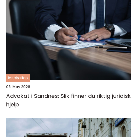
inspiration
08. May 2026
Advokat i Sandnes: Slik finner du riktig juridisk
hjelp