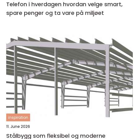
Telefon i hverdagen hvordan velge smart,
spare penger og ta vare på miljøet
inspiration
11. June 2026
Stålbygg som fleksibel og moderne