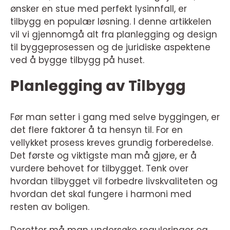
ønsker en stue med perfekt lysinnfall, er
tilbygg en populær løsning. I denne artikkelen
vil vi gjennomgå alt fra planlegging og design
til byggeprosessen og de juridiske aspektene
ved å bygge tilbygg på huset.
Planlegging av Tilbygg
Før man setter i gang med selve byggingen, er
det flere faktorer å ta hensyn til. For en
vellykket prosess kreves grundig forberedelse.
Det første og viktigste man må gjøre, er å
vurdere behovet for tilbygget. Tenk over
hvordan tilbygget vil forbedre livskvaliteten og
hvordan det skal fungere i harmoni med
resten av boligen.