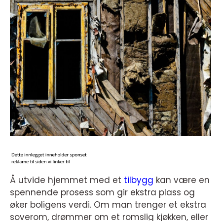
Å utvide hjemmet med et
tilbygg
kan være en
spennende prosess som gir ekstra plass og
øker boligens verdi. Om man trenger et ekstra
soverom, drømmer om et romslig kjøkken, eller