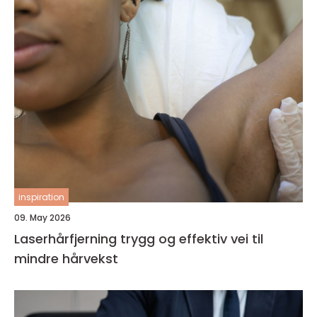
inspiration
09. May 2026
Laserhårfjerning trygg og effektiv vei til
mindre hårvekst