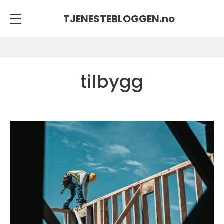
TJENESTEBLOGGEN.
no
tilbygg