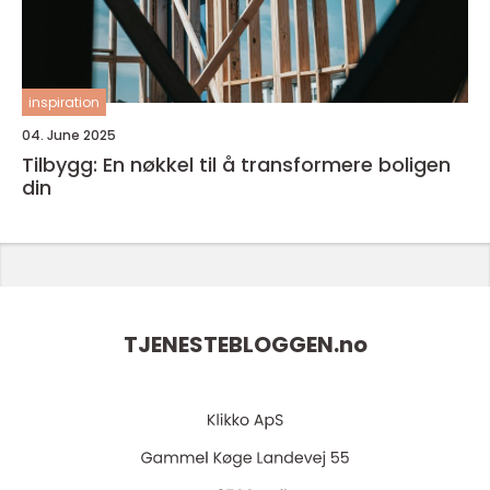
inspiration
04. June 2025
Tilbygg: En nøkkel til å transformere boligen
din
TJENESTEBLOGGEN.
no