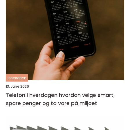
inspiration
13. June 2026
Telefon i hverdagen hvordan velge smart,
spare penger og ta vare på miljøet