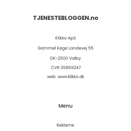
TJENESTEBLOGGEN.
no
web:
www.klikko.dk
Menu
Reklame