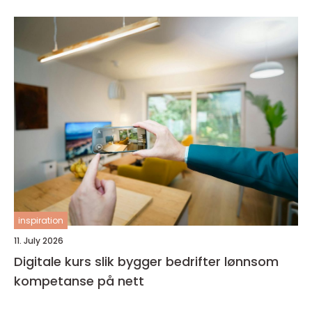
inspiration
11. July 2026
Digitale kurs slik bygger bedrifter lønnsom
kompetanse på nett