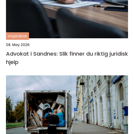
inspiration
08. May 2026
Advokat i Sandnes: Slik finner du riktig juridisk
hjelp