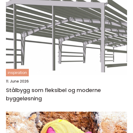
inspiration
11. June 2026
Stålbygg som fleksibel og moderne
byggeløsning