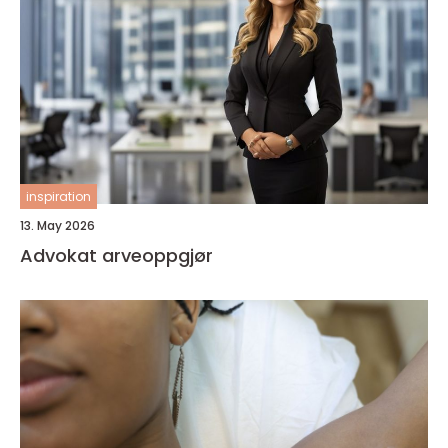
inspiration
13. May 2026
Advokat arveoppgjør