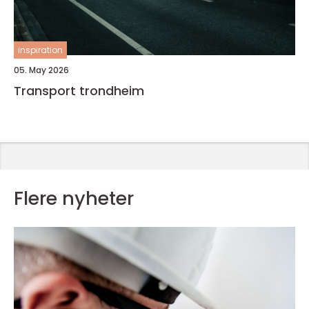
inspiration
05. May 2026
Transport trondheim
Flere nyheter