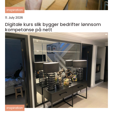
inspiration
11. July 2026
Digitale kurs slik bygger bedrifter lønnsom
kompetanse på nett
inspiration