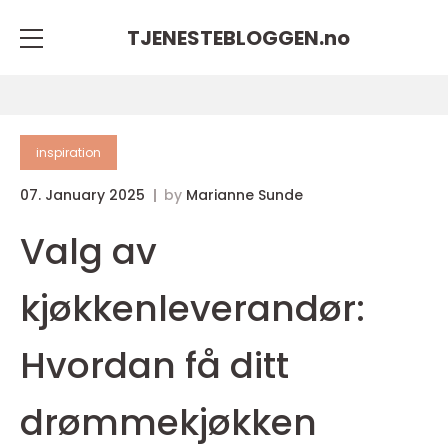
TJENESTEBLOGGEN.
no
inspiration
07. January 2025
by
Marianne Sunde
Valg av
kjøkkenleverandør:
Hvordan få ditt
drømmekjøkken