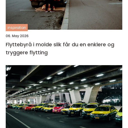
inspiration
06. May 2026
Flyttebyrå i molde slik får du en enklere og
tryggere flytting