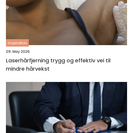
inspiration
09. May 2026
Laserhårfjerning trygg og effektiv vei til
mindre hårvekst