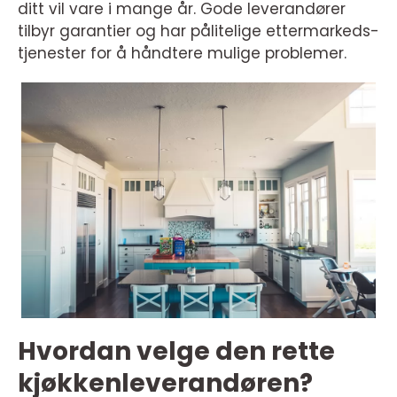
ditt vil vare i mange år. Gode leverandører
tilbyr garantier og har pålitelige ettermarkeds-
tjenester for å håndtere mulige problemer.
Hvordan velge den rette
kjøkkenleverandøren?