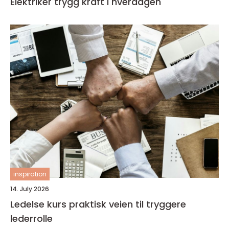
Elektriker trygg kraft i hverdagen
inspiration
14. July 2026
Ledelse kurs praktisk veien til tryggere
lederrolle