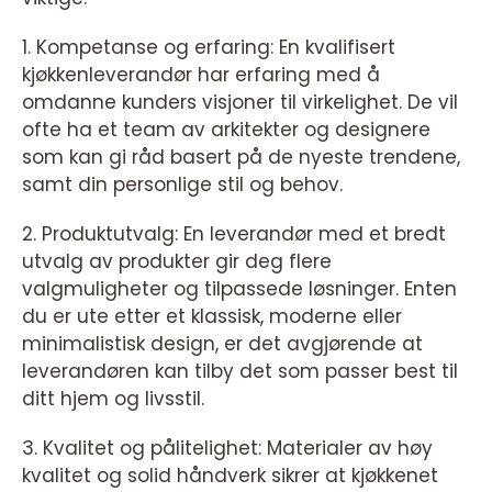
1. Kompetanse og erfaring: En kvalifisert
kjøkkenleverandør har erfaring med å
omdanne kunders visjoner til virkelighet. De vil
ofte ha et team av arkitekter og designere
som kan gi råd basert på de nyeste trendene,
samt din personlige stil og behov.
2. Produktutvalg: En leverandør med et bredt
utvalg av produkter gir deg flere
valgmuligheter og tilpassede løsninger. Enten
du er ute etter et klassisk, moderne eller
minimalistisk design, er det avgjørende at
leverandøren kan tilby det som passer best til
ditt hjem og livsstil.
3. Kvalitet og pålitelighet: Materialer av høy
kvalitet og solid håndverk sikrer at kjøkkenet