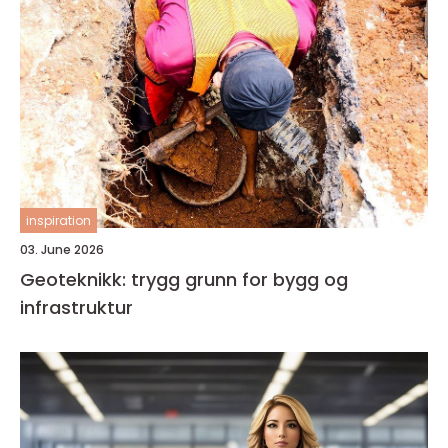
inspiration
03. June 2026
Geoteknikk: trygg grunn for bygg og
infrastruktur