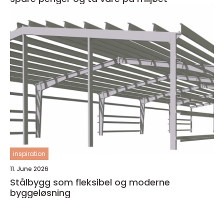
inspiration
11. June 2026
Stålbygg som fleksibel og moderne
byggeløsning