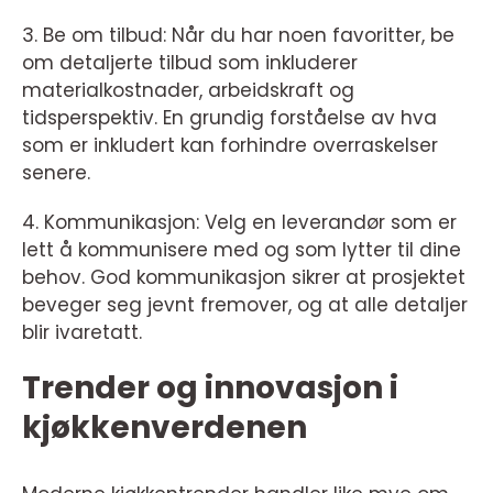
3. Be om tilbud: Når du har noen favoritter, be
om detaljerte tilbud som inkluderer
materialkostnader, arbeidskraft og
tidsperspektiv. En grundig forståelse av hva
som er inkludert kan forhindre overraskelser
senere.
4. Kommunikasjon: Velg en leverandør som er
lett å kommunisere med og som lytter til dine
behov. God kommunikasjon sikrer at prosjektet
beveger seg jevnt fremover, og at alle detaljer
blir ivaretatt.
Trender og innovasjon i
kjøkkenverdenen