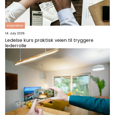
inspiration
14. July 2026
Ledelse kurs praktisk veien til tryggere
lederrolle