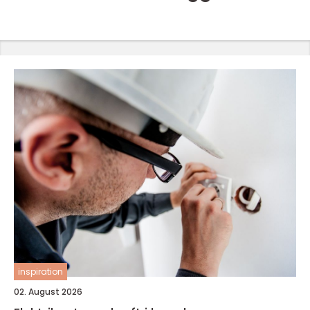
inspiration
02. August 2026