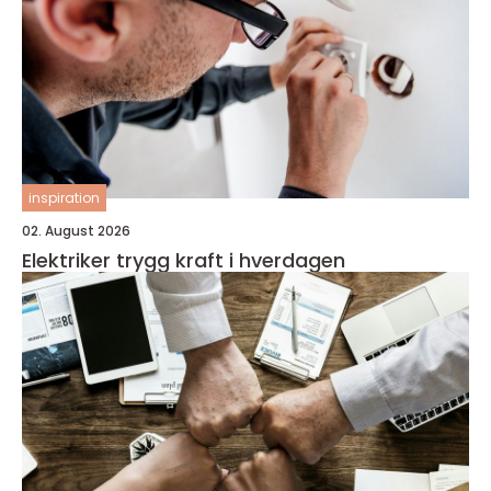
inspiration
02. August 2026
Elektriker trygg kraft i hverdagen