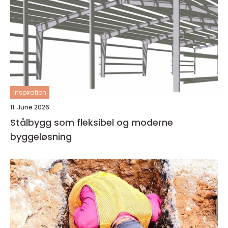
inspiration
11. June 2026
Stålbygg som fleksibel og moderne
byggeløsning