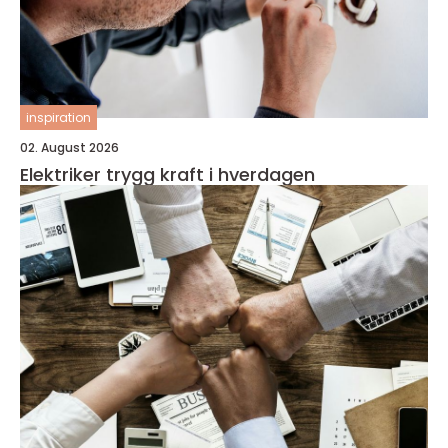
inspiration
02. August 2026
Elektriker trygg kraft i hverdagen