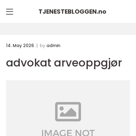
TJENESTEBLOGGEN.
no
14. May 2026
by
admin
advokat arveoppgjør