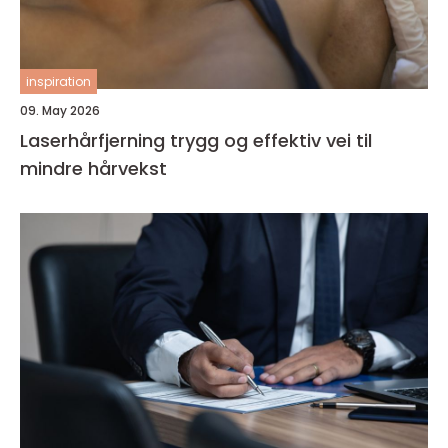
inspiration
09. May 2026
Laserhårfjerning trygg og effektiv vei til
mindre hårvekst