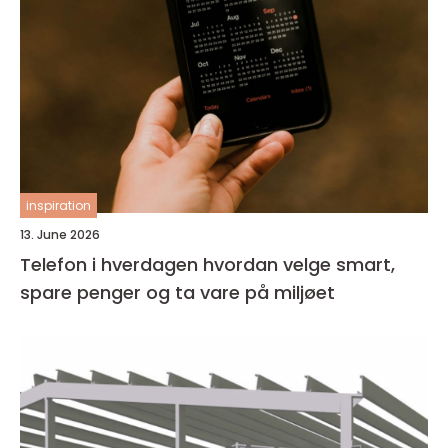
inspiration
13. June 2026
Telefon i hverdagen hvordan velge smart,
spare penger og ta vare på miljøet