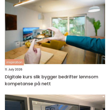
inspiration
11. July 2026
Digitale kurs slik bygger bedrifter lønnsom
kompetanse på nett