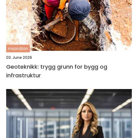
inspiration
03. June 2026
Geoteknikk: trygg grunn for bygg og
infrastruktur