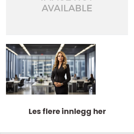
Les flere innlegg her