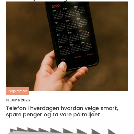
inspiration
13. June 2026
Telefon i hverdagen hvordan velge smart,
spare penger og ta vare på miljøet