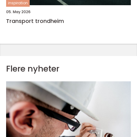
inspiration
05. May 2026
Transport trondheim
Flere nyheter