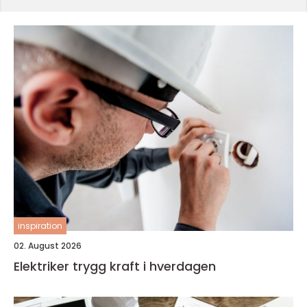
inspiration
02. August 2026
Elektriker trygg kraft i hverdagen