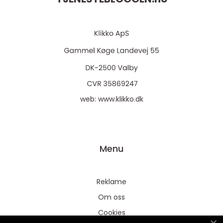
web:
www.klikko.dk
Menu
Reklame
Om oss
Cookies