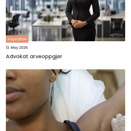
inspiration
13. May 2026
Advokat arveoppgjør