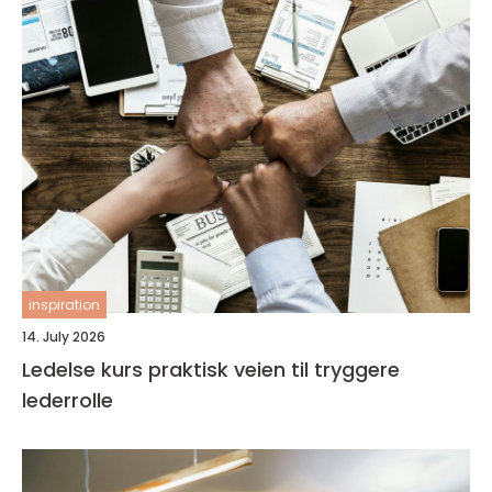
inspiration
14. July 2026
Ledelse kurs praktisk veien til tryggere
lederrolle