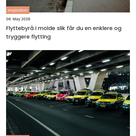
inspiration
06. May 2026
Flyttebyrå i molde slik får du en enklere og
tryggere flytting