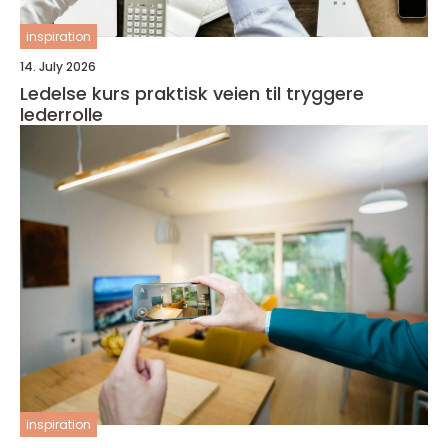
inspiration
14. July 2026
Ledelse kurs praktisk veien til tryggere
lederrolle
inspiration