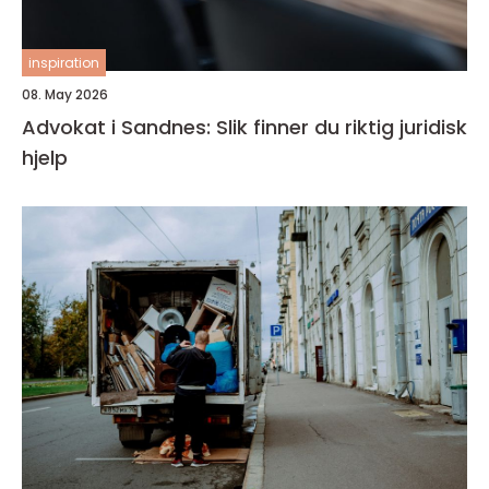
inspiration
08. May 2026
Advokat i Sandnes: Slik finner du riktig juridisk
hjelp