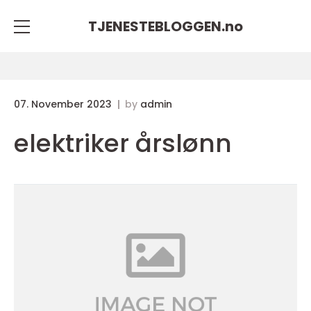
TJENESTEBLOGGEN.
no
07. November 2023
by
admin
elektriker årslønn