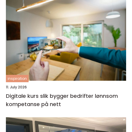
inspiration
11. July 2026
Digitale kurs slik bygger bedrifter lønnsom
kompetanse på nett