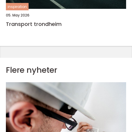
inspiration
05. May 2026
Transport trondheim
Flere nyheter