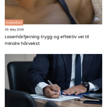
inspiration
09. May 2026
Laserhårfjerning trygg og effektiv vei til
mindre hårvekst