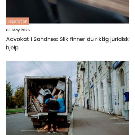
inspiration
08. May 2026
Advokat i Sandnes: Slik finner du riktig juridisk
hjelp