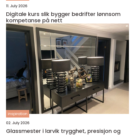
11. July 2026
Digitale kurs slik bygger bedrifter lønnsom
kompetanse på nett
inspiration
02. July 2026
Glassmester i larvik trygghet, presisjon og