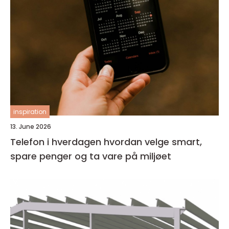
inspiration
13. June 2026
Telefon i hverdagen hvordan velge smart,
spare penger og ta vare på miljøet