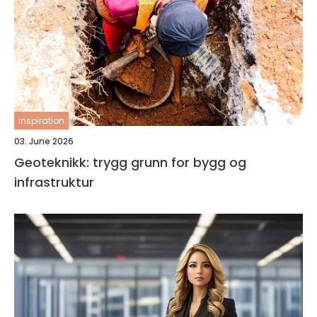
inspiration
03. June 2026
Geoteknikk: trygg grunn for bygg og
infrastruktur