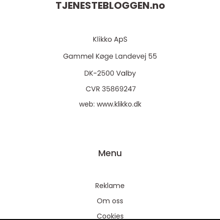
TJENESTEBLOGGEN.
no
web:
www.klikko.dk
Menu
Reklame
Om oss
Cookies