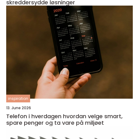
skreddersydde løsninger
inspiration
13. June 2026
Telefon i hverdagen hvordan velge smart,
spare penger og ta vare på miljøet