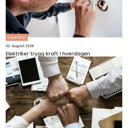
inspiration
02. August 2026
Elektriker trygg kraft i hverdagen