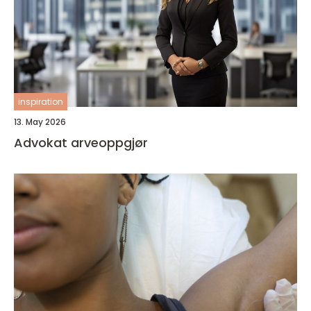
inspiration
13. May 2026
Advokat arveoppgjør