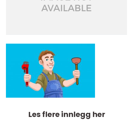
Les flere innlegg her