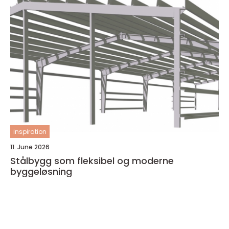
inspiration
11. June 2026
Stålbygg som fleksibel og moderne
byggeløsning