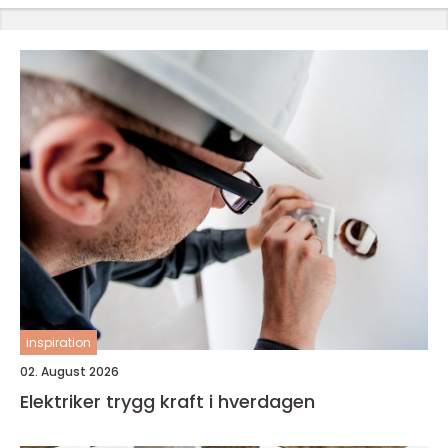
inspiration
02. August 2026
Elektriker trygg kraft i hverdagen