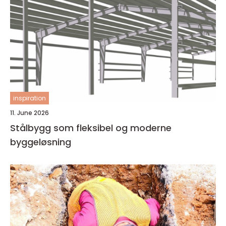
inspiration
11. June 2026
Stålbygg som fleksibel og moderne
byggeløsning