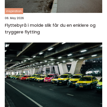
inspiration
06. May 2026
Flyttebyrå i molde slik får du en enklere og
tryggere flytting