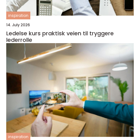
inspiration
14. July 2026
Ledelse kurs praktisk veien til tryggere
lederrolle
inspiration