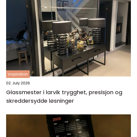
inspiration
02. July 2026
Glassmester i larvik trygghet, presisjon og
skreddersydde løsninger