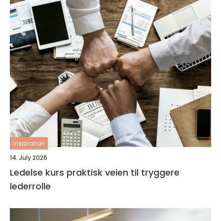
inspiration
14. July 2026
Ledelse kurs praktisk veien til tryggere
lederrolle