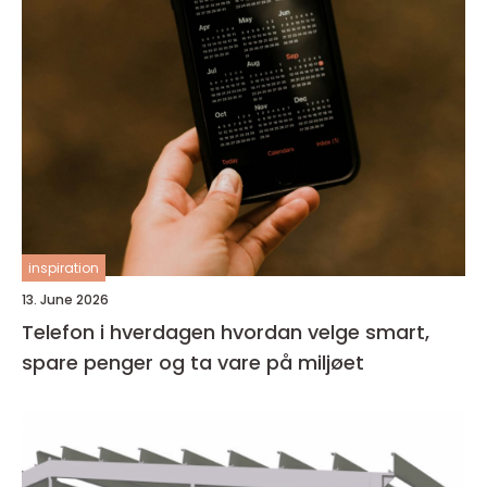
inspiration
13. June 2026
Telefon i hverdagen hvordan velge smart,
spare penger og ta vare på miljøet