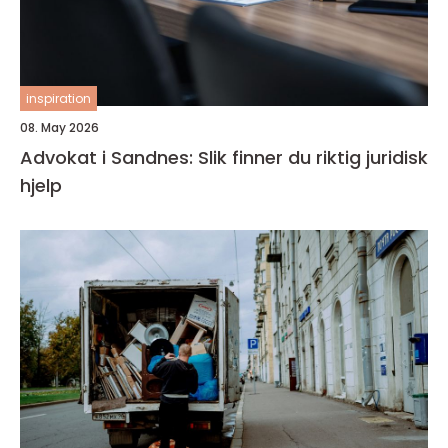
inspiration
08. May 2026
Advokat i Sandnes: Slik finner du riktig juridisk
hjelp