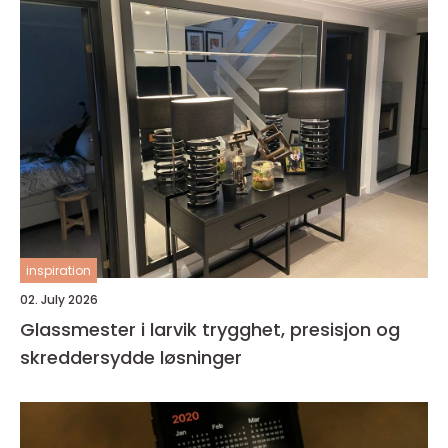
inspiration
02. July 2026
Glassmester i larvik trygghet, presisjon og
skreddersydde løsninger