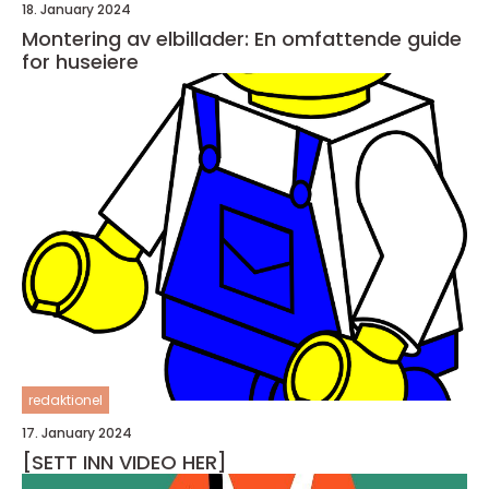
18. January 2024
Montering av elbillader: En omfattende guide
for huseiere
redaktionel
17. January 2024
[SETT INN VIDEO HER]