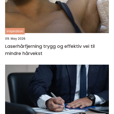
inspiration
09. May 2026
Laserhårfjerning trygg og effektiv vei til
mindre hårvekst