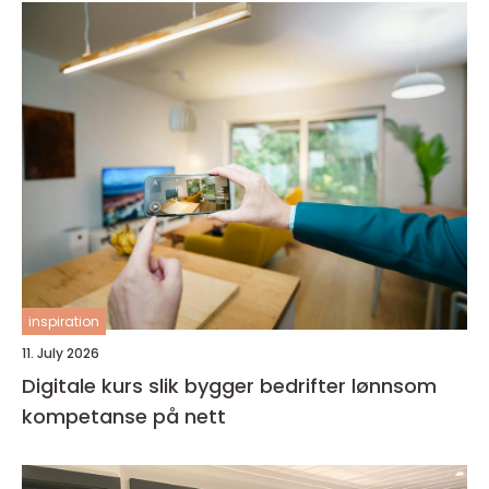
inspiration
11. July 2026
Digitale kurs slik bygger bedrifter lønnsom
kompetanse på nett