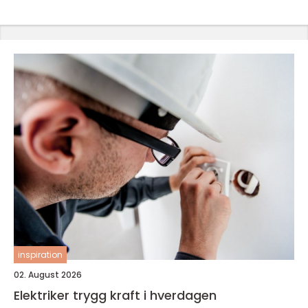
inspiration
02. August 2026
Elektriker trygg kraft i hverdagen