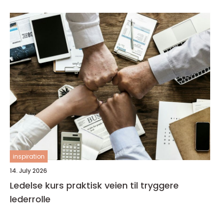
inspiration
14. July 2026
Ledelse kurs praktisk veien til tryggere
lederrolle