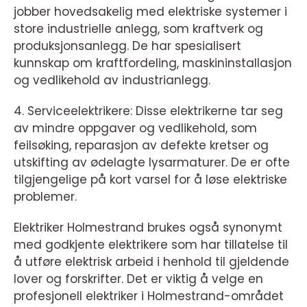
jobber hovedsakelig med elektriske systemer i
store industrielle anlegg, som kraftverk og
produksjonsanlegg. De har spesialisert
kunnskap om kraftfordeling, maskininstallasjon
og vedlikehold av industrianlegg.
4. Serviceelektrikere: Disse elektrikerne tar seg
av mindre oppgaver og vedlikehold, som
feilsøking, reparasjon av defekte kretser og
utskifting av ødelagte lysarmaturer. De er ofte
tilgjengelige på kort varsel for å løse elektriske
problemer.
Elektriker Holmestrand brukes også synonymt
med godkjente elektrikere som har tillatelse til
å utføre elektrisk arbeid i henhold til gjeldende
lover og forskrifter. Det er viktig å velge en
profesjonell elektriker i Holmestrand-området