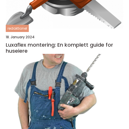
redaktionel
18. January 2024
Luxaflex montering: En komplett guide for
huseiere