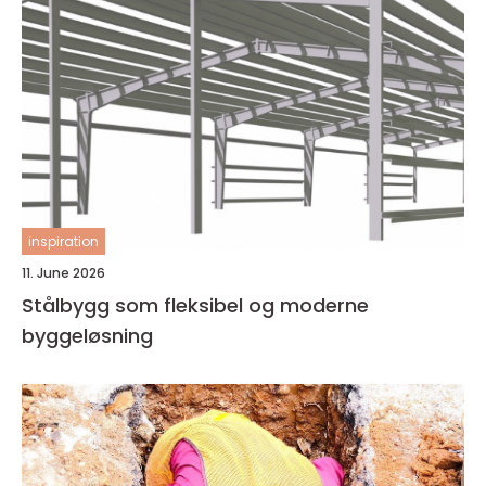
inspiration
11. June 2026
Stålbygg som fleksibel og moderne
byggeløsning