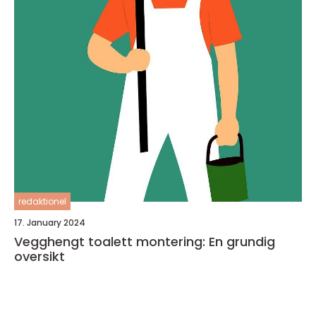
redaktionel
17. January 2024
Vegghengt toalett montering: En grundig
oversikt