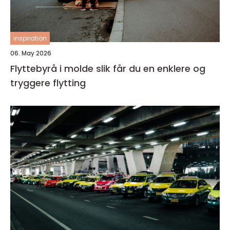
inspiration
06. May 2026
Flyttebyrå i molde slik får du en enklere og
tryggere flytting