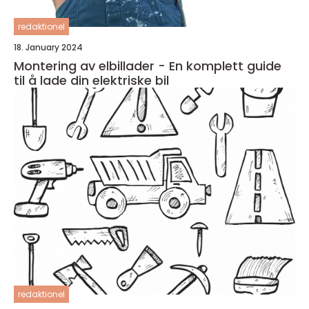
redaktionel
18. January 2024
Montering av elbillader - En komplett guide
til å lade din elektriske bil
redaktionel