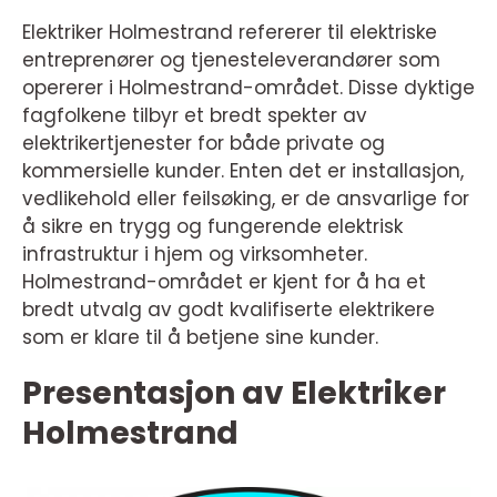
Elektriker Holmestrand refererer til elektriske
entreprenører og tjenesteleverandører som
opererer i Holmestrand-området. Disse dyktige
fagfolkene tilbyr et bredt spekter av
elektrikertjenester for både private og
kommersielle kunder. Enten det er installasjon,
vedlikehold eller feilsøking, er de ansvarlige for
å sikre en trygg og fungerende elektrisk
infrastruktur i hjem og virksomheter.
Holmestrand-området er kjent for å ha et
bredt utvalg av godt kvalifiserte elektrikere
som er klare til å betjene sine kunder.
Presentasjon av Elektriker
Holmestrand