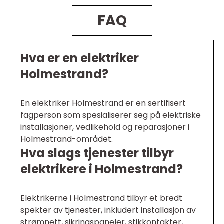
FAQ
Hva er en elektriker
Holmestrand?
En elektriker Holmestrand er en sertifisert
fagperson som spesialiserer seg på elektriske
installasjoner, vedlikehold og reparasjoner i
Holmestrand-området.
Hva slags tjenester tilbyr
elektrikere i Holmestrand?
Elektrikerne i Holmestrand tilbyr et bredt
spekter av tjenester, inkludert installasjon av
strømnett, sikringspaneler, stikkontakter,