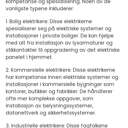
kompetanse og spesialisering. Noen av de
vanligste typene inkluderer:
1. Bolig elektrikere: Disse elektrikerne
spesialiserer seg på elektriske systemer og
installasjoner i private boliger. De kan hjelpe
med alt fra installasjon av lysarmaturer og
stikkontakter til oppgradering av det elektriske
panelet i hjemmet.
2. Kommersielle elektrikere: Disse elektrikerne
har kompetanse innen elektriske systemer og
installasjoner i kommersielle bygninger som
kontorer, butikker og fabrikker. De håndterer
ofte mer komplekse oppgaver, som
installasjon av belysningssystemer,
datanettverk og sikkerhetssystemer.
3. Industrielle elektrikere: Disse fagfolkene