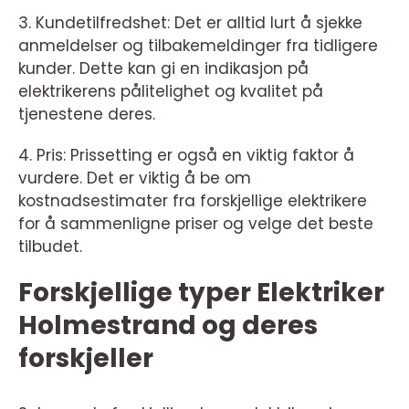
3. Kundetilfredshet: Det er alltid lurt å sjekke
anmeldelser og tilbakemeldinger fra tidligere
kunder. Dette kan gi en indikasjon på
elektrikerens pålitelighet og kvalitet på
tjenestene deres.
4. Pris: Prissetting er også en viktig faktor å
vurdere. Det er viktig å be om
kostnadsestimater fra forskjellige elektrikere
for å sammenligne priser og velge det beste
tilbudet.
Forskjellige typer Elektriker
Holmestrand og deres
forskjeller