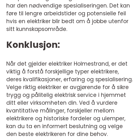
har den nødvendige spesialiseringen. Det kan
føre til lengre arbeidstider og potensielle feil
hvis en elektriker blir bedt om å jobbe utenfor
sitt kunnskapsområde.
Konklusjon:
Når det gjelder elektriker Holmestrand, er det
viktig å forstå forskjellige typer elektrikere,
deres kvalifikasjoner, erfaring og spesialisering.
Velge riktig elektriker er avgjørende for å sikre
trygg og pålitelig elektrisk service i hjemmet
ditt eller virksomheten din. Ved å vurdere
kvantitative målinger, forskjeller mellom
elektrikere og historiske fordeler og ulemper,
kan du ta en informert beslutning og velge
den beste elektrikeren for dine behov.