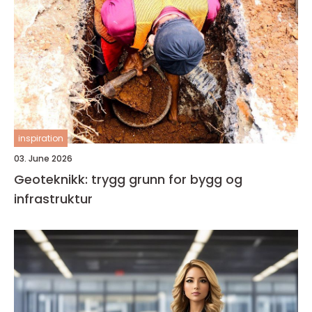
inspiration
03. June 2026
Geoteknikk: trygg grunn for bygg og
infrastruktur