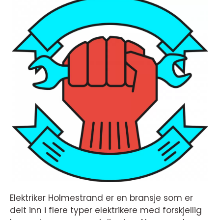
Elektriker Holmestrand er en bransje som er
delt inn i flere typer elektrikere med forskjellig