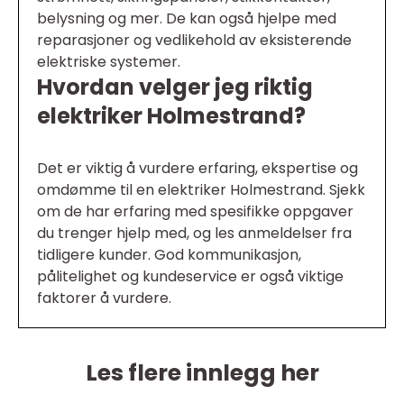
belysning og mer. De kan også hjelpe med
reparasjoner og vedlikehold av eksisterende
elektriske systemer.
Hvordan velger jeg riktig
elektriker Holmestrand?
Det er viktig å vurdere erfaring, ekspertise og
omdømme til en elektriker Holmestrand. Sjekk
om de har erfaring med spesifikke oppgaver
du trenger hjelp med, og les anmeldelser fra
tidligere kunder. God kommunikasjon,
pålitelighet og kundeservice er også viktige
faktorer å vurdere.
Les flere innlegg her