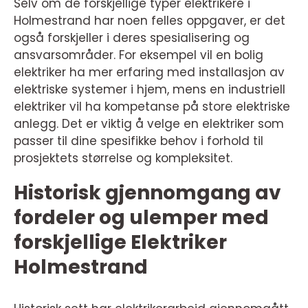
Selv om de forskjellige typer elektrikere i
Holmestrand har noen felles oppgaver, er det
også forskjeller i deres spesialisering og
ansvarsområder. For eksempel vil en bolig
elektriker ha mer erfaring med installasjon av
elektriske systemer i hjem, mens en industriell
elektriker vil ha kompetanse på store elektriske
anlegg. Det er viktig å velge en elektriker som
passer til dine spesifikke behov i forhold til
prosjektets størrelse og kompleksitet.
Historisk gjennomgang av
fordeler og ulemper med
forskjellige Elektriker
Holmestrand