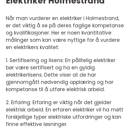
Elektriker Holmestrand
Når man vurderer en elektriker i Holmestrand,
er det viktig å se på deres faglige kompetanse
og kvalifikasjoner. Her er noen kvantitative
målinger som kan være nyttige for å vurdere
en elektrikers kvalitet:
1. Sertifisering og lisens: En pålitelig elektriker
bør være sertifisert og ha en gyldig
elektrikerlisens. Dette viser at de har
gjennomgått nødvendig opplæring og har
kompetanse til å utføre elektrisk arbeid.
2. Erfaring: Erfaring er viktig når det gjelder
elektrisk arbeid. En erfaren elektriker vil ha møtt
forskjellige typer elektriske utfordringer og kan
finne effektive løsninger.