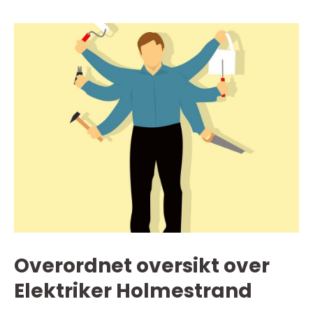
Overordnet oversikt over
Elektriker Holmestrand