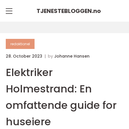
TJENESTEBLOGGEN.
no
redaktionel
28. October 2023
by
Johanne Hansen
Elektriker
Holmestrand: En
omfattende guide for
huseiere