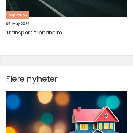
inspiration
05. May 2026
Transport trondheim
Flere nyheter