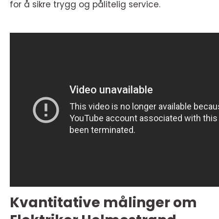
for å sikre trygg og pålitelig service.
Kvantitative målinger om