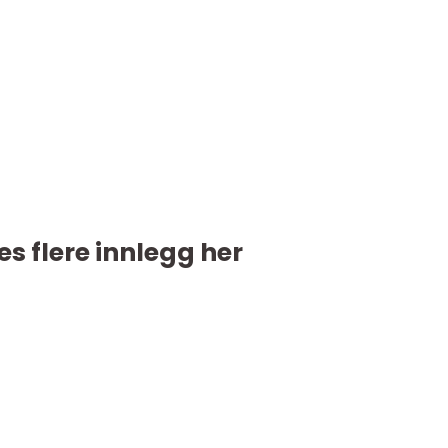
es flere innlegg her