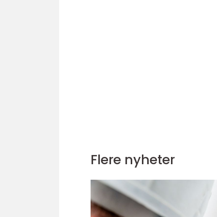
Flere nyheter