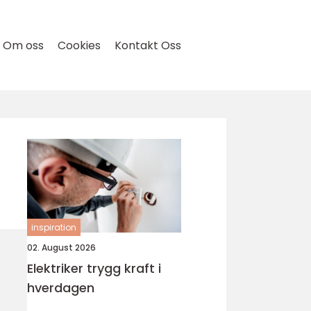
Om oss
Cookies
Kontakt Oss
inspiration
02. August 2026
Elektriker trygg kraft i
hverdagen