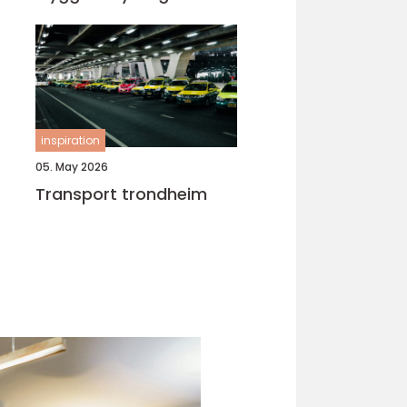
inspiration
05. May 2026
Transport trondheim