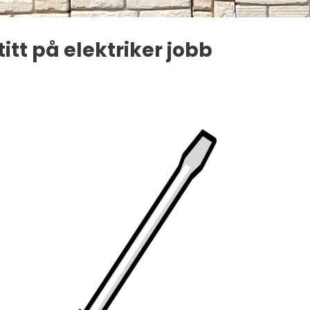
tt på elektriker jobb