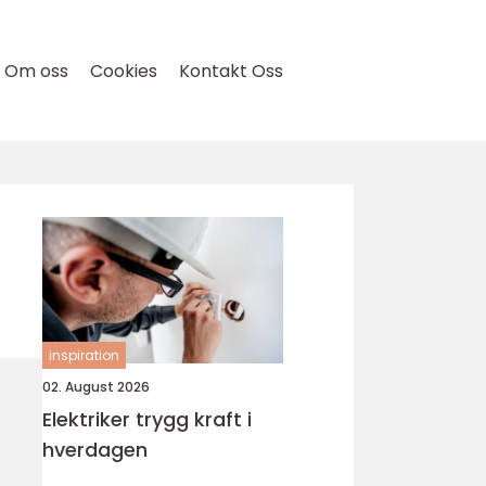
Om oss
Cookies
Kontakt Oss
inspiration
02. August 2026
Elektriker trygg kraft i
hverdagen