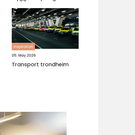
inspiration
05. May 2026
Transport trondheim