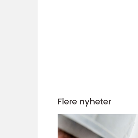
Flere nyheter