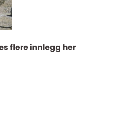
es flere innlegg her