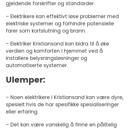
gjeldende forskrifter og standarder.
– Elektrikere kan effektivt løse problemer med
elektriske systemer og forhindre potensielle
farer som kortslutning og brann.
– Elektriker Kristiansand kan bidra til å øke
verdien og komforten i hjemmet ved å
installere belysningsløsninger og
automatiserte systemer.
Ulemper:
– Noen elektrikere i Kristiansand kan være dyre,
spesielt hvis de har spesifikke spesialiseringer
eller erfaring.
– Det kan være vanskelig å finne en pålitelig