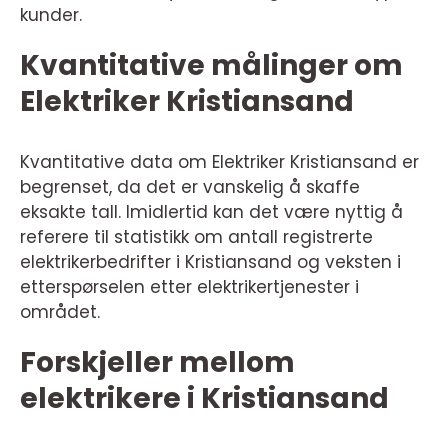
kunder.
Kvantitative målinger om
Elektriker Kristiansand
Kvantitative data om Elektriker Kristiansand er
begrenset, da det er vanskelig å skaffe
eksakte tall. Imidlertid kan det være nyttig å
referere til statistikk om antall registrerte
elektrikerbedrifter i Kristiansand og veksten i
etterspørselen etter elektrikertjenester i
området.
Forskjeller mellom
elektrikere i Kristiansand