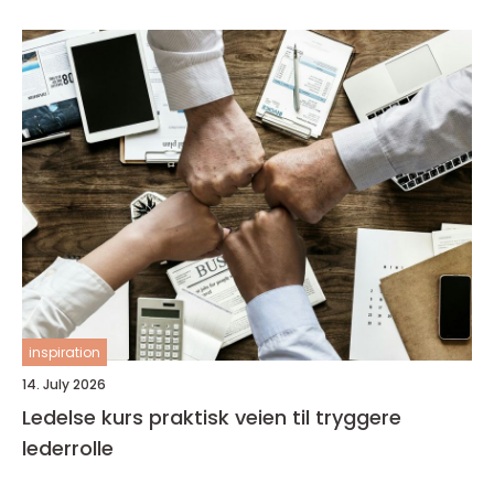
inspiration
14. July 2026
Ledelse kurs praktisk veien til tryggere
lederrolle