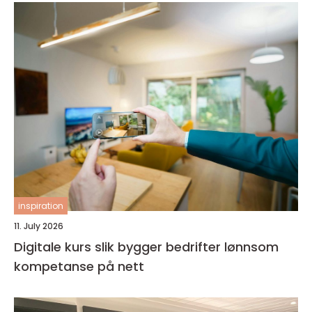
inspiration
11. July 2026
Digitale kurs slik bygger bedrifter lønnsom
kompetanse på nett