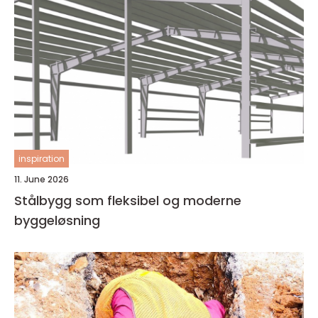
inspiration
11. June 2026
Stålbygg som fleksibel og moderne
byggeløsning