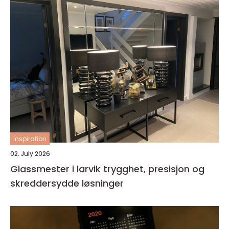
inspiration
02. July 2026
Glassmester i larvik trygghet, presisjon og
skreddersydde løsninger