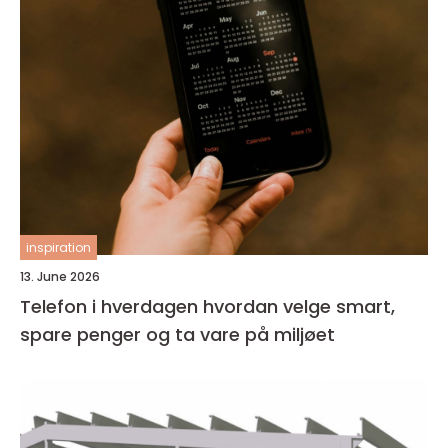
inspiration
13. June 2026
Telefon i hverdagen hvordan velge smart,
spare penger og ta vare på miljøet