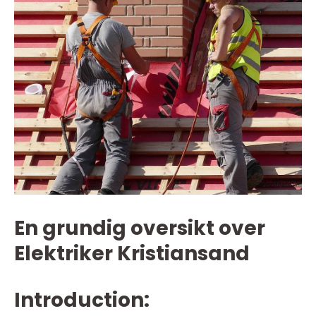
En grundig oversikt over
Elektriker Kristiansand
Introduction: