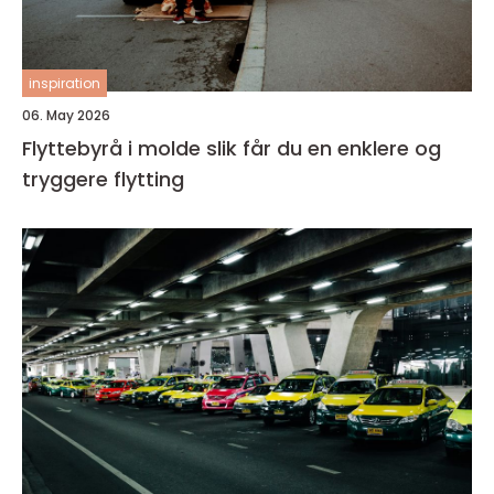
inspiration
06. May 2026
Flyttebyrå i molde slik får du en enklere og
tryggere flytting