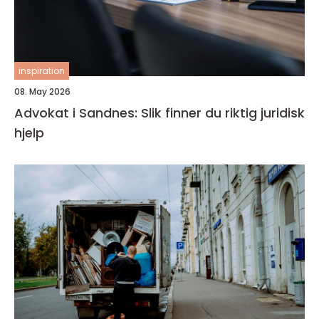
inspiration
08. May 2026
Advokat i Sandnes: Slik finner du riktig juridisk
hjelp