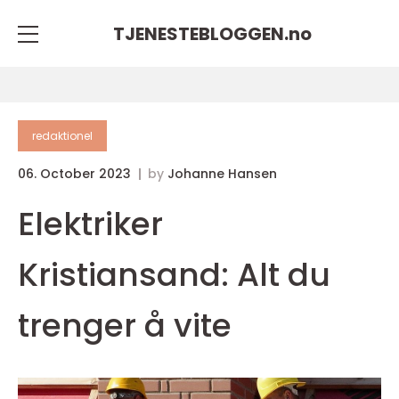
TJENESTEBLOGGEN.
no
redaktionel
06. October 2023
by
Johanne Hansen
Elektriker
Kristiansand: Alt du
trenger å vite