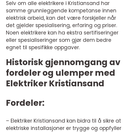
Selv om alle elektrikere i Kristiansand har
samme grunnleggende kompetanse innen
elektrisk arbeid, kan det være forskjeller når
det gjelder spesialisering, erfaring og priser.
Noen elektrikere kan ha ekstra sertifiseringer
eller spesialiseringer som gjør dem bedre
egnet til spesifikke oppgaver.
Historisk gjennomgang av
fordeler og ulemper med
Elektriker Kristiansand
Fordeler:
– Elektriker Kristiansand kan bidra til å sikre at
elektriske installasjoner er trygge og oppfyller