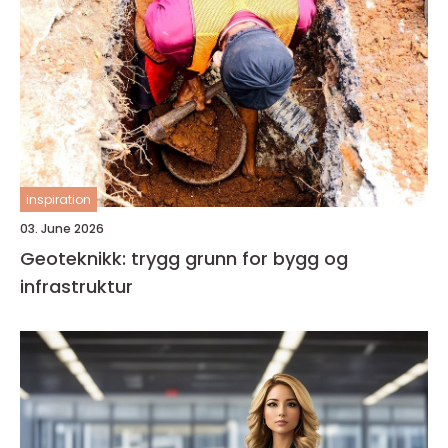
inspiration
03. June 2026
Geoteknikk: trygg grunn for bygg og
infrastruktur