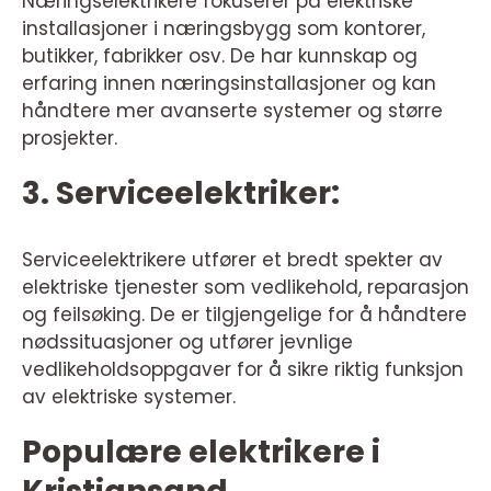
Næringselektrikere fokuserer på elektriske
installasjoner i næringsbygg som kontorer,
butikker, fabrikker osv. De har kunnskap og
erfaring innen næringsinstallasjoner og kan
håndtere mer avanserte systemer og større
prosjekter.
3. Serviceelektriker:
Serviceelektrikere utfører et bredt spekter av
elektriske tjenester som vedlikehold, reparasjon
og feilsøking. De er tilgjengelige for å håndtere
nødssituasjoner og utfører jevnlige
vedlikeholdsoppgaver for å sikre riktig funksjon
av elektriske systemer.
Populære elektrikere i