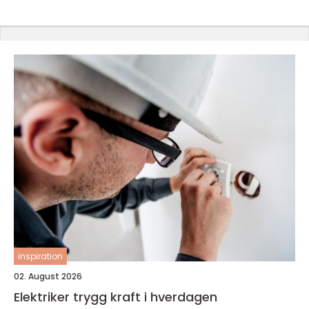
inspiration
02. August 2026
Elektriker trygg kraft i hverdagen