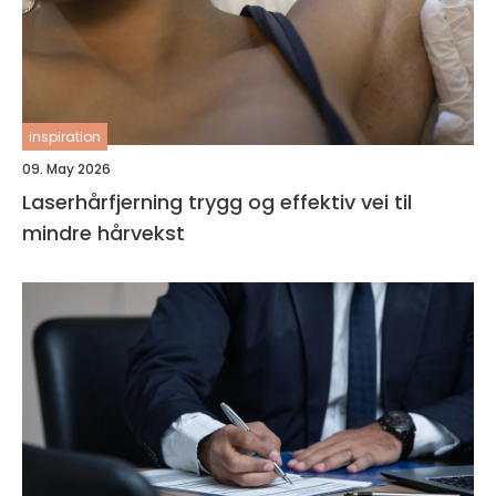
inspiration
09. May 2026
Laserhårfjerning trygg og effektiv vei til
mindre hårvekst