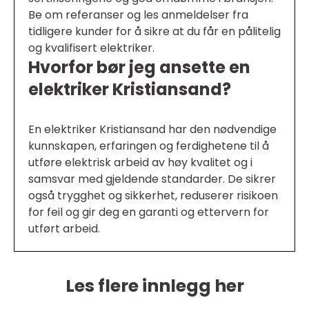
Be om referanser og les anmeldelser fra
tidligere kunder for å sikre at du får en pålitelig
og kvalifisert elektriker.
Hvorfor bør jeg ansette en
elektriker Kristiansand?
En elektriker Kristiansand har den nødvendige
kunnskapen, erfaringen og ferdighetene til å
utføre elektrisk arbeid av høy kvalitet og i
samsvar med gjeldende standarder. De sikrer
også trygghet og sikkerhet, reduserer risikoen
for feil og gir deg en garanti og ettervern for
utført arbeid.
Les flere innlegg her