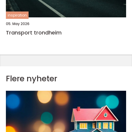
inspiration
05. May 2026
Transport trondheim
Flere nyheter