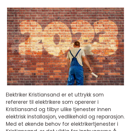
Elektriker Kristiansand er et uttrykk som
refererer til elektrikere som opererer i
Kristiansand og tilbyr ulike tjenester innen
elektrisk installasjon, vedlikehold og reparasjon.
Med et økende behov for elektrikertjenester i