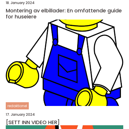
18. January 2024
Montering av elbillader: En omfattende guide
for huseiere
redaktionel
17. January 2024
[SETT INN VIDEO HER]