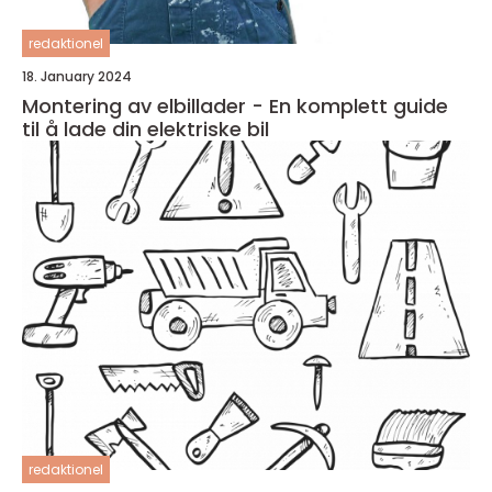
redaktionel
18. January 2024
Montering av elbillader - En komplett guide
til å lade din elektriske bil
redaktionel