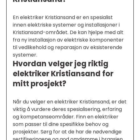
En elektriker Kristiansand er en spesialist
innen elektriske systemer og installasjoner i
Kristiansand-området. De kan hjelpe med alt
fra ny installasjon av elektriske komponenter
til vedlikehold og reparasjon av eksisterende
systemer.
Hvordan velger jeg riktig
elektriker Kristiansand for
mitt prosjekt?
Når du velger en elektriker Kristiansand, er det
viktig å vurdere deres spesialisering, erfaring
og kompetanseområder. Finn en elektriker
som passer til dine spesifikke behov og
prosjekter. Sørg for at de har de nødvendige
sertifiseringene og god omdømme i bransjen.