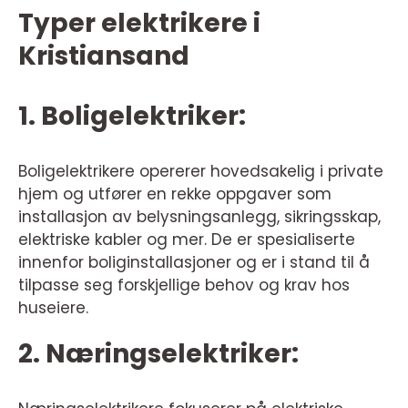
Typer elektrikere i
Kristiansand
1. Boligelektriker:
Boligelektrikere opererer hovedsakelig i private
hjem og utfører en rekke oppgaver som
installasjon av belysningsanlegg, sikringsskap,
elektriske kabler og mer. De er spesialiserte
innenfor boliginstallasjoner og er i stand til å
tilpasse seg forskjellige behov og krav hos
huseiere.
2. Næringselektriker: