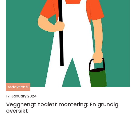
redaktionel
17. January 2024
Vegghengt toalett montering: En grundig
oversikt