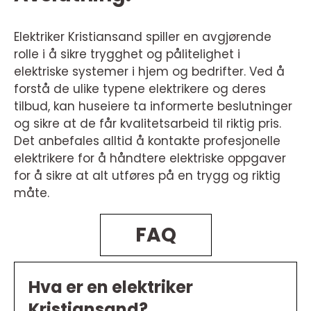
Elektriker Kristiansand spiller en avgjørende
rolle i å sikre trygghet og pålitelighet i
elektriske systemer i hjem og bedrifter. Ved å
forstå de ulike typene elektrikere og deres
tilbud, kan huseiere ta informerte beslutninger
og sikre at de får kvalitetsarbeid til riktig pris.
Det anbefales alltid å kontakte profesjonelle
elektrikere for å håndtere elektriske oppgaver
for å sikre at alt utføres på en trygg og riktig
måte.
FAQ
Hva er en elektriker
Kristiansand?