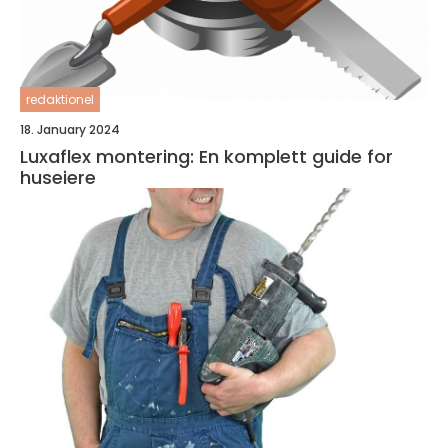
redaktionel
18. January 2024
Luxaflex montering: En komplett guide for
huseiere