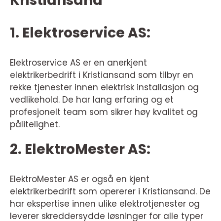
Kristiansand
1. Elektroservice AS:
Elektroservice AS er en anerkjent
elektrikerbedrift i Kristiansand som tilbyr en
rekke tjenester innen elektrisk installasjon og
vedlikehold. De har lang erfaring og et
profesjonelt team som sikrer høy kvalitet og
pålitelighet.
2. ElektroMester AS:
ElektroMester AS er også en kjent
elektrikerbedrift som opererer i Kristiansand. De
har ekspertise innen ulike elektrotjenester og
leverer skreddersydde løsninger for alle typer