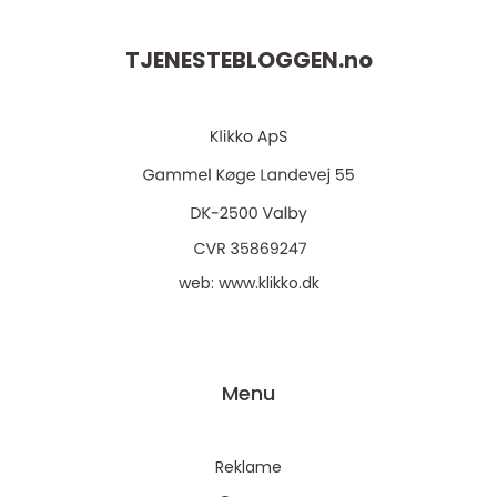
TJENESTEBLOGGEN.
no
web:
www.klikko.dk
Menu
Reklame