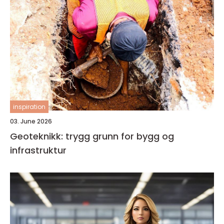
inspiration
03. June 2026
Geoteknikk: trygg grunn for bygg og
infrastruktur