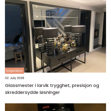
inspiration
02. July 2026
Glassmester i larvik trygghet, presisjon og
skreddersydde løsninger