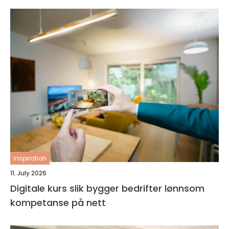
inspiration
11. July 2026
Digitale kurs slik bygger bedrifter lønnsom
kompetanse på nett