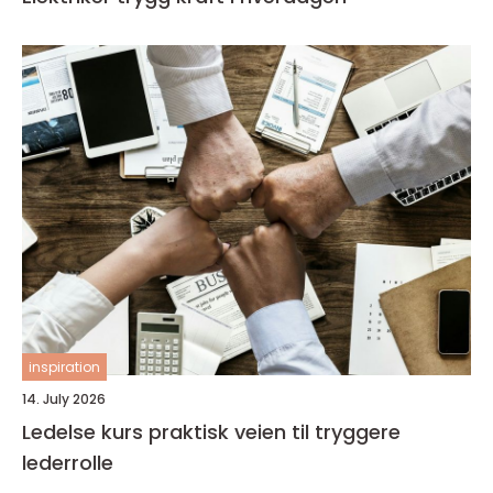
inspiration
14. July 2026
Ledelse kurs praktisk veien til tryggere
lederrolle