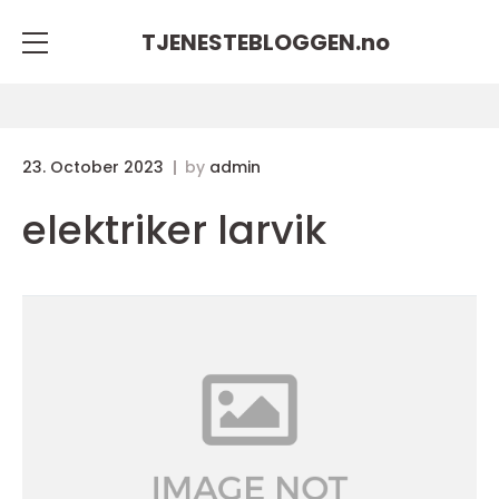
TJENESTEBLOGGEN.
no
23. October 2023
by
admin
elektriker larvik