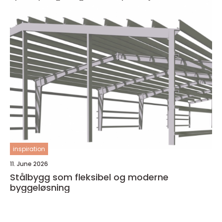
inspiration
11. June 2026
Stålbygg som fleksibel og moderne
byggeløsning