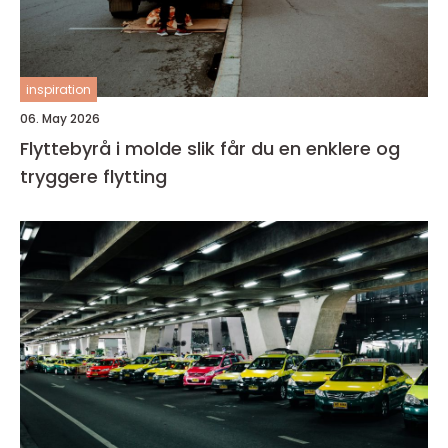
inspiration
06. May 2026
Flyttebyrå i molde slik får du en enklere og
tryggere flytting