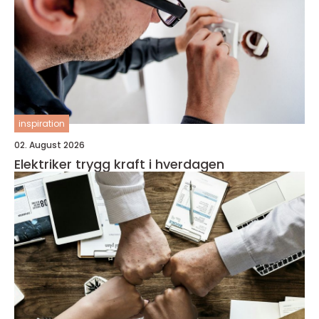
inspiration
02. August 2026
Elektriker trygg kraft i hverdagen