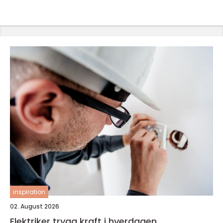
inspiration
02. August 2026
Elektriker trygg kraft i hverdagen