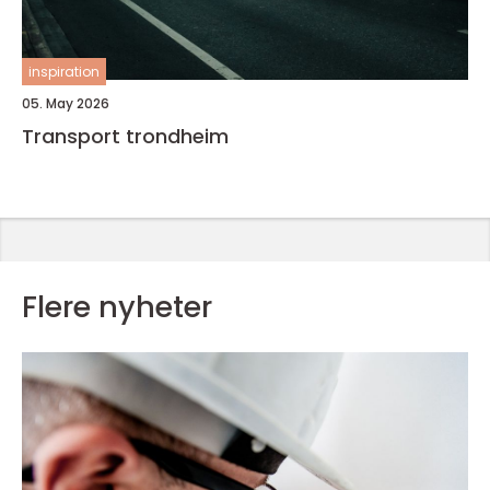
inspiration
05. May 2026
Transport trondheim
Flere nyheter