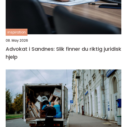
inspiration
08. May 2026
Advokat i Sandnes: Slik finner du riktig juridisk
hjelp