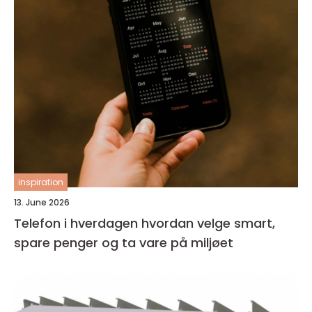
inspiration
13. June 2026
Telefon i hverdagen hvordan velge smart,
spare penger og ta vare på miljøet