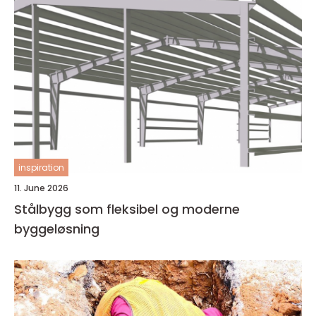
inspiration
11. June 2026
Stålbygg som fleksibel og moderne
byggeløsning