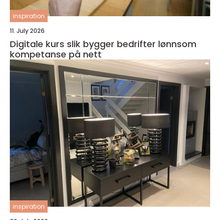
inspiration
11. July 2026
Digitale kurs slik bygger bedrifter lønnsom
kompetanse på nett
inspiration