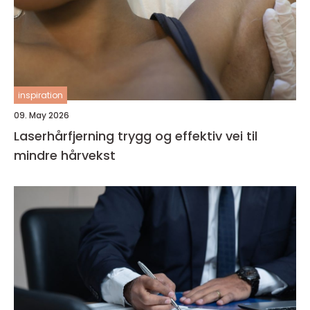
inspiration
09. May 2026
Laserhårfjerning trygg og effektiv vei til
mindre hårvekst