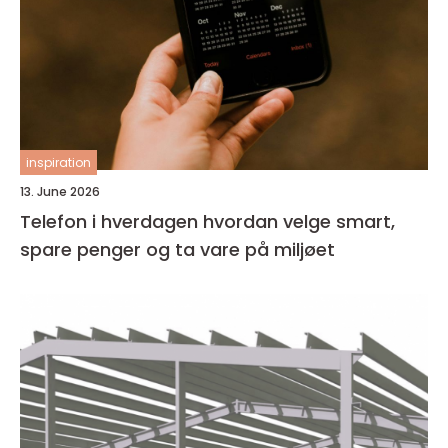
inspiration
13. June 2026
Telefon i hverdagen hvordan velge smart,
spare penger og ta vare på miljøet