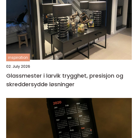
inspiration
02. July 2026
Glassmester i larvik trygghet, presisjon og
skreddersydde løsninger