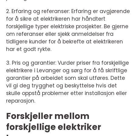
2. Erfaring og referanser: Erfaring er avgjørende
for å sikre at elektrikeren har håndtert
forskjellige typer elektriske prosjekter. Be gjerne
om referanser eller sjekk anmeldelser fra
tidligere kunder for å bekrefte at elektrikeren
har et godt rykte.
3. Pris og garantier: Vurder priser fra forskjellige
elektrikere i Levanger og sørg for å få skriftlige
garantier på arbeidet som skal utføres. Dette
vil gi deg trygghet og beskyttelse hvis det
skulle oppstå problemer etter installasjon eller
reparasjon.
Forskjeller mellom
forskjellige elektriker