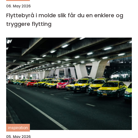
06. May 2026
Flyttebyrå i molde slik får du en enklere og
tryggere flytting
inspiration
05. May 2026