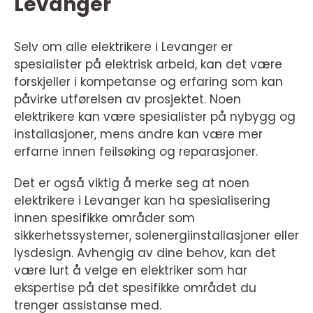
Levanger
Selv om alle elektrikere i Levanger er
spesialister på elektrisk arbeid, kan det være
forskjeller i kompetanse og erfaring som kan
påvirke utførelsen av prosjektet. Noen
elektrikere kan være spesialister på nybygg og
installasjoner, mens andre kan være mer
erfarne innen feilsøking og reparasjoner.
Det er også viktig å merke seg at noen
elektrikere i Levanger kan ha spesialisering
innen spesifikke områder som
sikkerhetssystemer, solenergiinstallasjoner eller
lysdesign. Avhengig av dine behov, kan det
være lurt å velge en elektriker som har
ekspertise på det spesifikke området du
trenger assistanse med.