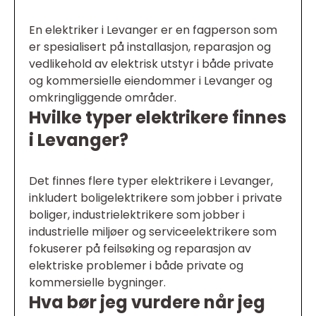
En elektriker i Levanger er en fagperson som
er spesialisert på installasjon, reparasjon og
vedlikehold av elektrisk utstyr i både private
og kommersielle eiendommer i Levanger og
omkringliggende områder.
Hvilke typer elektrikere finnes
i Levanger?
Det finnes flere typer elektrikere i Levanger,
inkludert boligelektrikere som jobber i private
boliger, industrielektrikere som jobber i
industrielle miljøer og serviceelektrikere som
fokuserer på feilsøking og reparasjon av
elektriske problemer i både private og
kommersielle bygninger.
Hva bør jeg vurdere når jeg