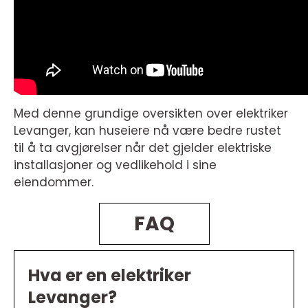
Med denne grundige oversikten over elektriker
Levanger, kan huseiere nå være bedre rustet
til å ta avgjørelser når det gjelder elektriske
installasjoner og vedlikehold i sine
eiendommer.
FAQ
Hva er en elektriker
Levanger?