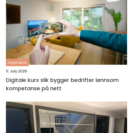
inspiration
11. July 2026
Digitale kurs slik bygger bedrifter lønnsom
kompetanse på nett