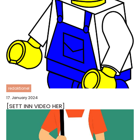
redaktionel
17. January 2024
[SETT INN VIDEO HER]