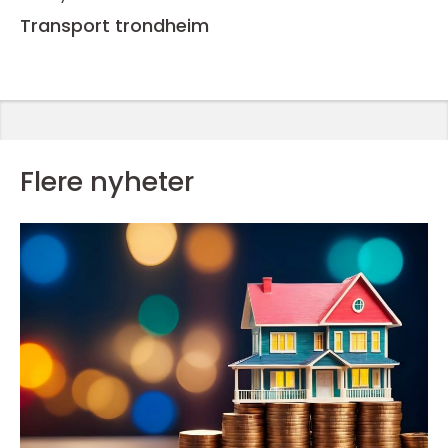
Transport trondheim
Flere nyheter