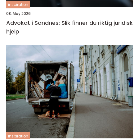
inspiration
08. May 2026
Advokat i Sandnes: Slik finner du riktig juridisk
hjelp
inspiration