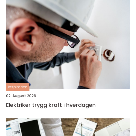
inspiration
02. August 2026
Elektriker trygg kraft i hverdagen