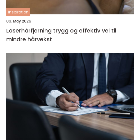
inspiration
09. May 2026
Laserhårfjerning trygg og effektiv vei til
mindre hårvekst