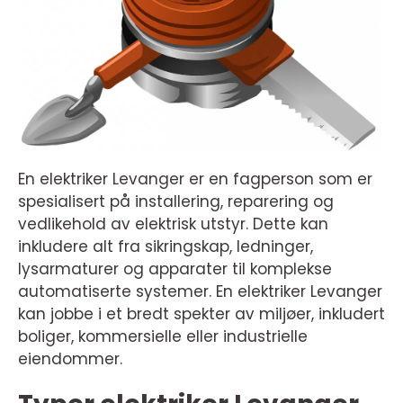
En elektriker Levanger er en fagperson som er
spesialisert på installering, reparering og
vedlikehold av elektrisk utstyr. Dette kan
inkludere alt fra sikringskap, ledninger,
lysarmaturer og apparater til komplekse
automatiserte systemer. En elektriker Levanger
kan jobbe i et bredt spekter av miljøer, inkludert
boliger, kommersielle eller industrielle
eiendommer.