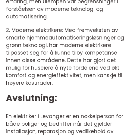
erfaring, men ulempen var begrensninger i
forståelsen av moderne teknologi og
automatisering.
2. Moderne elektrikere: Med fremveksten av
smarte hjemmeautomatiseringsløsninger og
grønn teknologi, har moderne elektrikere
tilpasset seg for å kunne tilby kompetanse
innen disse områdene. Dette har gjort det
mulig for huseiere å nyte fordelene ved økt
komfort og energieffektivitet, men kanskje til
høyere kostnader.
Avslutning:
En elektriker i Levanger er en nøkkelperson for
både boliger og bedrifter når det gjelder
installasjon, reparasjon og vedlikehold av