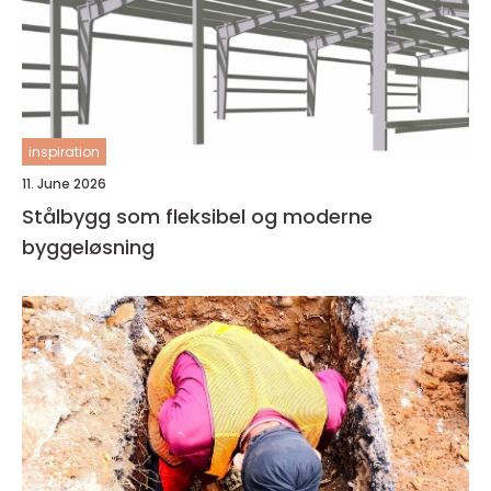
inspiration
11. June 2026
Stålbygg som fleksibel og moderne
byggeløsning