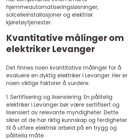
hjemmeautomatiseringsløsninger,
solcelleinstallasjoner og elektrisk
kjøretøytjenester.
Kvantitative målinger om
elektriker Levanger
Det finnes noen kvantitative målinger for å
evaluere en dyktig elektriker i Levanger. Her er
noen viktige faktorer å vurdere:
1. Sertifisering og lisensiering: En pålitelig
elektriker i Levanger bør være sertifisert og
lisensiert av relevante myndigheter. Dette
sikrer at de har riktig kunnskap og ferdigheter
til å utføre elektrisk arbeid på en trygg og
pålitelig måte.