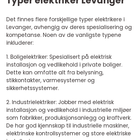
Typer elektriker Levanger
Det finnes flere forskjellige typer elektrikere i
Levanger, avhengig av deres spesialisering og
kompetanse. Noen av de vanligste typene
inkluderer:
1. Boligelektriker: Spesialisert på elektrisk
installasjon og vedlikehold i private boliger.
Dette kan omfatte alt fra belysning,
stikkontakter, varmesystemer og
sikkerhetssystemer.
2. Industrielektriker: Jobber med elektrisk
installasjon og vedlikehold i industrielle miljøer
som fabrikker, produksjonsanlegg og kraftverk.
De har god kjennskap til industrielle maskiner,
elektrinske kontrollsystemer og store elektriske