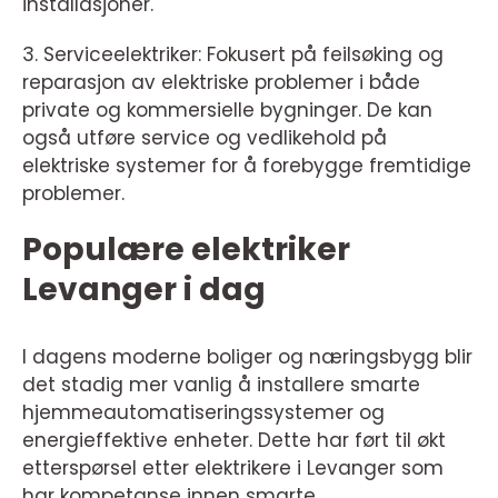
installasjoner.
3. Serviceelektriker: Fokusert på feilsøking og
reparasjon av elektriske problemer i både
private og kommersielle bygninger. De kan
også utføre service og vedlikehold på
elektriske systemer for å forebygge fremtidige
problemer.
Populære elektriker
Levanger i dag
I dagens moderne boliger og næringsbygg blir
det stadig mer vanlig å installere smarte
hjemmeautomatiseringssystemer og
energieffektive enheter. Dette har ført til økt
etterspørsel etter elektrikere i Levanger som
har kompetanse innen smarte