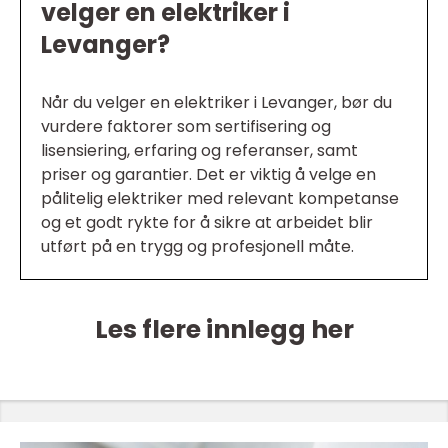
velger en elektriker i
Levanger?
Når du velger en elektriker i Levanger, bør du
vurdere faktorer som sertifisering og
lisensiering, erfaring og referanser, samt
priser og garantier. Det er viktig å velge en
pålitelig elektriker med relevant kompetanse
og et godt rykte for å sikre at arbeidet blir
utført på en trygg og profesjonell måte.
Les flere innlegg her