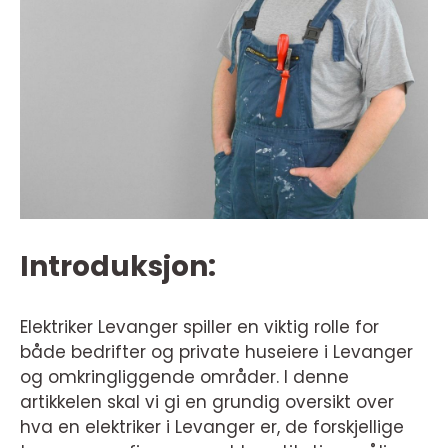
Introduksjon:
Elektriker Levanger spiller en viktig rolle for
både bedrifter og private huseiere i Levanger
og omkringliggende områder. I denne
artikkelen skal vi gi en grundig oversikt over
hva en elektriker i Levanger er, de forskjellige