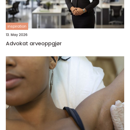
inspiration
13. May 2026
Advokat arveoppgjør