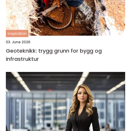
inspiration
03. June 2026
Geoteknikk: trygg grunn for bygg og
infrastruktur