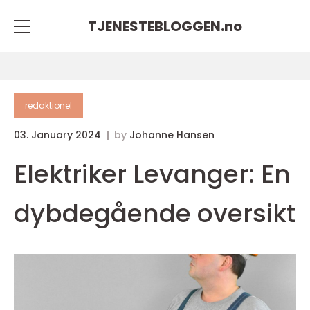
TJENESTEBLOGGEN.
no
redaktionel
03. January 2024
by
Johanne Hansen
Elektriker Levanger: En
dybdegående oversikt