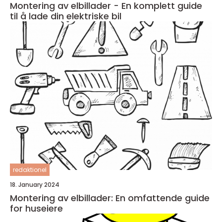
Montering av elbillader - En komplett guide
til å lade din elektriske bil
redaktionel
18. January 2024
Montering av elbillader: En omfattende guide
for huseiere