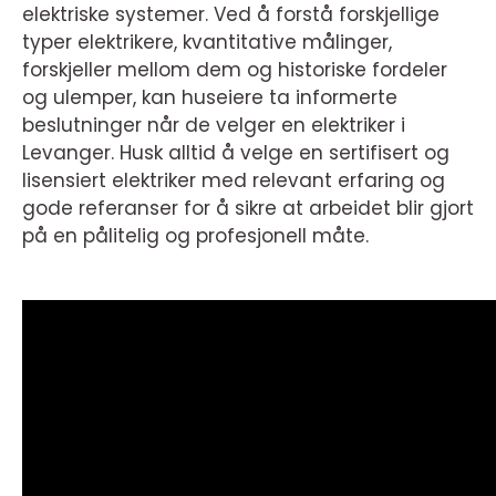
elektriske systemer. Ved å forstå forskjellige
typer elektrikere, kvantitative målinger,
forskjeller mellom dem og historiske fordeler
og ulemper, kan huseiere ta informerte
beslutninger når de velger en elektriker i
Levanger. Husk alltid å velge en sertifisert og
lisensiert elektriker med relevant erfaring og
gode referanser for å sikre at arbeidet blir gjort
på en pålitelig og profesjonell måte.