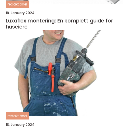
redaktionel
18. January 2024
Luxaflex montering: En komplett guide for
huseiere
redaktionel
18. January 2024