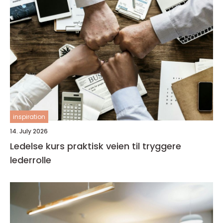
inspiration
14. July 2026
Ledelse kurs praktisk veien til tryggere
lederrolle