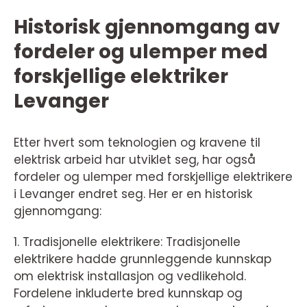
Historisk gjennomgang av
fordeler og ulemper med
forskjellige elektriker
Levanger
Etter hvert som teknologien og kravene til
elektrisk arbeid har utviklet seg, har også
fordeler og ulemper med forskjellige elektrikere
i Levanger endret seg. Her er en historisk
gjennomgang:
1. Tradisjonelle elektrikere: Tradisjonelle
elektrikere hadde grunnleggende kunnskap
om elektrisk installasjon og vedlikehold.
Fordelene inkluderte bred kunnskap og