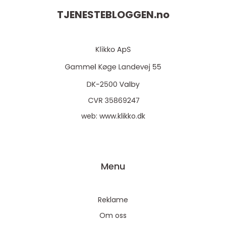
TJENESTEBLOGGEN.
no
web:
www.klikko.dk
Menu
Reklame
Om oss