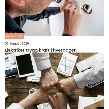
inspiration
02. August 2026
Elektriker trygg kraft i hverdagen