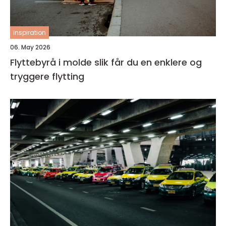
inspiration
06. May 2026
Flyttebyrå i molde slik får du en enklere og
tryggere flytting