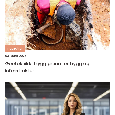
inspiration
03. June 2026
Geoteknikk: trygg grunn for bygg og
infrastruktur