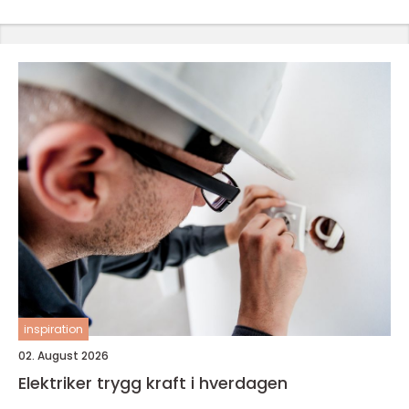
inspiration
02. August 2026
Elektriker trygg kraft i hverdagen