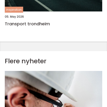
inspiration
05. May 2026
Transport trondheim
Flere nyheter