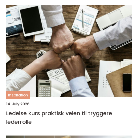
inspiration
14. July 2026
Ledelse kurs praktisk veien til tryggere
lederrolle