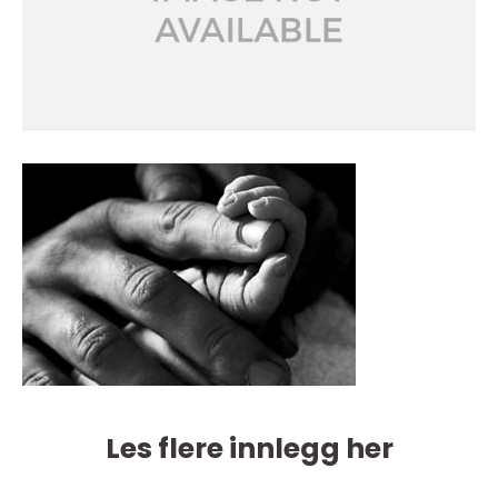
Les flere innlegg her