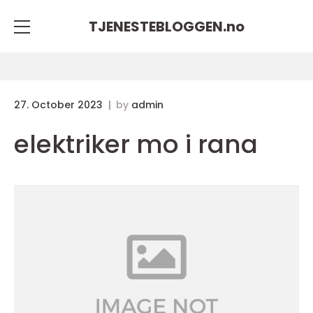
TJENESTEBLOGGEN.
no
27. October 2023
by
admin
elektriker mo i rana