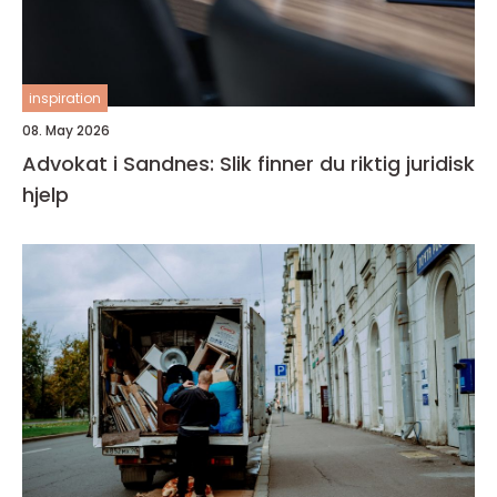
inspiration
08. May 2026
Advokat i Sandnes: Slik finner du riktig juridisk
hjelp