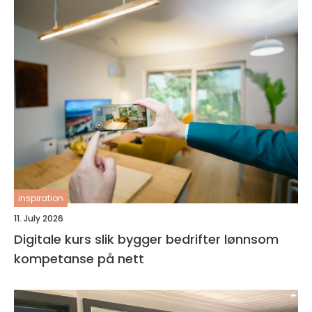
inspiration
11. July 2026
Digitale kurs slik bygger bedrifter lønnsom
kompetanse på nett