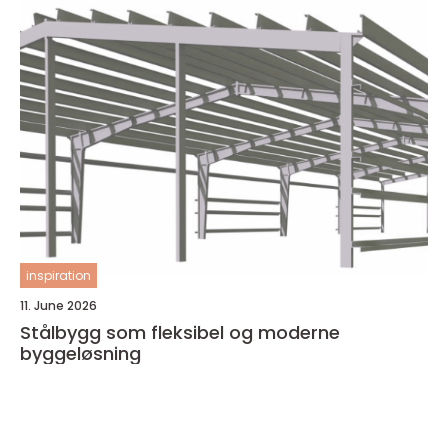
inspiration
11. June 2026
Stålbygg som fleksibel og moderne
byggeløsning