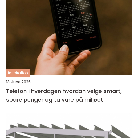
inspiration
13. June 2026
Telefon i hverdagen hvordan velge smart,
spare penger og ta vare på miljøet