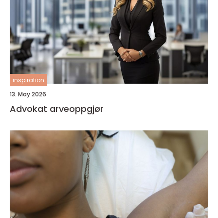
inspiration
13. May 2026
Advokat arveoppgjør