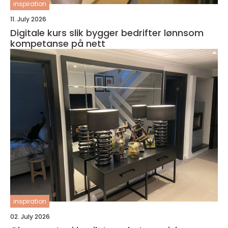
inspiration
11. July 2026
Digitale kurs slik bygger bedrifter lønnsom
kompetanse på nett
inspiration
02. July 2026