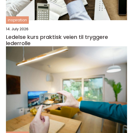
inspiration
14. July 2026
Ledelse kurs praktisk veien til tryggere
lederrolle