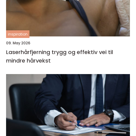
inspiration
09. May 2026
Laserhårfjerning trygg og effektiv vei til
mindre hårvekst