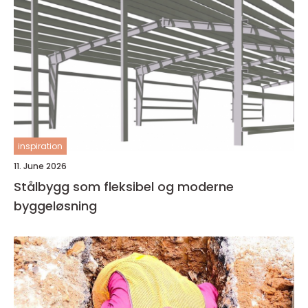
inspiration
11. June 2026
Stålbygg som fleksibel og moderne
byggeløsning