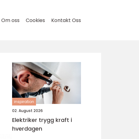
Om oss
Cookies
Kontakt Oss
inspiration
02. August 2026
Elektriker trygg kraft i
hverdagen