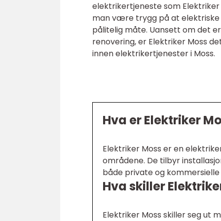
elektrikertjeneste som Elektriker
man være trygg på at elektriske i
pålitelig måte. Uansett om det 
renovering, er Elektriker Moss de
innen elektrikertjenester i Moss.
Hva er Elektriker M
Elektriker Moss er en elektri
områdene. De tilbyr installasj
både private og kommersielle
Hva skiller Elektrik
Elektriker Moss skiller seg ut 