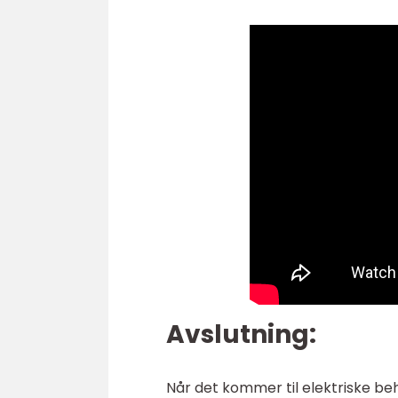
Avslutning:
Når det kommer til elektriske beh