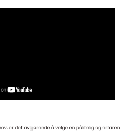
ov, er det avgjørende å velge en pålitelig og erfaren