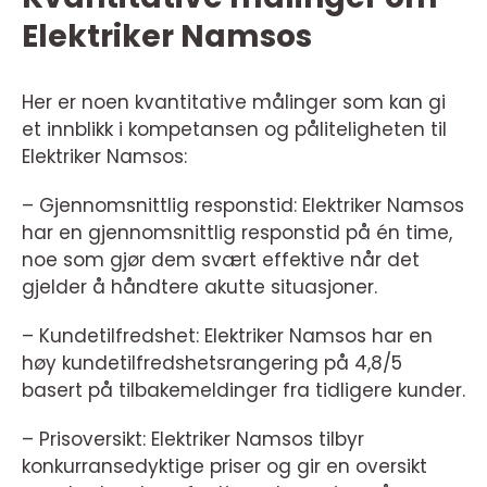
Elektriker Namsos
Her er noen kvantitative målinger som kan gi
et innblikk i kompetansen og påliteligheten til
Elektriker Namsos:
– Gjennomsnittlig responstid: Elektriker Namsos
har en gjennomsnittlig responstid på én time,
noe som gjør dem svært effektive når det
gjelder å håndtere akutte situasjoner.
– Kundetilfredshet: Elektriker Namsos har en
høy kundetilfredshetsrangering på 4,8/5
basert på tilbakemeldinger fra tidligere kunder.
– Prisoversikt: Elektriker Namsos tilbyr
konkurransedyktige priser og gir en oversikt