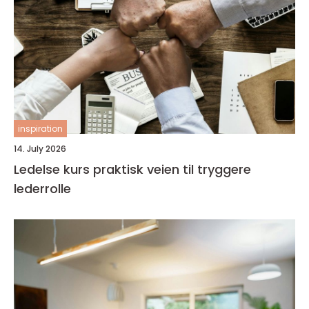
inspiration
14. July 2026
Ledelse kurs praktisk veien til tryggere
lederrolle