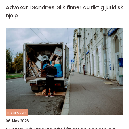
Advokat i Sandnes: Slik finner du riktig juridisk
hjelp
inspiration
06. May 2026