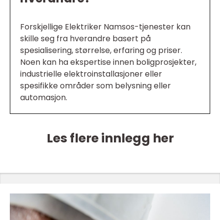
Forskjellige Elektriker Namsos-tjenester kan
skille seg fra hverandre basert på
spesialisering, størrelse, erfaring og priser.
Noen kan ha ekspertise innen boligprosjekter,
industrielle elektroinstallasjoner eller
spesifikke områder som belysning eller
automasjon.
Les flere innlegg her