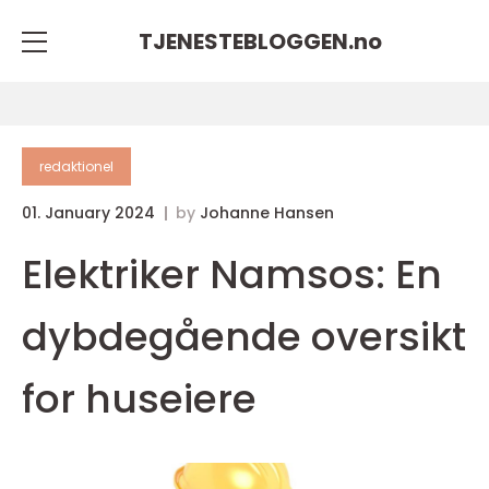
TJENESTEBLOGGEN.
no
redaktionel
01. January 2024
by
Johanne Hansen
Elektriker Namsos: En
dybdegående oversikt
for huseiere