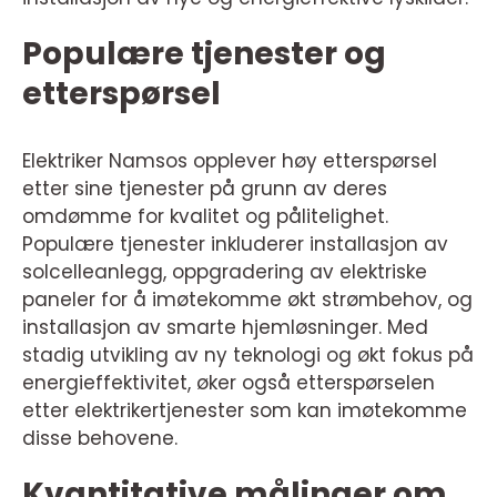
Populære tjenester og
etterspørsel
Elektriker Namsos opplever høy etterspørsel
etter sine tjenester på grunn av deres
omdømme for kvalitet og pålitelighet.
Populære tjenester inkluderer installasjon av
solcelleanlegg, oppgradering av elektriske
paneler for å imøtekomme økt strømbehov, og
installasjon av smarte hjemløsninger. Med
stadig utvikling av ny teknologi og økt fokus på
energieffektivitet, øker også etterspørselen
etter elektrikertjenester som kan imøtekomme
disse behovene.
Kvantitative målinger om