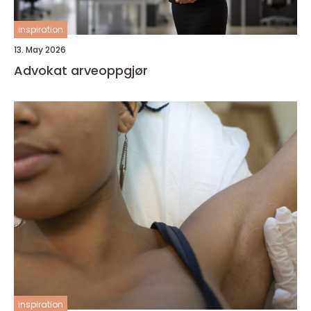
inspiration
13. May 2026
Advokat arveoppgjør
inspiration