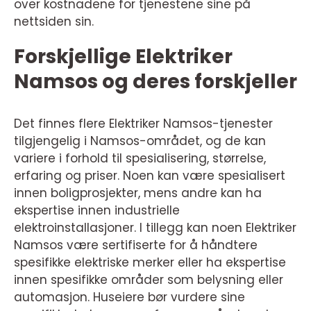
over kostnadene for tjenestene sine på
nettsiden sin.
Forskjellige Elektriker
Namsos og deres forskjeller
Det finnes flere Elektriker Namsos-tjenester
tilgjengelig i Namsos-området, og de kan
variere i forhold til spesialisering, størrelse,
erfaring og priser. Noen kan være spesialisert
innen boligprosjekter, mens andre kan ha
ekspertise innen industrielle
elektroinstallasjoner. I tillegg kan noen Elektriker
Namsos være sertifiserte for å håndtere
spesifikke elektriske merker eller ha ekspertise
innen spesifikke områder som belysning eller
automasjon. Huseiere bør vurdere sine