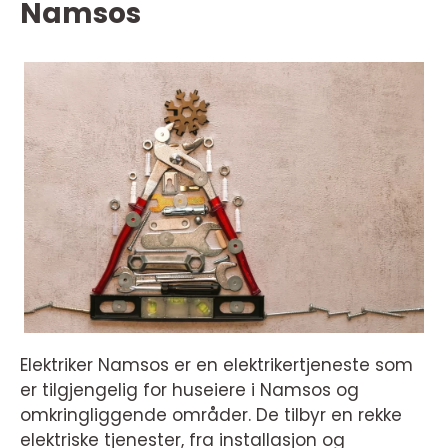
Namsos
Elektriker Namsos er en elektrikertjeneste som
er tilgjengelig for huseiere i Namsos og
omkringliggende områder. De tilbyr en rekke
elektriske tjenester, fra installasjon og