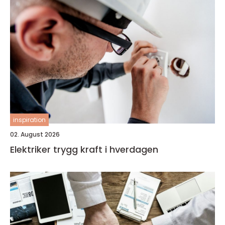
inspiration
02. August 2026
Elektriker trygg kraft i hverdagen