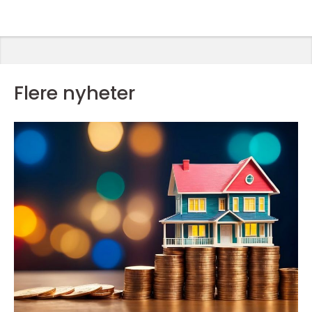
Flere nyheter