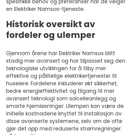
spesifikke behov og preferanser når de velger
en Elektriker Namsos-tjeneste.
Historisk oversikt av
fordeler og ulemper
Gjennom årene har Elektriker Namsos blitt
stadig mer avansert og har tilpasset seg den
teknologiske utviklingen for å tilby mer
effektive og pålitelige elektrikertjenester til
huseiere. Fordelene inkluderer økt sikkerhet,
bedre energieffektivitet og tilgang til mer
avansert teknologi som solcelleanlegg og
smarte hjemløsninger. Ulempen kan være de
initielle kostnadene knyttet til installasjon av
disse avanserte systemene, selv om de ofte
gjør det opp med reduserte strømregninger