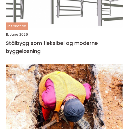
inspiration
11. June 2026
Stålbygg som fleksibel og moderne
byggeløsning