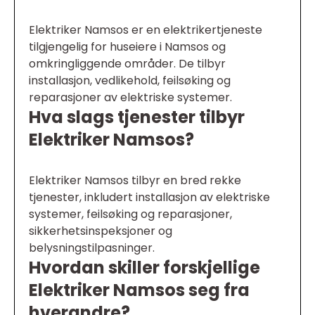
Elektriker Namsos er en elektrikertjeneste
tilgjengelig for huseiere i Namsos og
omkringliggende områder. De tilbyr
installasjon, vedlikehold, feilsøking og
reparasjoner av elektriske systemer.
Hva slags tjenester tilbyr
Elektriker Namsos?
Elektriker Namsos tilbyr en bred rekke
tjenester, inkludert installasjon av elektriske
systemer, feilsøking og reparasjoner,
sikkerhetsinspeksjoner og
belysningstilpasninger.
Hvordan skiller forskjellige
Elektriker Namsos seg fra
hverandre?