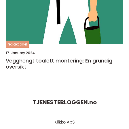
redaktionel
17. January 2024
Vegghengt toalett montering: En grundig
oversikt
TJENESTEBLOGGEN.
no