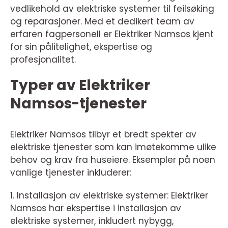
vedlikehold av elektriske systemer til feilsøking
og reparasjoner. Med et dedikert team av
erfaren fagpersonell er Elektriker Namsos kjent
for sin pålitelighet, ekspertise og
profesjonalitet.
Typer av Elektriker
Namsos-tjenester
Elektriker Namsos tilbyr et bredt spekter av
elektriske tjenester som kan imøtekomme ulike
behov og krav fra huseiere. Eksempler på noen
vanlige tjenester inkluderer:
1. Installasjon av elektriske systemer: Elektriker
Namsos har ekspertise i installasjon av
elektriske systemer, inkludert nybygg,