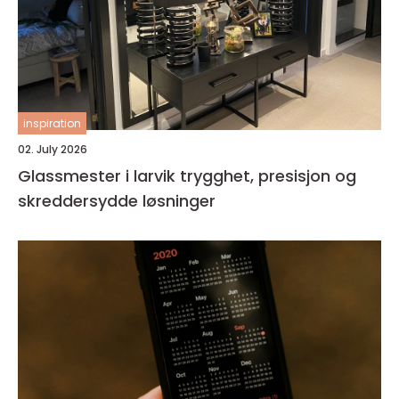
inspiration
02. July 2026
Glassmester i larvik trygghet, presisjon og
skreddersydde løsninger