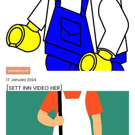
redaktionel
17. January 2024
[SETT INN VIDEO HER]