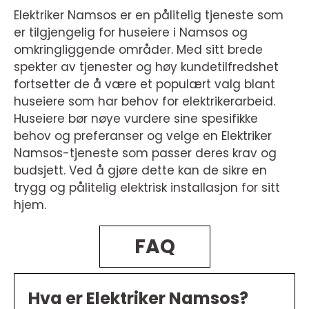
Elektriker Namsos er en pålitelig tjeneste som
er tilgjengelig for huseiere i Namsos og
omkringliggende områder. Med sitt brede
spekter av tjenester og høy kundetilfredshet
fortsetter de å være et populært valg blant
huseiere som har behov for elektrikerarbeid.
Huseiere bør nøye vurdere sine spesifikke
behov og preferanser og velge en Elektriker
Namsos-tjeneste som passer deres krav og
budsjett. Ved å gjøre dette kan de sikre en
trygg og pålitelig elektrisk installasjon for sitt
hjem.
FAQ
Hva er Elektriker Namsos?