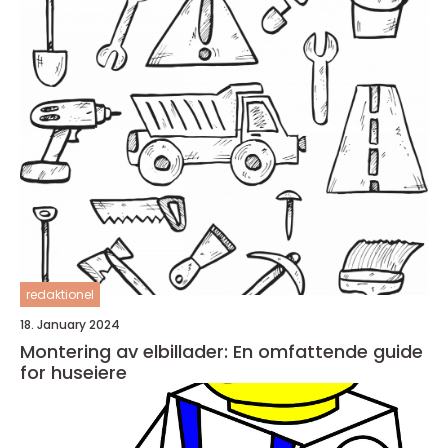
redaktionel
18. January 2024
Montering av elbillader: En omfattende guide
for huseiere