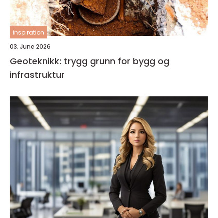
inspiration
03. June 2026
Geoteknikk: trygg grunn for bygg og
infrastruktur