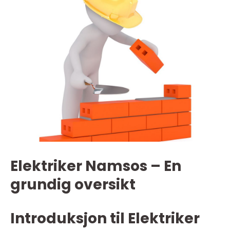
Elektriker Namsos – En
grundig oversikt
Introduksjon til Elektriker