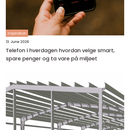
inspiration
13. June 2026
Telefon i hverdagen hvordan velge smart,
spare penger og ta vare på miljøet