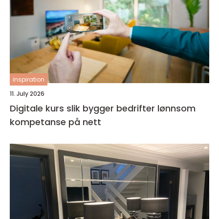
inspiration
11. July 2026
Digitale kurs slik bygger bedrifter lønnsom
kompetanse på nett