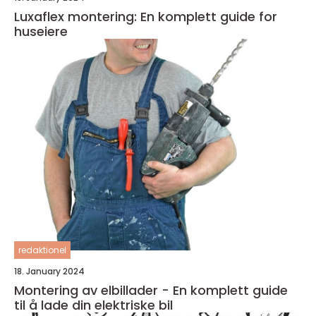
Luxaflex montering: En komplett guide for
huseiere
redaktionel
18. January 2024
Montering av elbillader - En komplett guide
til å lade din elektriske bil