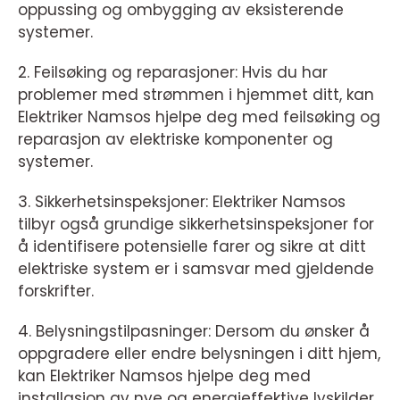
oppussing og ombygging av eksisterende
systemer.
2. Feilsøking og reparasjoner: Hvis du har
problemer med strømmen i hjemmet ditt, kan
Elektriker Namsos hjelpe deg med feilsøking og
reparasjon av elektriske komponenter og
systemer.
3. Sikkerhetsinspeksjoner: Elektriker Namsos
tilbyr også grundige sikkerhetsinspeksjoner for
å identifisere potensielle farer og sikre at ditt
elektriske system er i samsvar med gjeldende
forskrifter.
4. Belysningstilpasninger: Dersom du ønsker å
oppgradere eller endre belysningen i ditt hjem,
kan Elektriker Namsos hjelpe deg med
installasjon av nye og energieffektive lyskilder.