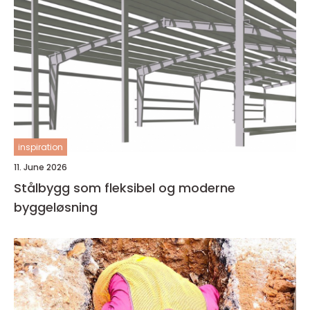
inspiration
11. June 2026
Stålbygg som fleksibel og moderne
byggeløsning