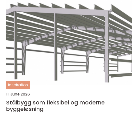
inspiration
11. June 2026
Stålbygg som fleksibel og moderne
byggeløsning