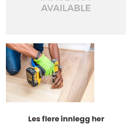
Les flere innlegg her