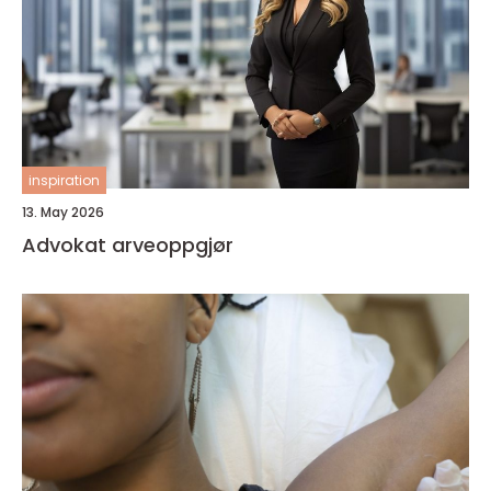
inspiration
13. May 2026
Advokat arveoppgjør