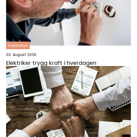
inspiration
02. August 2026
Elektriker trygg kraft i hverdagen