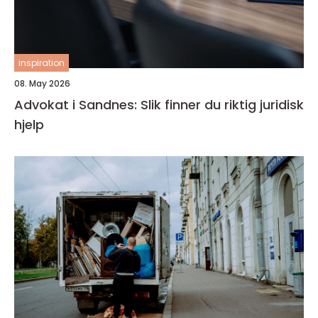
inspiration
08. May 2026
Advokat i Sandnes: Slik finner du riktig juridisk
hjelp