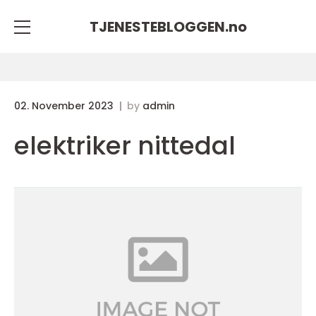
TJENESTEBLOGGEN.
no
02. November 2023
by
admin
elektriker nittedal