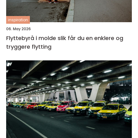
inspiration
06. May 2026
Flyttebyrå i molde slik får du en enklere og
tryggere flytting