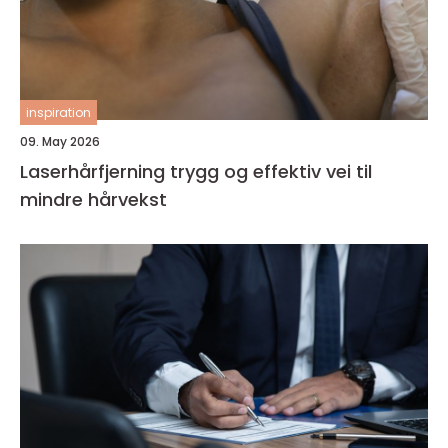
inspiration
09. May 2026
Laserhårfjerning trygg og effektiv vei til
mindre hårvekst