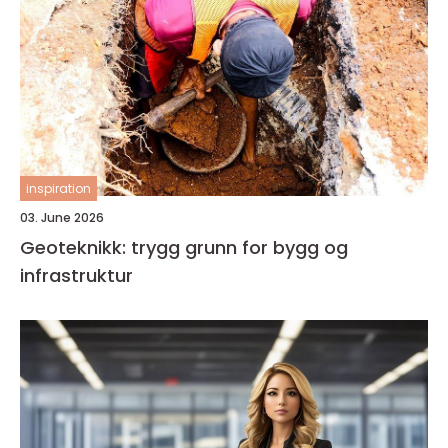
inspiration
03. June 2026
Geoteknikk: trygg grunn for bygg og
infrastruktur