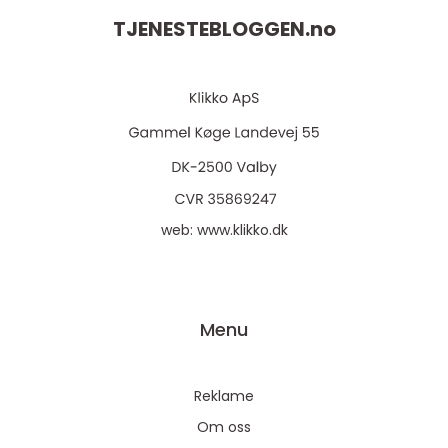
TJENESTEBLOGGEN.
no
web:
www.klikko.dk
Menu
Reklame
Om oss