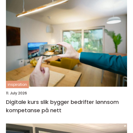
inspiration
11. July 2026
Digitale kurs slik bygger bedrifter lønnsom
kompetanse på nett