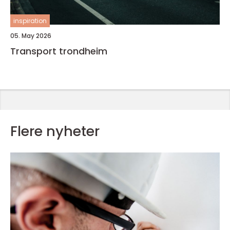
inspiration
05. May 2026
Transport trondheim
Flere nyheter