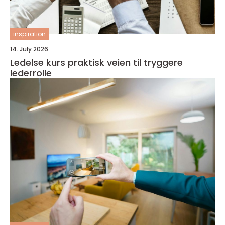
inspiration
14. July 2026
Ledelse kurs praktisk veien til tryggere
lederrolle