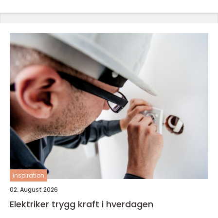
inspiration
02. August 2026
Elektriker trygg kraft i hverdagen