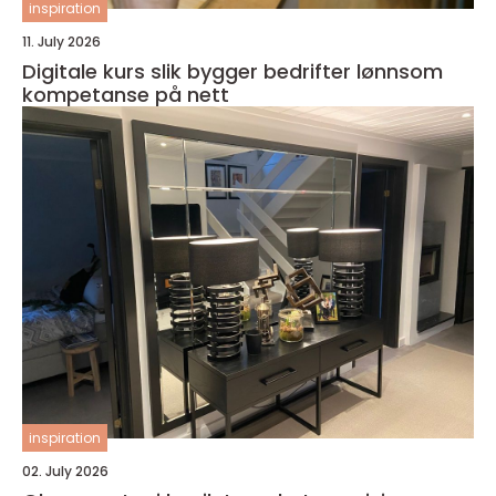
inspiration
11. July 2026
Digitale kurs slik bygger bedrifter lønnsom
kompetanse på nett
inspiration
02. July 2026