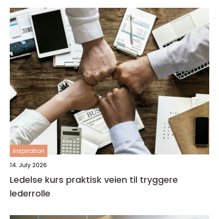
inspiration
14. July 2026
Ledelse kurs praktisk veien til tryggere
lederrolle