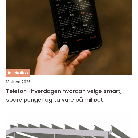
inspiration
13. June 2026
Telefon i hverdagen hvordan velge smart,
spare penger og ta vare på miljøet