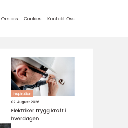
Om oss
Cookies
Kontakt Oss
inspiration
02. August 2026
Elektriker trygg kraft i
hverdagen