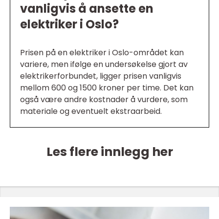
vanligvis å ansette en
elektriker i Oslo?
Prisen på en elektriker i Oslo-området kan
variere, men ifølge en undersøkelse gjort av
elektrikerforbundet, ligger prisen vanligvis
mellom 600 og 1500 kroner per time. Det kan
også være andre kostnader å vurdere, som
materiale og eventuelt ekstraarbeid.
Les flere innlegg her