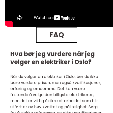
FAQ
Hva bør jeg vurdere når jeg
velger en elektriker i Oslo?
Når du velger en elektriker i Oslo, bør du ikke
bare vurdere prisen, men også kvalifikasjoner,
erfaring og omdømme. Det kan være
fristende å velge den billigste elektrikeren,
men det er viktig å sikre at arbeidet som blir
utført er av høy kvalitet og pålitelighet. Sørg
for å sjekke referanser, se etter sertifiseringer