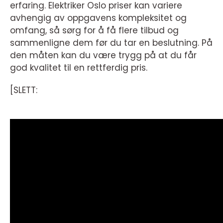
erfaring. Elektriker Oslo priser kan variere
avhengig av oppgavens kompleksitet og
omfang, så sørg for å få flere tilbud og
sammenligne dem før du tar en beslutning. På
den måten kan du være trygg på at du får
god kvalitet til en rettferdig pris.
[SLETT: