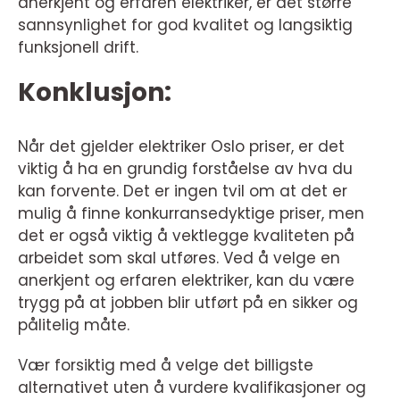
anerkjent og erfaren elektriker, er det større
sannsynlighet for god kvalitet og langsiktig
funksjonell drift.
Konklusjon:
Når det gjelder elektriker Oslo priser, er det
viktig å ha en grundig forståelse av hva du
kan forvente. Det er ingen tvil om at det er
mulig å finne konkurransedyktige priser, men
det er også viktig å vektlegge kvaliteten på
arbeidet som skal utføres. Ved å velge en
anerkjent og erfaren elektriker, kan du være
trygg på at jobben blir utført på en sikker og
pålitelig måte.
Vær forsiktig med å velge det billigste
alternativet uten å vurdere kvalifikasjoner og