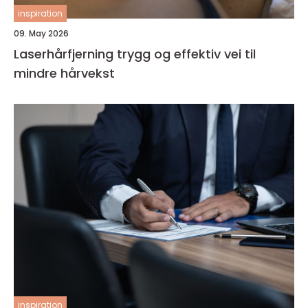
inspiration
09. May 2026
Laserhårfjerning trygg og effektiv vei til
mindre hårvekst
inspiration