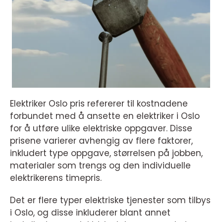
Elektriker Oslo pris refererer til kostnadene
forbundet med å ansette en elektriker i Oslo
for å utføre ulike elektriske oppgaver. Disse
prisene varierer avhengig av flere faktorer,
inkludert type oppgave, størrelsen på jobben,
materialer som trengs og den individuelle
elektrikerens timepris.
Det er flere typer elektriske tjenester som tilbys
i Oslo, og disse inkluderer blant annet