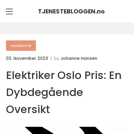
TJENESTEBLOGGEN.
no
redaktionel
03. November 2023
by
Johanne Hansen
Elektriker Oslo Pris: En
Dybdegående
Oversikt