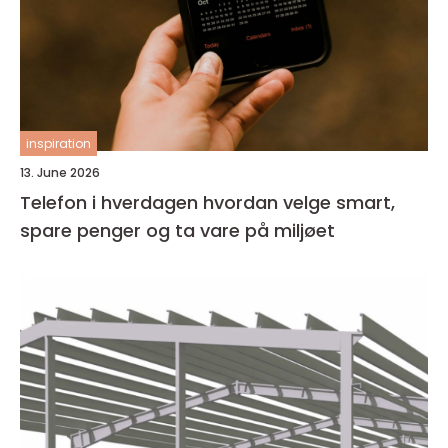
inspiration
13. June 2026
Telefon i hverdagen hvordan velge smart,
spare penger og ta vare på miljøet