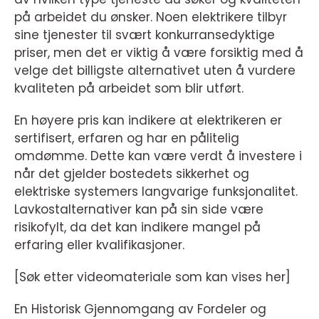
på arbeidet du ønsker. Noen elektrikere tilbyr
sine tjenester til svært konkurransedyktige
priser, men det er viktig å være forsiktig med å
velge det billigste alternativet uten å vurdere
kvaliteten på arbeidet som blir utført.
En høyere pris kan indikere at elektrikeren er
sertifisert, erfaren og har en pålitelig
omdømme. Dette kan være verdt å investere i
når det gjelder bostedets sikkerhet og
elektriske systemers langvarige funksjonalitet.
Lavkostalternativer kan på sin side være
risikofylt, da det kan indikere mangel på
erfaring eller kvalifikasjoner.
[Søk etter videomateriale som kan vises her]
En Historisk Gjennomgang av Fordeler og