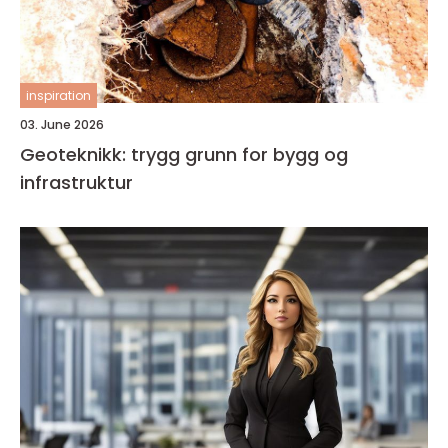
inspiration
03. June 2026
Geoteknikk: trygg grunn for bygg og
infrastruktur