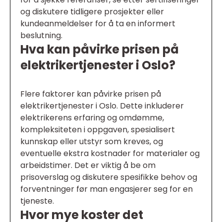
og diskutere tidligere prosjekter eller
kundeanmeldelser for å ta en informert
beslutning.
Hva kan påvirke prisen på
elektrikertjenester i Oslo?
Flere faktorer kan påvirke prisen på
elektrikertjenester i Oslo. Dette inkluderer
elektrikerens erfaring og omdømme,
kompleksiteten i oppgaven, spesialisert
kunnskap eller utstyr som kreves, og
eventuelle ekstra kostnader for materialer og
arbeidstimer. Det er viktig å be om
prisoverslag og diskutere spesifikke behov og
forventninger før man engasjerer seg for en
tjeneste.
Hvor mye koster det