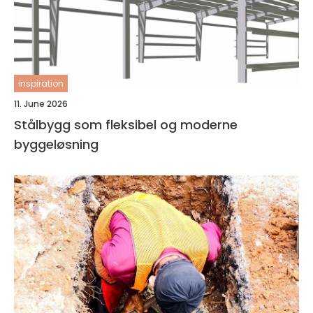
inspiration
11. June 2026
Stålbygg som fleksibel og moderne
byggeløsning