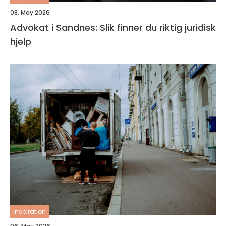
08. May 2026
Advokat i Sandnes: Slik finner du riktig juridisk
hjelp
inspiration