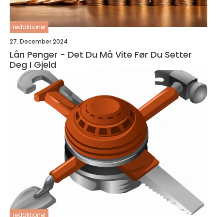
redaktionel
27. December 2024
Lån Penger - Det Du Må Vite Før Du Setter
Deg I Gjeld
redaktionel