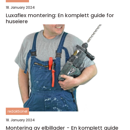
18. January 2024
Luxaflex montering: En komplett guide for
huseiere
redaktionel
18. January 2024
Montering av elbillader - En komplett guide