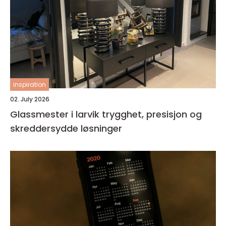
inspiration
02. July 2026
Glassmester i larvik trygghet, presisjon og
skreddersydde løsninger