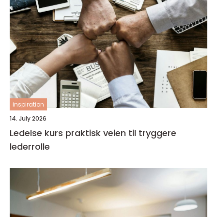
inspiration
14. July 2026
Ledelse kurs praktisk veien til tryggere
lederrolle