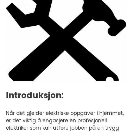
Introduksjon:
Når det gjelder elektriske oppgaver i hjemmet,
er det viktig å engasjere en profesjonell
elektriker som kan utføre jobben på en trygg