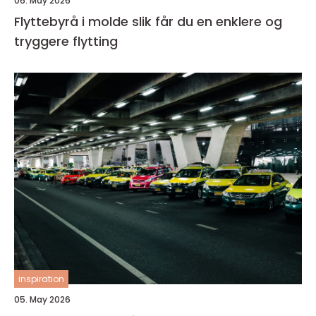
06. May 2026
Flyttebyrå i molde slik får du en enklere og
tryggere flytting
inspiration
05. May 2026