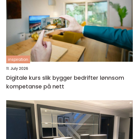
inspiration
11. July 2026
Digitale kurs slik bygger bedrifter lønnsom
kompetanse på nett