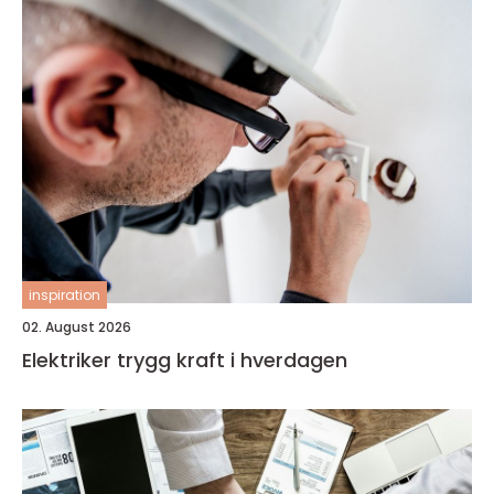
inspiration
02. August 2026
Elektriker trygg kraft i hverdagen