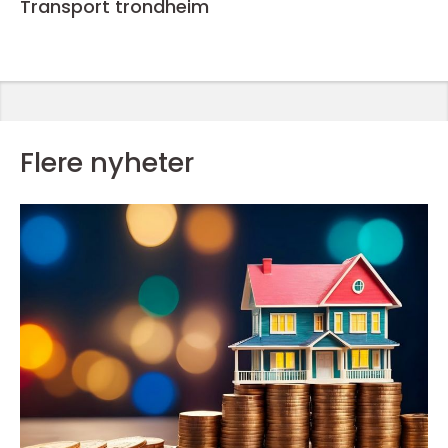
Transport trondheim
Flere nyheter