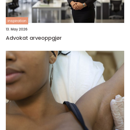
inspiration
13. May 2026
Advokat arveoppgjør