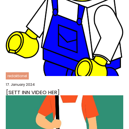
redaktionel
17. January 2024
[SETT INN VIDEO HER]