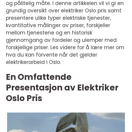
og pålitelig måte. I denne artikkelen vil vi gi en
grundig oversikt over elektriker Oslo pris samt
presentere ulike typer elektriske tjenester,
kvantitative målinger av priser, forskjeller
mellom tjenestene og en historisk
gjennomgang av fordeler og ulemper med
forskjellige priser. Les videre for å lære mer om
hva du kan forvente når det gjelder
elektrikerarbeid i Oslo.
En Omfattende
Presentasjon av Elektriker
Oslo Pris