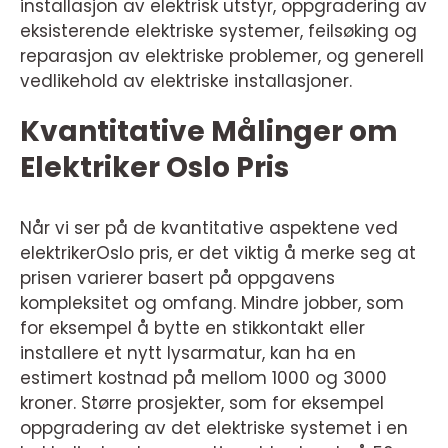
installasjon av elektrisk utstyr, oppgradering av
eksisterende elektriske systemer, feilsøking og
reparasjon av elektriske problemer, og generell
vedlikehold av elektriske installasjoner.
Kvantitative Målinger om
Elektriker Oslo Pris
Når vi ser på de kvantitative aspektene ved
elektrikerOslo pris, er det viktig å merke seg at
prisen varierer basert på oppgavens
kompleksitet og omfang. Mindre jobber, som
for eksempel å bytte en stikkontakt eller
installere et nytt lysarmatur, kan ha en
estimert kostnad på mellom 1000 og 3000
kroner. Større prosjekter, som for eksempel
oppgradering av det elektriske systemet i en