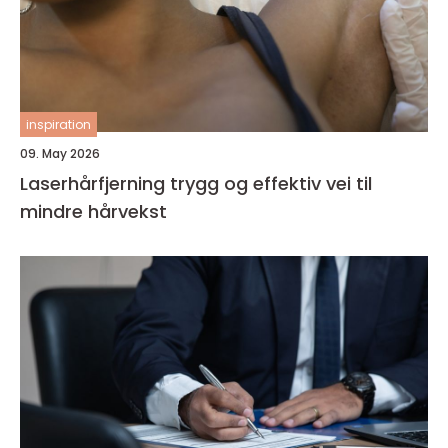
inspiration
09. May 2026
Laserhårfjerning trygg og effektiv vei til
mindre hårvekst