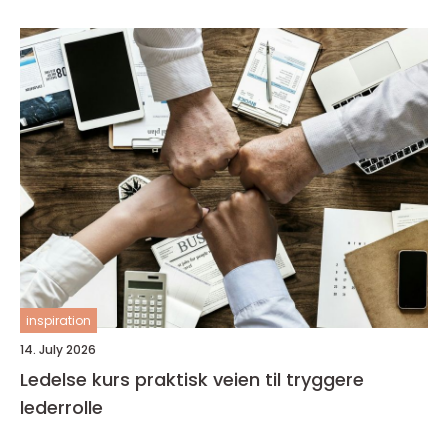
inspiration
14. July 2026
Ledelse kurs praktisk veien til tryggere
lederrolle