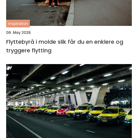
inspiration
06. May 2026
Flyttebyrå i molde slik får du en enklere og
tryggere flytting