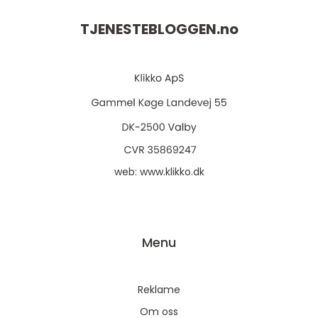
TJENESTEBLOGGEN.
no
web:
www.klikko.dk
Menu
Reklame
Om oss