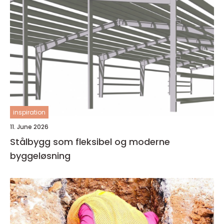
inspiration
11. June 2026
Stålbygg som fleksibel og moderne
byggeløsning