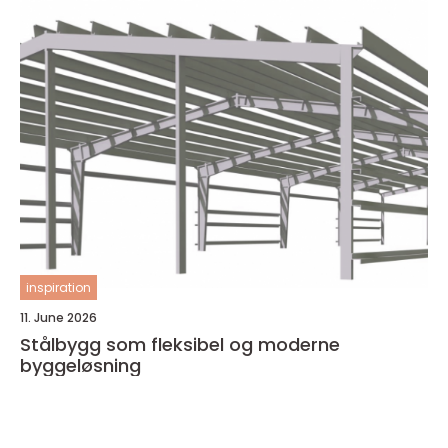
inspiration
11. June 2026
Stålbygg som fleksibel og moderne
byggeløsning