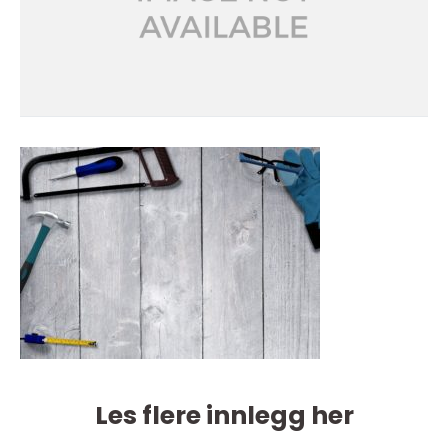
Les flere innlegg her