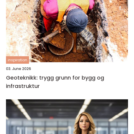
inspiration
03. June 2026
Geoteknikk: trygg grunn for bygg og
infrastruktur