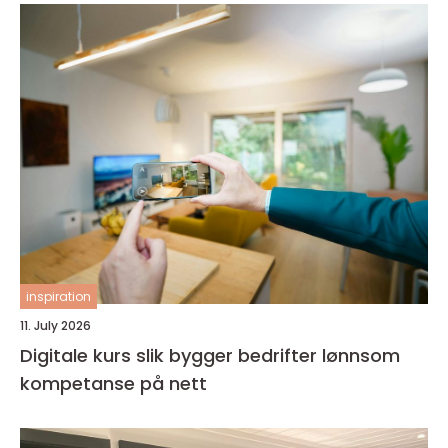
inspiration
11. July 2026
Digitale kurs slik bygger bedrifter lønnsom
kompetanse på nett