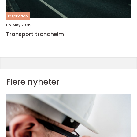
inspiration
05. May 2026
Transport trondheim
Flere nyheter