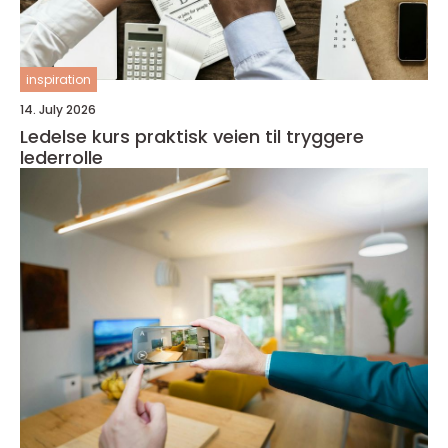
inspiration
14. July 2026
Ledelse kurs praktisk veien til tryggere
lederrolle