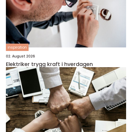
inspiration
02. August 2026
Elektriker trygg kraft i hverdagen