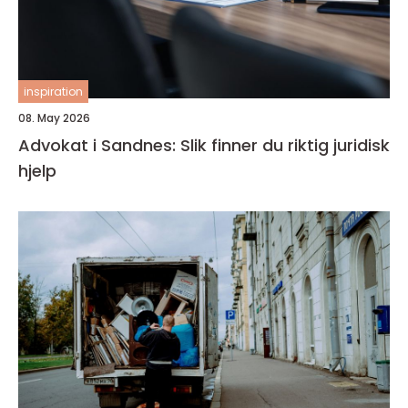
inspiration
08. May 2026
Advokat i Sandnes: Slik finner du riktig juridisk
hjelp