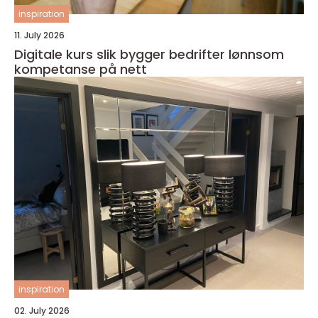
inspiration
11. July 2026
Digitale kurs slik bygger bedrifter lønnsom
kompetanse på nett
inspiration
02. July 2026