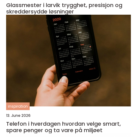
Glassmester i larvik trygghet, presisjon og
skreddersydde løsninger
inspiration
13. June 2026
Telefon i hverdagen hvordan velge smart,
spare penger og ta vare på miljøet