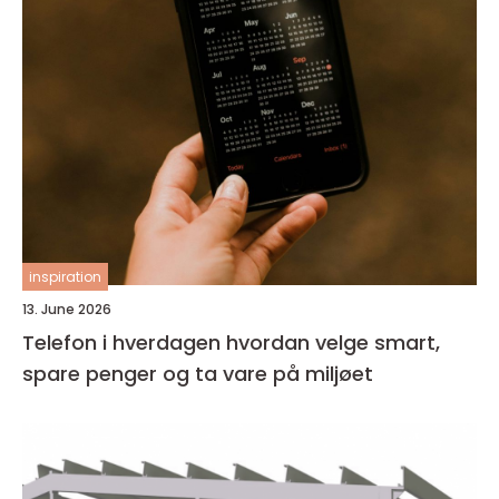
inspiration
13. June 2026
Telefon i hverdagen hvordan velge smart,
spare penger og ta vare på miljøet