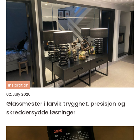
inspiration
02. July 2026
Glassmester i larvik trygghet, presisjon og
skreddersydde løsninger