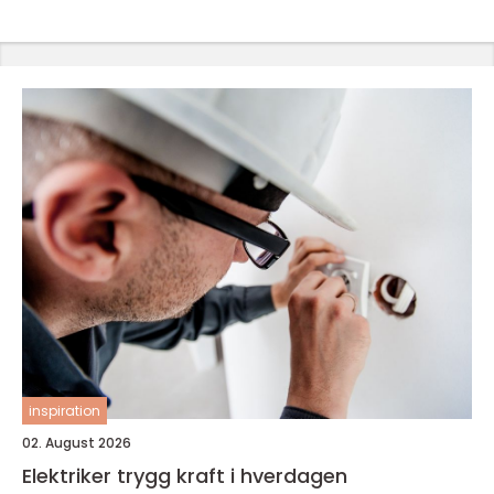
inspiration
02. August 2026
Elektriker trygg kraft i hverdagen