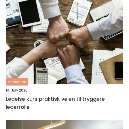
inspiration
14. July 2026
Ledelse kurs praktisk veien til tryggere
lederrolle