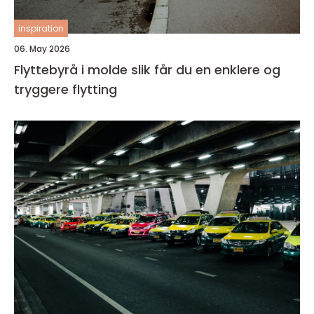
inspiration
06. May 2026
Flyttebyrå i molde slik får du en enklere og
tryggere flytting