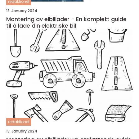
redaktionel
18. January 2024
Montering av elbillader - En komplett guide
til å lade din elektriske bil
redaktionel
18. January 2024