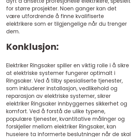
dyrt å ansette profesjonelle elektrikere, spesielt
for større prosjekter. Noen ganger kan det
være utfordrende å finne kvalifiserte
elektrikere som er tilgjengelige når du trenger
dem.
Konklusjon:
Elektriker Ringsaker spiller en viktig rolle i å sikre
at elektriske systemer fungerer optimalt i
Ringsaker. Ved å tilby spesialiserte tjenester,
som inkluderer installasjon, vedlikehold og
reparasjon av elektriske systemer, sikrer
elektriker Ringsaker innbyggernes sikkerhet og
komfort. Ved å forstå de ulike typene,
populære tjenester, kvantitative målinger og
forskjeller mellom elektriker Ringsaker, kan
huseiere ta informerte beslutninger når de skal