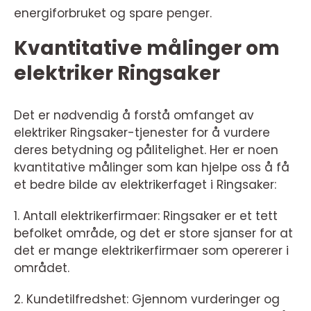
energiforbruket og spare penger.
Kvantitative målinger om
elektriker Ringsaker
Det er nødvendig å forstå omfanget av
elektriker Ringsaker-tjenester for å vurdere
deres betydning og pålitelighet. Her er noen
kvantitative målinger som kan hjelpe oss å få
et bedre bilde av elektrikerfaget i Ringsaker:
1. Antall elektrikerfirmaer: Ringsaker er et tett
befolket område, og det er store sjanser for at
det er mange elektrikerfirmaer som opererer i
området.
2. Kundetilfredshet: Gjennom vurderinger og