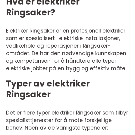
Hva er elektriker
Ringsaker?
Elektriker Ringsaker er en profesjonell elektriker
som er spesialisert i elektriske installasjoner,
vedlikehold og reparasjoner i Ringsaker-
området. De har den nødvendige kunnskapen
og kompetansen for å håndtere alle typer
elektriske jobber på en trygg og effektiv måte.
Typer av elektriker
Ringsaker
Det er flere typer elektriker Ringsaker som tilbyr
spesialisttjenester for å møte forskjellige
behov. Noen av de vanligste typene er: