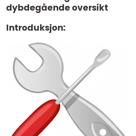
dybdegående oversikt
Introduksjon: