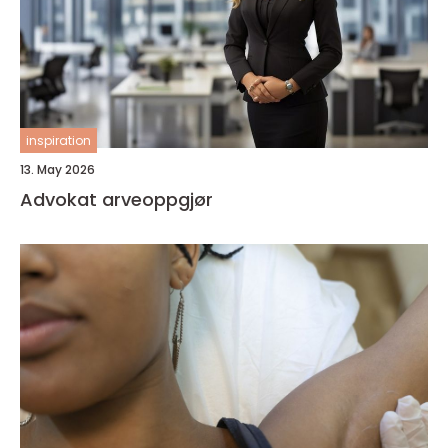
inspiration
13. May 2026
Advokat arveoppgjør