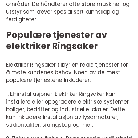
områder. De håndterer ofte store maskiner og
utstyr som krever spesialisert kunnskap og
ferdigheter.
Populære tjenester av
elektriker Ringsaker
Elektriker Ringsaker tilbyr en rekke tjenester for
å møte kundenes behov. Noen av de mest
populære tjenestene inkluderer:
1. El-installasjoner: Elektriker Ringsaker kan
installere eller oppgradere elektriske systemer i
boliger, bedrifter og industrielle lokaler. Dette
kan inkludere installasjon av lysarmaturer,
stikkontakter, sikringskap og mer.