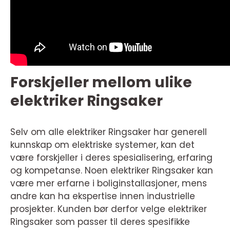
Forskjeller mellom ulike
elektriker Ringsaker
Selv om alle elektriker Ringsaker har generell
kunnskap om elektriske systemer, kan det
være forskjeller i deres spesialisering, erfaring
og kompetanse. Noen elektriker Ringsaker kan
være mer erfarne i boliginstallasjoner, mens
andre kan ha ekspertise innen industrielle
prosjekter. Kunden bør derfor velge elektriker
Ringsaker som passer til deres spesifikke