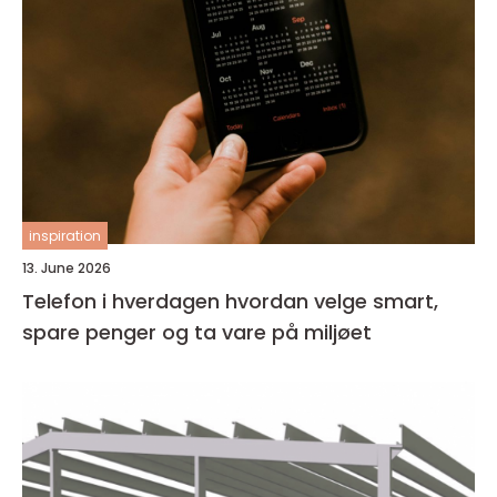
inspiration
13. June 2026
Telefon i hverdagen hvordan velge smart,
spare penger og ta vare på miljøet