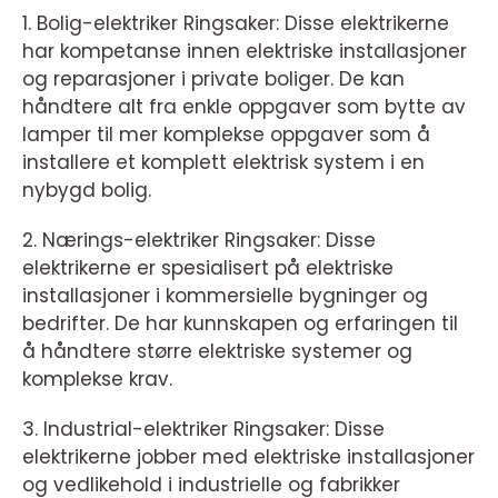
1. Bolig-elektriker Ringsaker: Disse elektrikerne
har kompetanse innen elektriske installasjoner
og reparasjoner i private boliger. De kan
håndtere alt fra enkle oppgaver som bytte av
lamper til mer komplekse oppgaver som å
installere et komplett elektrisk system i en
nybygd bolig.
2. Nærings-elektriker Ringsaker: Disse
elektrikerne er spesialisert på elektriske
installasjoner i kommersielle bygninger og
bedrifter. De har kunnskapen og erfaringen til
å håndtere større elektriske systemer og
komplekse krav.
3. Industrial-elektriker Ringsaker: Disse
elektrikerne jobber med elektriske installasjoner
og vedlikehold i industrielle og fabrikker