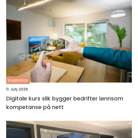
inspiration
11. July 2026
Digitale kurs slik bygger bedrifter lønnsom
kompetanse på nett