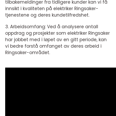
tilbakemeldinger fra tidligere kunder kan vi få
innsikt i kvaliteten på elektriker Ringsaker-
tjenestene og deres kundetilfredshet.
3. Arbeidsomfang: Ved å analysere antall
oppdrag og prosjekter som elektriker Ringsaker
har jobbet med i løpet av en gitt periode, kan
vi bedre forstå omfanget av deres arbeid i
Ringsaker-området.