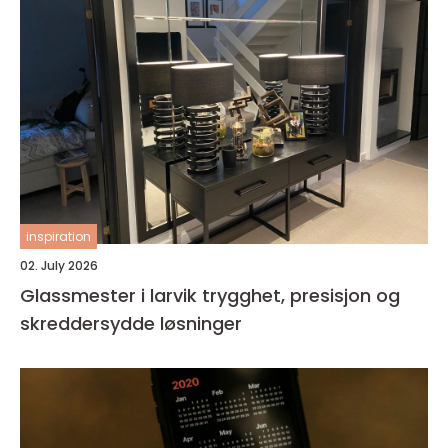
inspiration
02. July 2026
Glassmester i larvik trygghet, presisjon og
skreddersydde løsninger