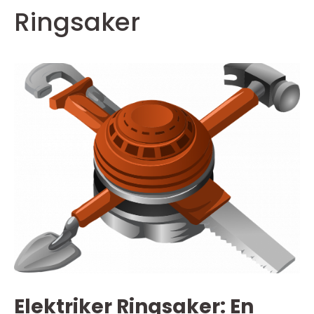
Ringsaker
Elektriker Ringsaker: En