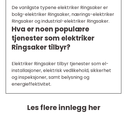
De vanligste typene elektriker Ringsaker er
bolig-elektriker Ringsaker, nærings-elektriker
Ringsaker og industrial-elektriker Ringsaker.
Hva er noen populære
tjenester som elektriker
Ringsaker tilbyr?
Elektriker Ringsaker tilbyr tjenester som el-
installasjoner, elektrisk vedlikehold, sikkerhet
og inspeksjoner, samt belysning og
energieffektivitet.
Les flere innlegg her