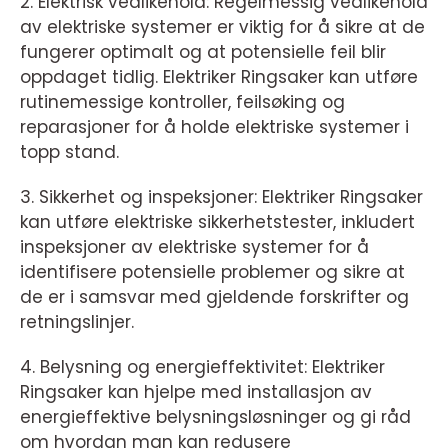
2. Elektrisk vedlikehold: Regelmessig vedlikehold
av elektriske systemer er viktig for å sikre at de
fungerer optimalt og at potensielle feil blir
oppdaget tidlig. Elektriker Ringsaker kan utføre
rutinemessige kontroller, feilsøking og
reparasjoner for å holde elektriske systemer i
topp stand.
3. Sikkerhet og inspeksjoner: Elektriker Ringsaker
kan utføre elektriske sikkerhetstester, inkludert
inspeksjoner av elektriske systemer for å
identifisere potensielle problemer og sikre at
de er i samsvar med gjeldende forskrifter og
retningslinjer.
4. Belysning og energieffektivitet: Elektriker
Ringsaker kan hjelpe med installasjon av
energieffektive belysningsløsninger og gi råd
om hvordan man kan redusere