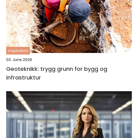
inspiration
03. June 2026
Geoteknikk: trygg grunn for bygg og
infrastruktur