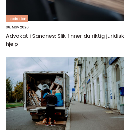
inspiration
08. May 2026
Advokat i Sandnes: Slik finner du riktig juridisk
hjelp