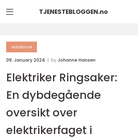
TJENESTEBLOGGEN.
no
redaktionel
09. January 2024
by
Johanne Hansen
Elektriker Ringsaker:
En dybdegående
oversikt over
elektrikerfaget i