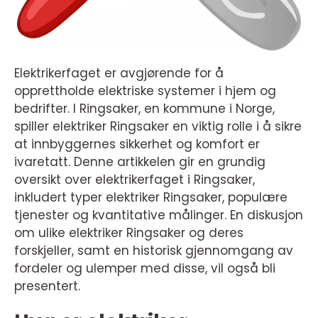
Elektrikerfaget er avgjørende for å
opprettholde elektriske systemer i hjem og
bedrifter. I Ringsaker, en kommune i Norge,
spiller elektriker Ringsaker en viktig rolle i å sikre
at innbyggernes sikkerhet og komfort er
ivaretatt. Denne artikkelen gir en grundig
oversikt over elektrikerfaget i Ringsaker,
inkludert typer elektriker Ringsaker, populære
tjenester og kvantitative målinger. En diskusjon
om ulike elektriker Ringsaker og deres
forskjeller, samt en historisk gjennomgang av
fordeler og ulemper med disse, vil også bli
presentert.