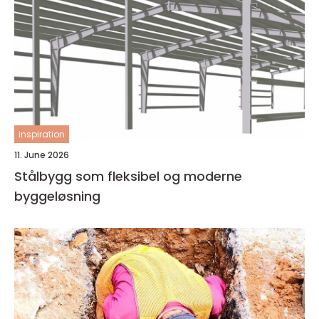
inspiration
11. June 2026
Stålbygg som fleksibel og moderne
byggeløsning