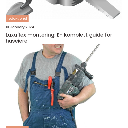
redaktionel
18. January 2024
Luxaflex montering: En komplett guide for
huseiere