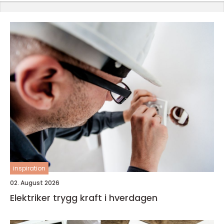
inspiration
02. August 2026
Elektriker trygg kraft i hverdagen