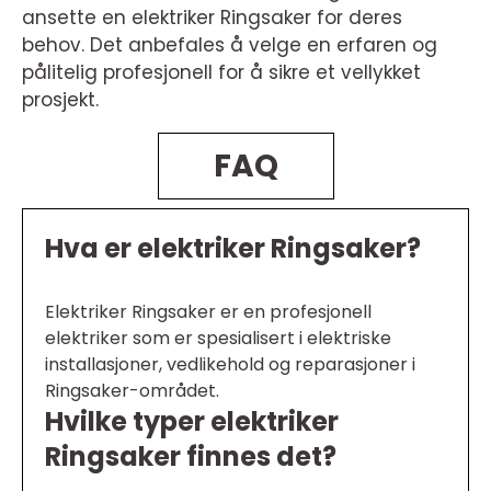
ansette en elektriker Ringsaker for deres
behov. Det anbefales å velge en erfaren og
pålitelig profesjonell for å sikre et vellykket
prosjekt.
FAQ
Hva er elektriker Ringsaker?
Elektriker Ringsaker er en profesjonell
elektriker som er spesialisert i elektriske
installasjoner, vedlikehold og reparasjoner i
Ringsaker-området.
Hvilke typer elektriker
Ringsaker finnes det?