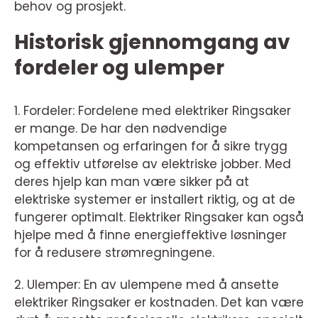
behov og prosjekt.
Historisk gjennomgang av
fordeler og ulemper
1. Fordeler: Fordelene med elektriker Ringsaker
er mange. De har den nødvendige
kompetansen og erfaringen for å sikre trygg
og effektiv utførelse av elektriske jobber. Med
deres hjelp kan man være sikker på at
elektriske systemer er installert riktig, og at de
fungerer optimalt. Elektriker Ringsaker kan også
hjelpe med å finne energieffektive løsninger
for å redusere strømregningene.
2. Ulemper: En av ulempene med å ansette
elektriker Ringsaker er kostnaden. Det kan være