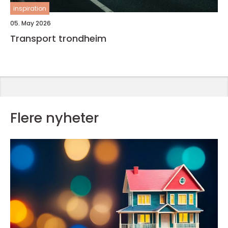
inspiration
05. May 2026
Transport trondheim
Flere nyheter