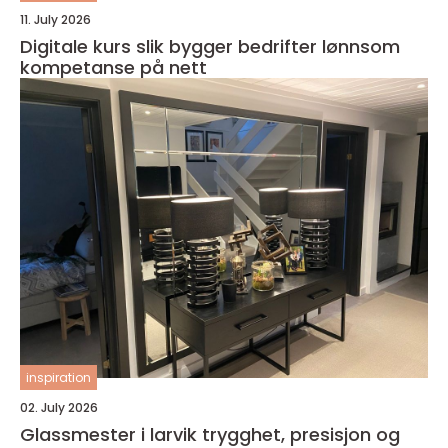
11. July 2026
Digitale kurs slik bygger bedrifter lønnsom
kompetanse på nett
inspiration
02. July 2026
Glassmester i larvik trygghet, presisjon og