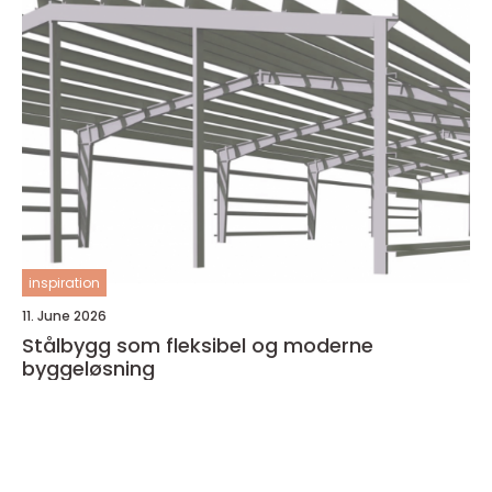
inspiration
11. June 2026
Stålbygg som fleksibel og moderne
byggeløsning