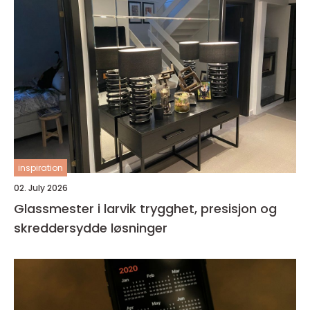
inspiration
02. July 2026
Glassmester i larvik trygghet, presisjon og
skreddersydde løsninger