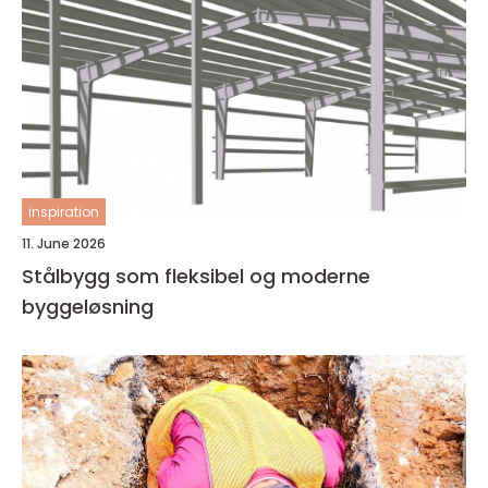
inspiration
11. June 2026
Stålbygg som fleksibel og moderne
byggeløsning