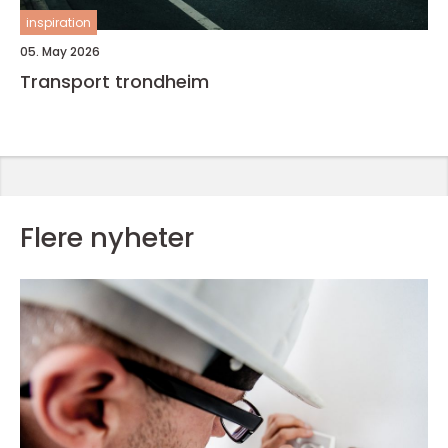
inspiration
05. May 2026
Transport trondheim
Flere nyheter