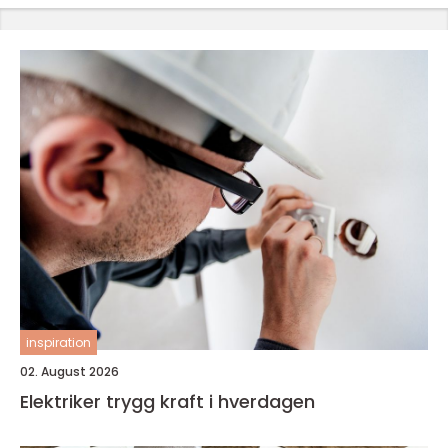
inspiration
02. August 2026
Elektriker trygg kraft i hverdagen