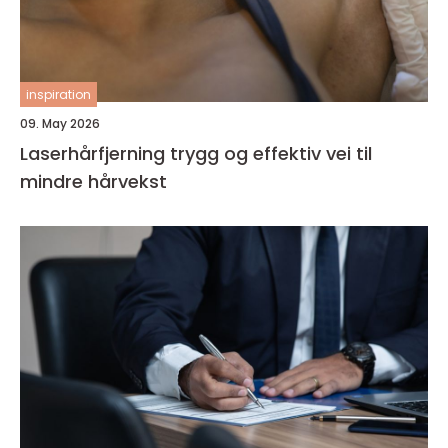
inspiration
09. May 2026
Laserhårfjerning trygg og effektiv vei til
mindre hårvekst