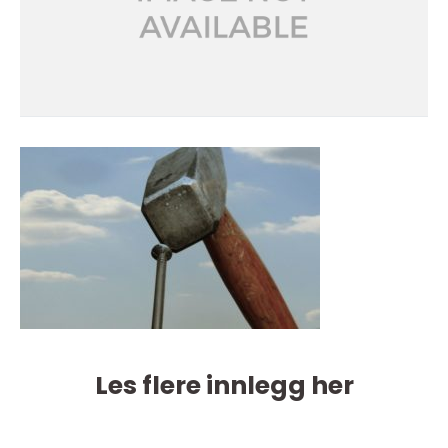
Les flere innlegg her