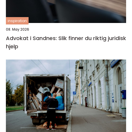
inspiration
08. May 2026
Advokat i Sandnes: Slik finner du riktig juridisk
hjelp