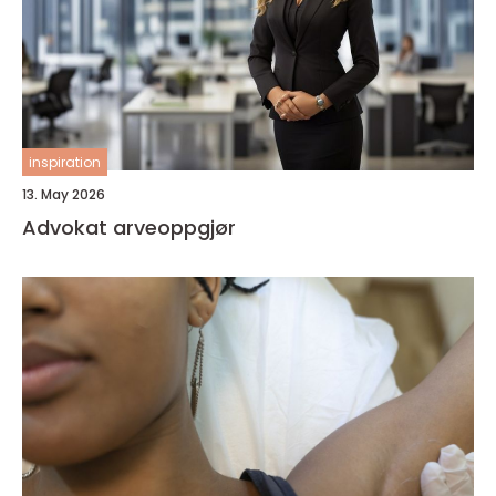
inspiration
13. May 2026
Advokat arveoppgjør