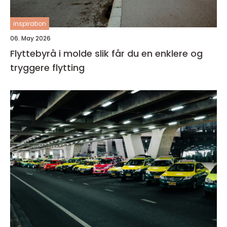
inspiration
06. May 2026
Flyttebyrå i molde slik får du en enklere og
tryggere flytting