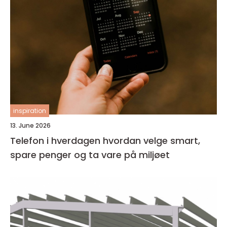
inspiration
13. June 2026
Telefon i hverdagen hvordan velge smart,
spare penger og ta vare på miljøet