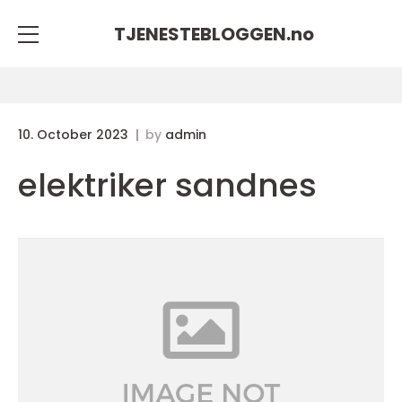
TJENESTEBLOGGEN.
no
10. October 2023
by
admin
elektriker sandnes