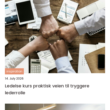
inspiration
14. July 2026
Ledelse kurs praktisk veien til tryggere
lederrolle