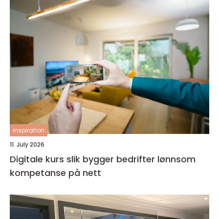
inspiration
11. July 2026
Digitale kurs slik bygger bedrifter lønnsom
kompetanse på nett