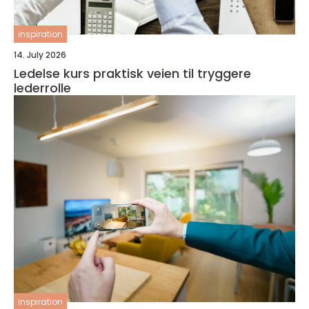
inspiration
14. July 2026
Ledelse kurs praktisk veien til tryggere
lederrolle
inspiration