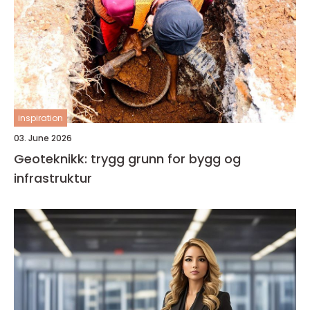
inspiration
03. June 2026
Geoteknikk: trygg grunn for bygg og
infrastruktur