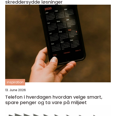
skreddersydde løsninger
inspiration
13. June 2026
Telefon i hverdagen hvordan velge smart,
spare penger og ta vare på miljøet