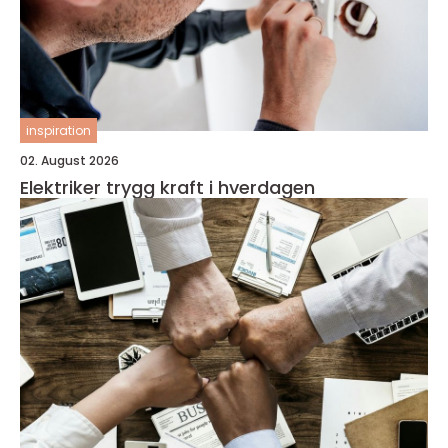
inspiration
02. August 2026
Elektriker trygg kraft i hverdagen