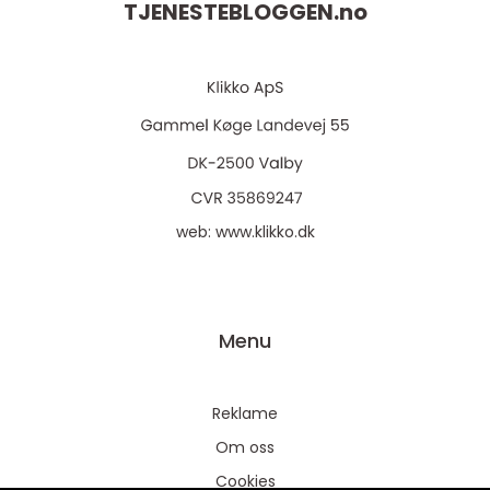
TJENESTEBLOGGEN.
no
web:
www.klikko.dk
Menu
Reklame
Om oss
Cookies