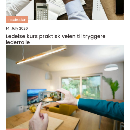
inspiration
14. July 2026
Ledelse kurs praktisk veien til tryggere
lederrolle