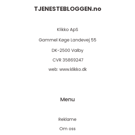
TJENESTEBLOGGEN.
no
web:
www.klikko.dk
Menu
Reklame
Om oss