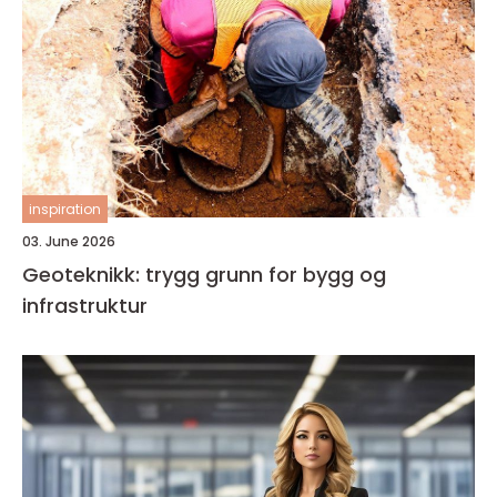
inspiration
03. June 2026
Geoteknikk: trygg grunn for bygg og
infrastruktur