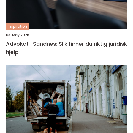
inspiration
08. May 2026
Advokat i Sandnes: Slik finner du riktig juridisk
hjelp