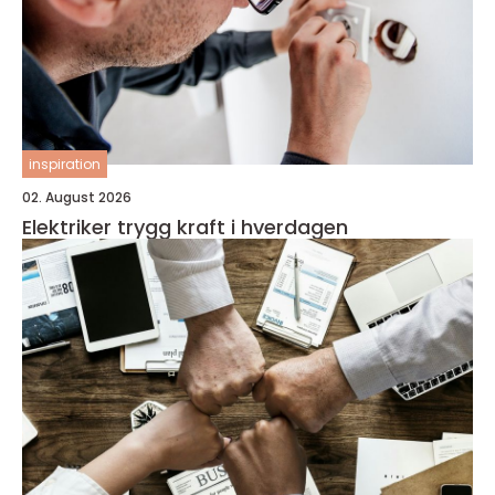
inspiration
02. August 2026
Elektriker trygg kraft i hverdagen