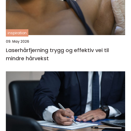
inspiration
09. May 2026
Laserhårfjerning trygg og effektiv vei til
mindre hårvekst