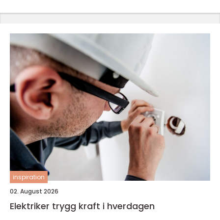
inspiration
02. August 2026
Elektriker trygg kraft i hverdagen