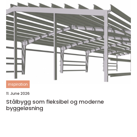
inspiration
11. June 2026
Stålbygg som fleksibel og moderne
byggeløsning