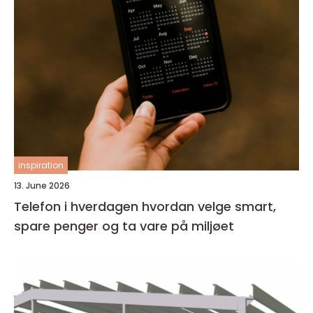
inspiration
13. June 2026
Telefon i hverdagen hvordan velge smart,
spare penger og ta vare på miljøet