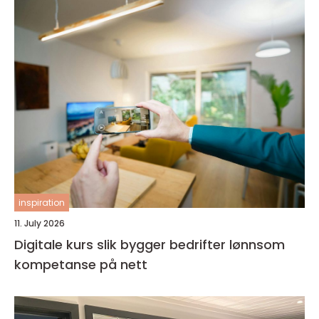
inspiration
11. July 2026
Digitale kurs slik bygger bedrifter lønnsom
kompetanse på nett