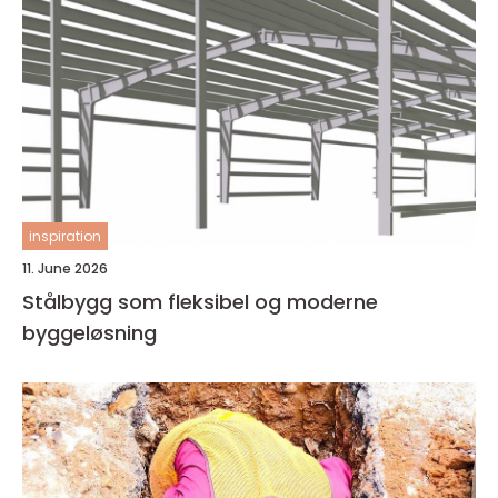
inspiration
11. June 2026
Stålbygg som fleksibel og moderne
byggeløsning