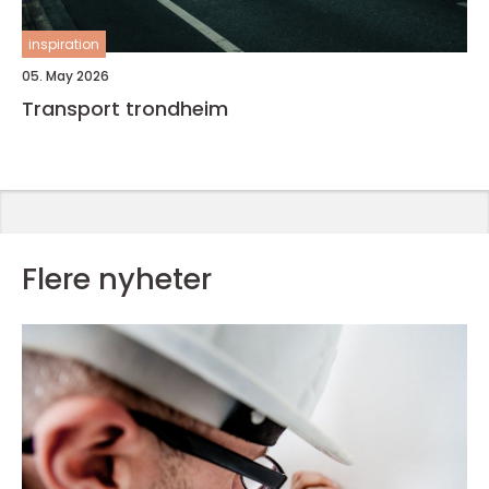
inspiration
05. May 2026
Transport trondheim
Flere nyheter