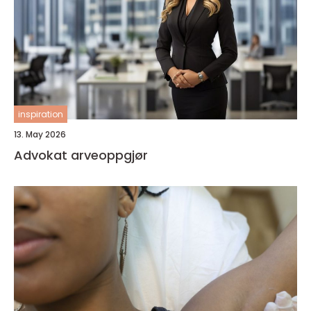
inspiration
13. May 2026
Advokat arveoppgjør