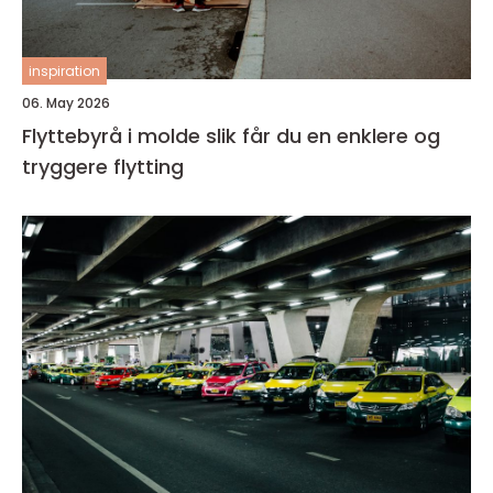
inspiration
06. May 2026
Flyttebyrå i molde slik får du en enklere og
tryggere flytting