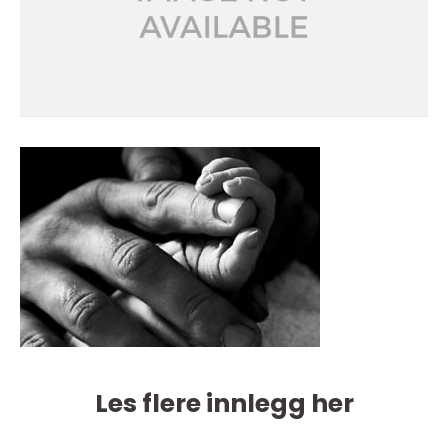
Les flere innlegg her