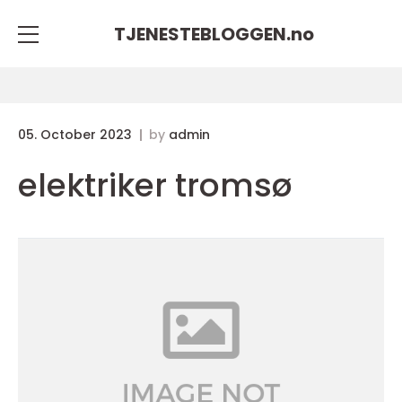
TJENESTEBLOGGEN.
no
05. October 2023
by
admin
elektriker tromsø