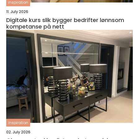
inspiration
11. July 2026
Digitale kurs slik bygger bedrifter lønnsom
kompetanse på nett
inspiration
02. July 2026