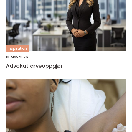
inspiration
13. May 2026
Advokat arveoppgjør