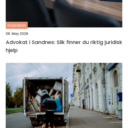
inspiration
08. May 2026
Advokat i Sandnes: Slik finner du riktig juridisk
hjelp