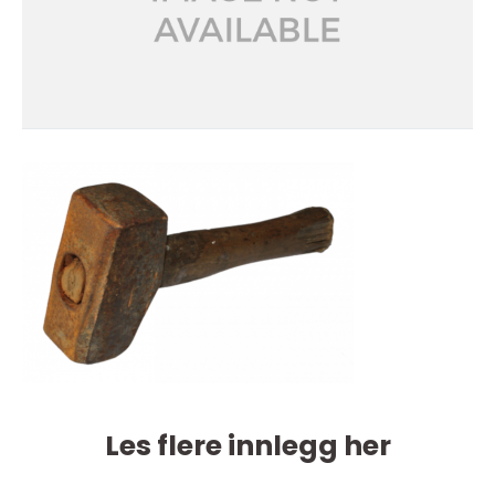
Les flere innlegg her