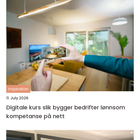
inspiration
11. July 2026
Digitale kurs slik bygger bedrifter lønnsom
kompetanse på nett