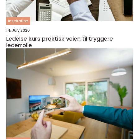
inspiration
14. July 2026
Ledelse kurs praktisk veien til tryggere
lederrolle