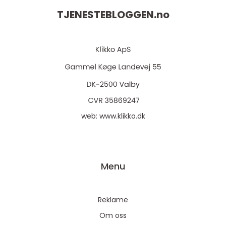
TJENESTEBLOGGEN.
no
web:
www.klikko.dk
Menu
Reklame
Om oss