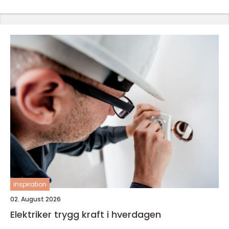
inspiration
02. August 2026
Elektriker trygg kraft i hverdagen