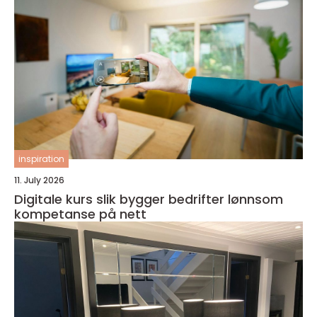
inspiration
11. July 2026
Digitale kurs slik bygger bedrifter lønnsom
kompetanse på nett