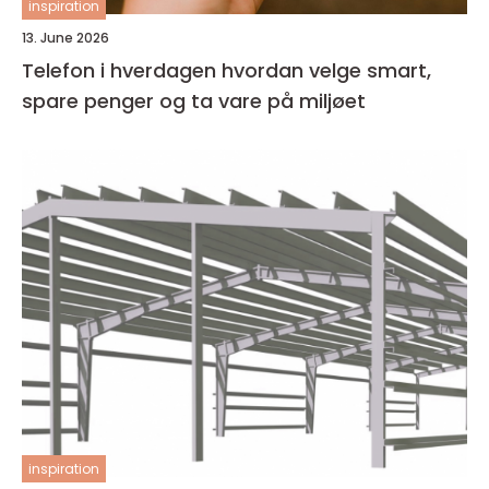
inspiration
13. June 2026
Telefon i hverdagen hvordan velge smart,
spare penger og ta vare på miljøet
inspiration