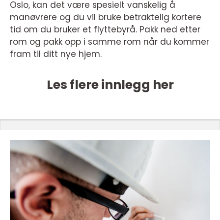
Oslo, kan det være spesielt vanskelig å
manøvrere og du vil bruke betraktelig kortere
tid om du bruker et flyttebyrå. Pakk ned etter
rom og pakk opp i samme rom når du kommer
fram til ditt nye hjem.
Les flere innlegg her