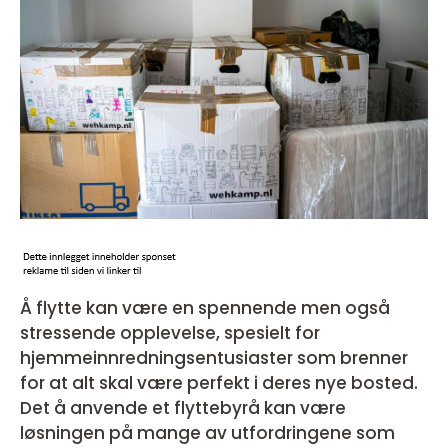
Å flytte kan være en spennende men også
stressende opplevelse, spesielt for
hjemmeinnredningsentusiaster som brenner
for at alt skal være perfekt i deres nye bosted.
Det å anvende et flyttebyrå kan være
løsningen på mange av utfordringene som