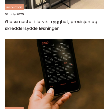
inspiration
02. July 2026
Glassmester i larvik trygghet, presisjon og
skreddersydde løsninger