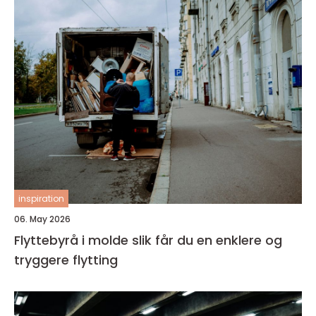
inspiration
06. May 2026
Flyttebyrå i molde slik får du en enklere og
tryggere flytting