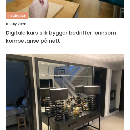
inspiration
11. July 2026
Digitale kurs slik bygger bedrifter lønnsom
kompetanse på nett