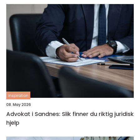
inspiration
08. May 2026
Advokat i Sandnes: Slik finner du riktig juridisk
hjelp