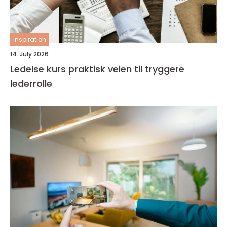
inspiration
14. July 2026
Ledelse kurs praktisk veien til tryggere
lederrolle