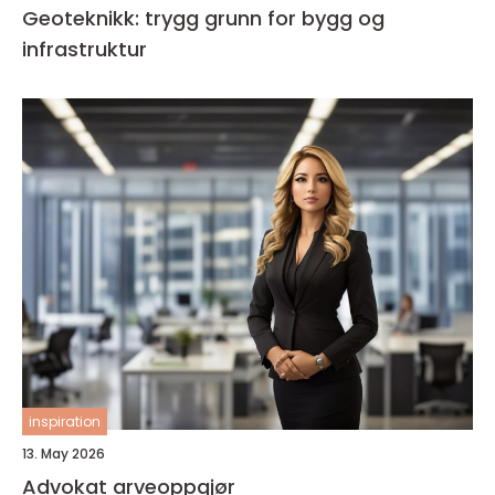
Geoteknikk: trygg grunn for bygg og
infrastruktur
inspiration
13. May 2026
Advokat arveoppgjør