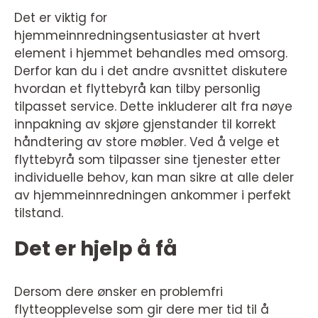
Det er viktig for
hjemmeinnredningsentusiaster at hvert
element i hjemmet behandles med omsorg.
Derfor kan du i det andre avsnittet diskutere
hvordan et flyttebyrå kan tilby personlig
tilpasset service. Dette inkluderer alt fra nøye
innpakning av skjøre gjenstander til korrekt
håndtering av store møbler. Ved å velge et
flyttebyrå som tilpasser sine tjenester etter
individuelle behov, kan man sikre at alle deler
av hjemmeinnredningen ankommer i perfekt
tilstand.
Det er hjelp å få
Dersom dere ønsker en problemfri
flytteopplevelse som gir dere mer tid til å