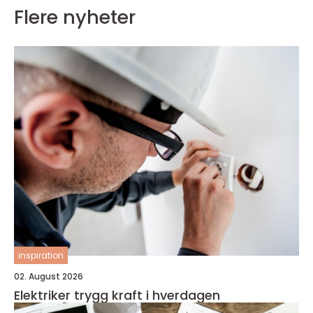
Flere nyheter
inspiration
02. August 2026
Elektriker trygg kraft i hverdagen