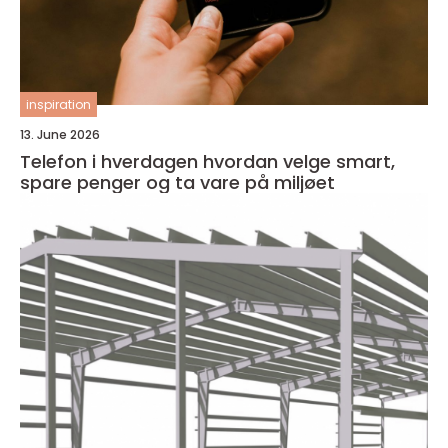
inspiration
13. June 2026
Telefon i hverdagen hvordan velge smart,
spare penger og ta vare på miljøet