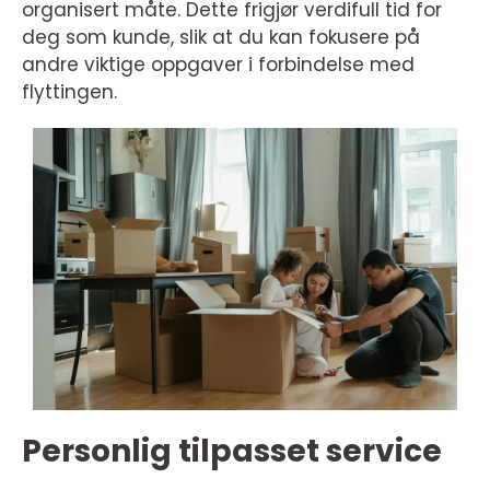
organisert måte. Dette frigjør verdifull tid for
deg som kunde, slik at du kan fokusere på
andre viktige oppgaver i forbindelse med
flyttingen.
Personlig tilpasset service