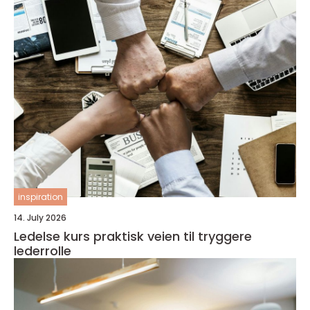
inspiration
14. July 2026
Ledelse kurs praktisk veien til tryggere
lederrolle