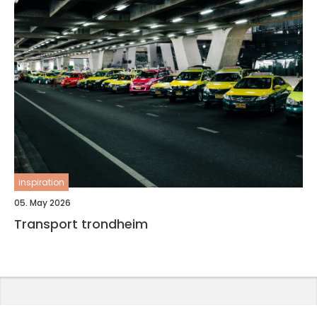
inspiration
05. May 2026
Transport trondheim