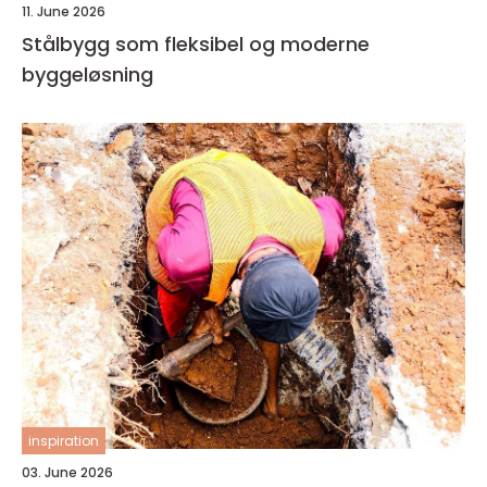
11. June 2026
Stålbygg som fleksibel og moderne
byggeløsning
inspiration
03. June 2026