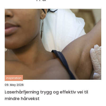
inspiration
09. May 2026
Laserhårfjerning trygg og effektiv vei til
mindre hårvekst