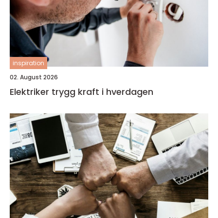
inspiration
02. August 2026
Elektriker trygg kraft i hverdagen