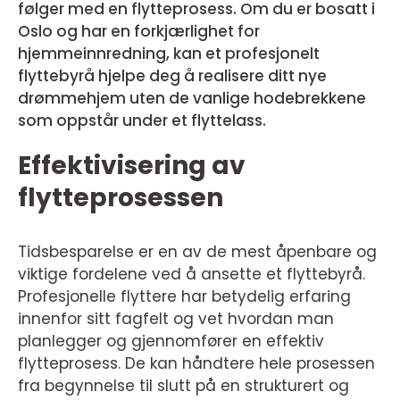
følger med en flytteprosess. Om du er bosatt i
Oslo og har en forkjærlighet for
hjemmeinnredning, kan et profesjonelt
flyttebyrå hjelpe deg å realisere ditt nye
drømmehjem uten de vanlige hodebrekkene
som oppstår under et flyttelass.
Effektivisering av
flytteprosessen
Tidsbesparelse er en av de mest åpenbare og
viktige fordelene ved å ansette et flyttebyrå.
Profesjonelle flyttere har betydelig erfaring
innenfor sitt fagfelt og vet hvordan man
planlegger og gjennomfører en effektiv
flytteprosess. De kan håndtere hele prosessen
fra begynnelse til slutt på en strukturert og