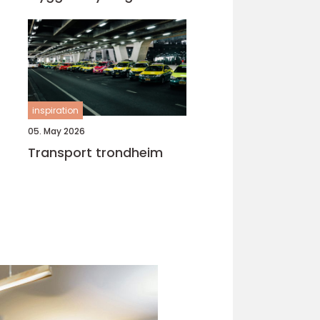
inspiration
05. May 2026
Transport trondheim