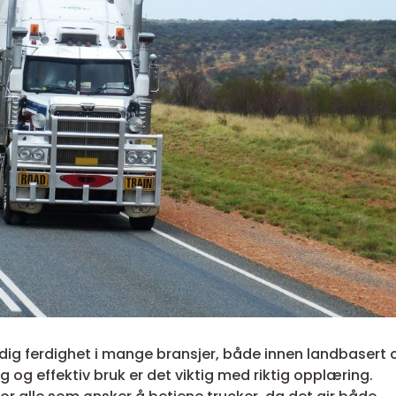
dig ferdighet i mange bransjer, både innen landbasert 
gg og effektiv bruk er det viktig med riktig opplæring.