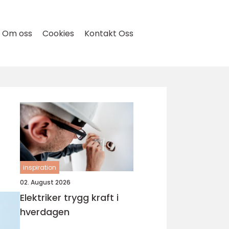
Om oss
Cookies
Kontakt Oss
inspiration
02. August 2026
Elektriker trygg kraft i
hverdagen