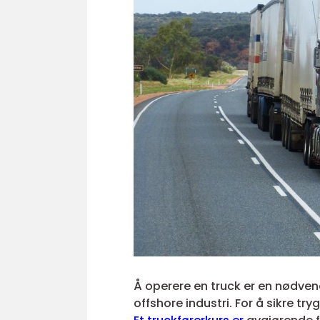
Å operere en truck er en nødven
offshore industri. For å sikre try