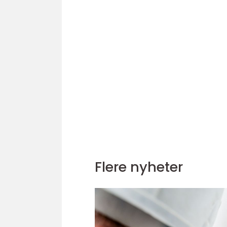
Flere nyheter