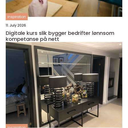
inspiration
11. July 2026
Digitale kurs slik bygger bedrifter lønnsom
kompetanse på nett
inspiration