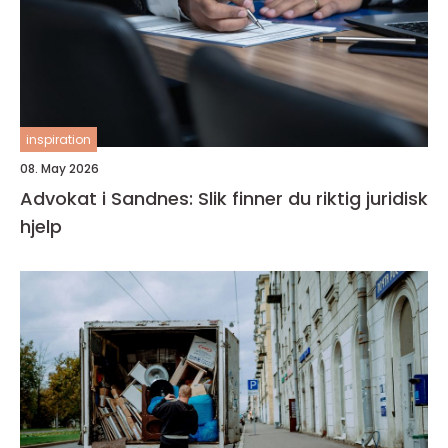
inspiration
08. May 2026
Advokat i Sandnes: Slik finner du riktig juridisk
hjelp