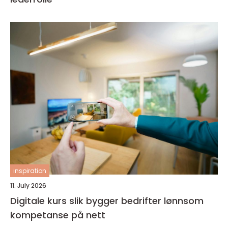
inspiration
11. July 2026
Digitale kurs slik bygger bedrifter lønnsom
kompetanse på nett