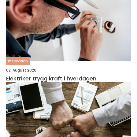
inspiration
02. August 2026
Elektriker trygg kraft i hverdagen