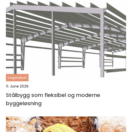
inspiration
11. June 2026
Stålbygg som fleksibel og moderne
byggeløsning