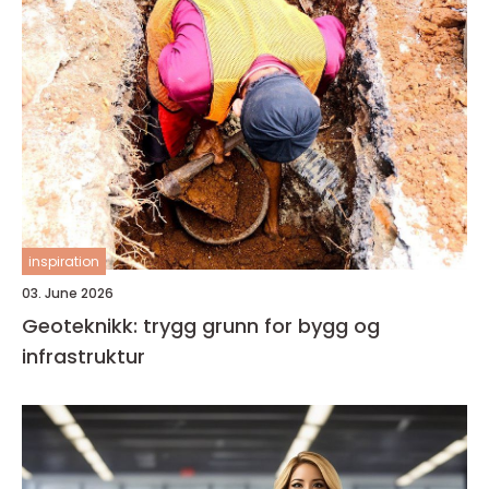
inspiration
03. June 2026
Geoteknikk: trygg grunn for bygg og
infrastruktur