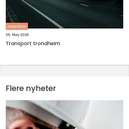
inspiration
05. May 2026
Transport trondheim
Flere nyheter