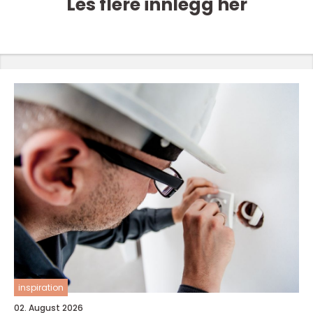
Les flere innlegg her
inspiration
02. August 2026