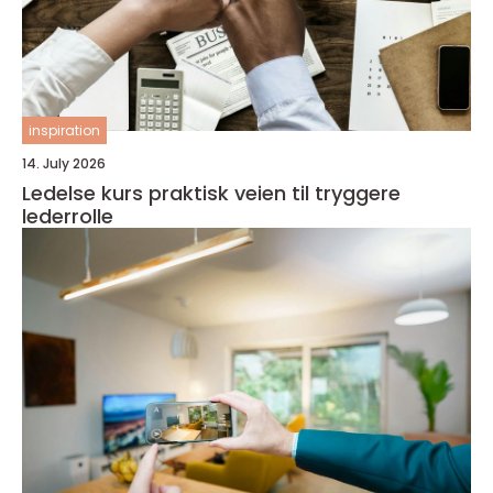
inspiration
14. July 2026
Ledelse kurs praktisk veien til tryggere
lederrolle