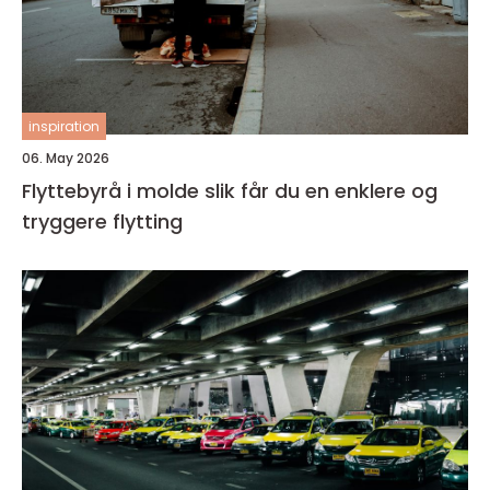
inspiration
06. May 2026
Flyttebyrå i molde slik får du en enklere og
tryggere flytting