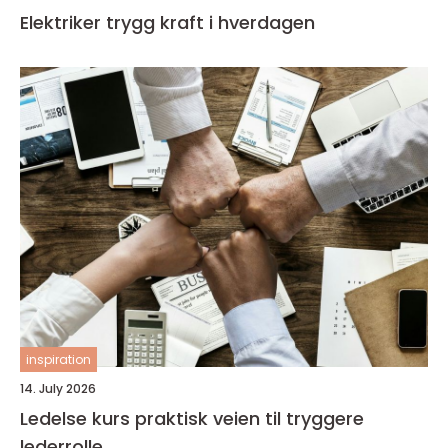
Elektriker trygg kraft i hverdagen
inspiration
14. July 2026
Ledelse kurs praktisk veien til tryggere
lederrolle