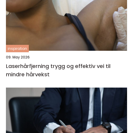
inspiration
09. May 2026
Laserhårfjerning trygg og effektiv vei til
mindre hårvekst