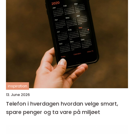
inspiration
13. June 2026
Telefon i hverdagen hvordan velge smart,
spare penger og ta vare på miljøet