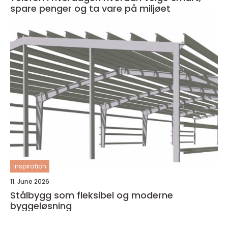
spare penger og ta vare på miljøet
inspiration
11. June 2026
Stålbygg som fleksibel og moderne
byggeløsning