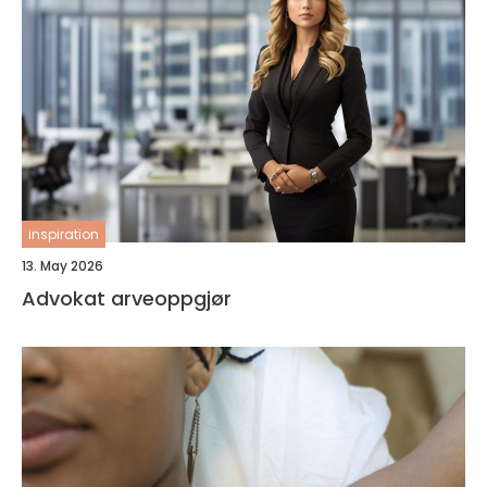
inspiration
13. May 2026
Advokat arveoppgjør