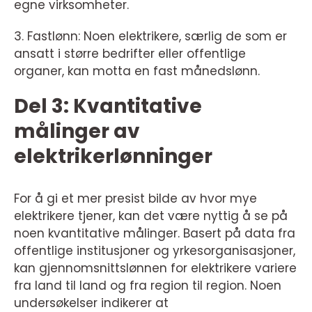
egne virksomheter.
3. Fastlønn: Noen elektrikere, særlig de som er
ansatt i større bedrifter eller offentlige
organer, kan motta en fast månedslønn.
Del 3: Kvantitative
målinger av
elektrikerlønninger
For å gi et mer presist bilde av hvor mye
elektrikere tjener, kan det være nyttig å se på
noen kvantitative målinger. Basert på data fra
offentlige institusjoner og yrkesorganisasjoner,
kan gjennomsnittslønnen for elektrikere variere
fra land til land og fra region til region. Noen
undersøkelser indikerer at