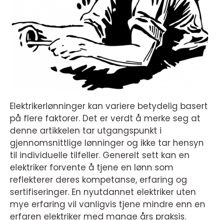
Elektrikerlønninger kan variere betydelig basert
på flere faktorer. Det er verdt å merke seg at
denne artikkelen tar utgangspunkt i
gjennomsnittlige lønninger og ikke tar hensyn
til individuelle tilfeller. Generelt sett kan en
elektriker forvente å tjene en lønn som
reflekterer deres kompetanse, erfaring og
sertifiseringer. En nyutdannet elektriker uten
mye erfaring vil vanligvis tjene mindre enn en
erfaren elektriker med mange års praksis.