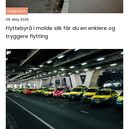
inspiration
06. May 2026
Flyttebyrå i molde slik får du en enklere og
tryggere flytting