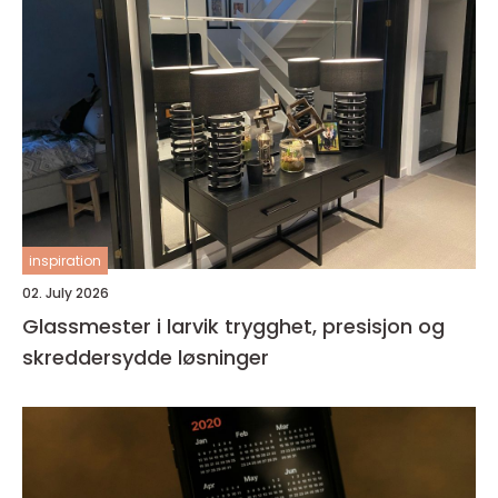
inspiration
02. July 2026
Glassmester i larvik trygghet, presisjon og
skreddersydde løsninger