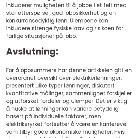
inkluderer muligheten til å jobbe i et felt med
stor etterspørsel, god jobbsikkerhet og en
konkurransedyktig lønn. Ulempene kan
inkludere strenge fysiske krav og risikoen for
farlige situasjoner på jobb.
Avslutning:
For å oppsummere har denne artikkelen gitt en
overordnet oversikt over elektrikerlønninger,
presentert ulike typer lønninger, diskutert
kvantitative målinger, sammenlignet forskjeller
og utforsket fordeler og ulemper. Det er viktig
å huske at lønninger kan variere betydelig
basert på individuelle faktorer, men
elektrikeryrket fortsetter å være en karrierevei
som tilbyr gode økonomiske muligheter. Hvis