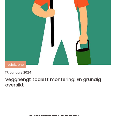
redaktionel
17. January 2024
Vegghengt toalett montering: En grundig
oversikt