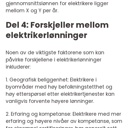
gjennomsnittslønnen for elektrikere ligger
mellom X og Y per år.
Del 4: Forskjeller mellom
elektrikerlønninger
Noen av de viktigste faktorene som kan
påvirke forskjellene i elektrikerlønninger
inkluderer:
1. Geografisk beliggenhet: Elektrikere i
byområder med høy befolkningstetthet og
høy etterspørsel etter elektrikertjenester kan
vanligvis forvente høyere lønninger.
2. Erfaring og kompetanse: Elektrikere med mer
erfaring og høyere nivåer av kompetanse, som