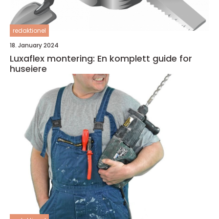
redaktionel
18. January 2024
Luxaflex montering: En komplett guide for
huseiere