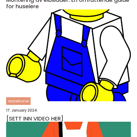
for huseiere
redaktionel
17. January 2024
[SETT INN VIDEO HER]