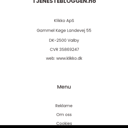
TJENESTEBLOGGEN.
no
web:
www.klikko.dk
Menu
Reklame
Om oss
Cookies