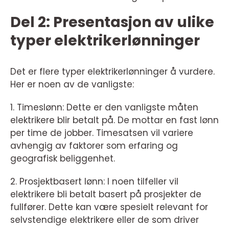
Del 2: Presentasjon av ulike
typer elektrikerlønninger
Det er flere typer elektrikerlønninger å vurdere.
Her er noen av de vanligste:
1. Timeslønn: Dette er den vanligste måten
elektrikere blir betalt på. De mottar en fast lønn
per time de jobber. Timesatsen vil variere
avhengig av faktorer som erfaring og
geografisk beliggenhet.
2. Prosjektbasert lønn: I noen tilfeller vil
elektrikere bli betalt basert på prosjekter de
fullfører. Dette kan være spesielt relevant for
selvstendige elektrikere eller de som driver