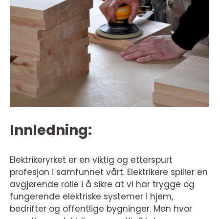
Innledning:
Elektrikeryrket er en viktig og etterspurt
profesjon i samfunnet vårt. Elektrikere spiller en
avgjørende rolle i å sikre at vi har trygge og
fungerende elektriske systemer i hjem,
bedrifter og offentlige bygninger. Men hvor