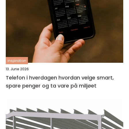
inspiration
13. June 2026
Telefon i hverdagen hvordan velge smart,
spare penger og ta vare på miljøet