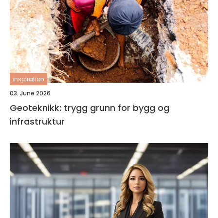
inspiration
03. June 2026
Geoteknikk: trygg grunn for bygg og
infrastruktur