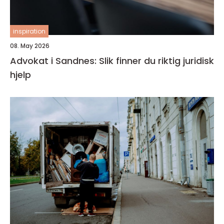
inspiration
08. May 2026
Advokat i Sandnes: Slik finner du riktig juridisk
hjelp