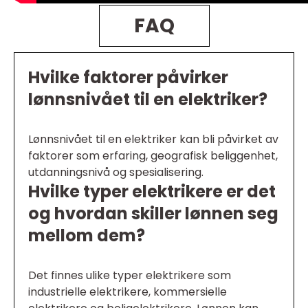
FAQ
Hvilke faktorer påvirker
lønnsnivået til en elektriker?
Lønnsnivået til en elektriker kan bli påvirket av
faktorer som erfaring, geografisk beliggenhet,
utdanningsnivå og spesialisering.
Hvilke typer elektrikere er det
og hvordan skiller lønnen seg
mellom dem?
Det finnes ulike typer elektrikere som
industrielle elektrikere, kommersielle