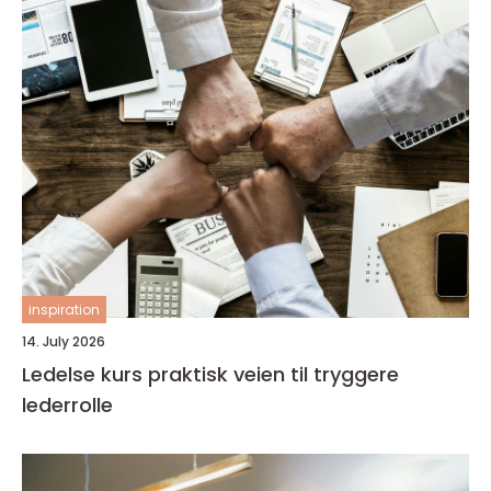
inspiration
14. July 2026
Ledelse kurs praktisk veien til tryggere
lederrolle