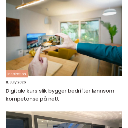
inspiration
11. July 2026
Digitale kurs slik bygger bedrifter lønnsom
kompetanse på nett