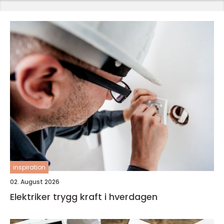
inspiration
02. August 2026
Elektriker trygg kraft i hverdagen