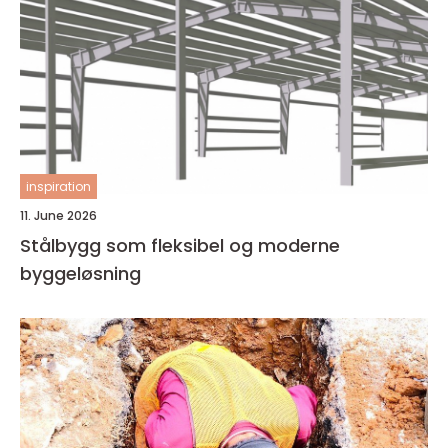
inspiration
11. June 2026
Stålbygg som fleksibel og moderne
byggeløsning