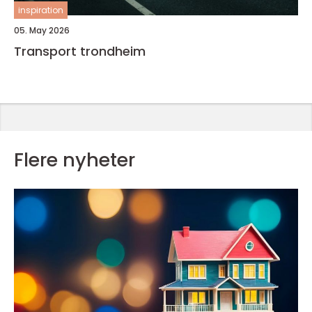
inspiration
05. May 2026
Transport trondheim
Flere nyheter