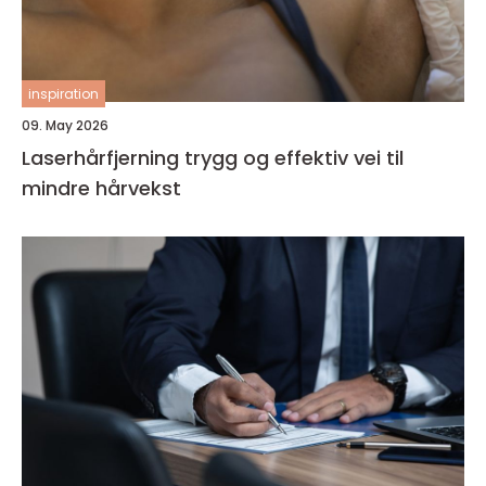
inspiration
09. May 2026
Laserhårfjerning trygg og effektiv vei til
mindre hårvekst