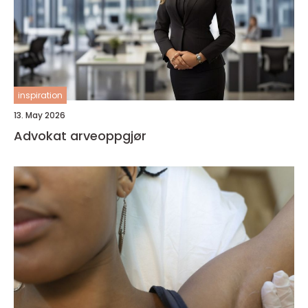
inspiration
13. May 2026
Advokat arveoppgjør