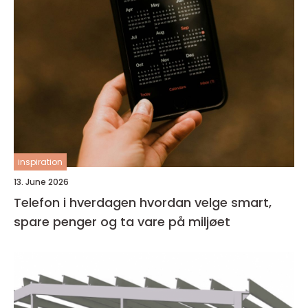
inspiration
13. June 2026
Telefon i hverdagen hvordan velge smart,
spare penger og ta vare på miljøet