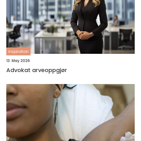
inspiration
13. May 2026
Advokat arveoppgjør