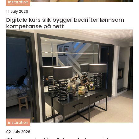
inspiration
11. July 2026
Digitale kurs slik bygger bedrifter lønnsom
kompetanse på nett
inspiration
02. July 2026