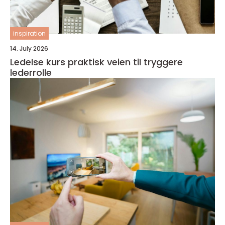
inspiration
14. July 2026
Ledelse kurs praktisk veien til tryggere
lederrolle