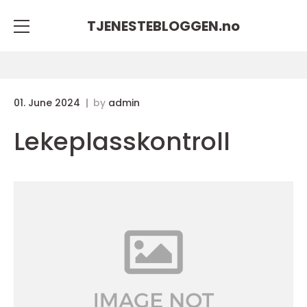
TJENESTEBLOGGEN.
no
01. June 2024
by
admin
Lekeplasskontroll