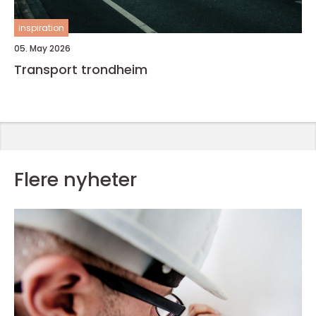
inspiration
05. May 2026
Transport trondheim
Flere nyheter