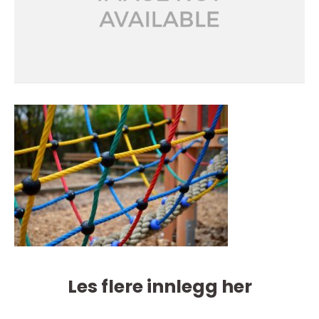
Les flere innlegg her