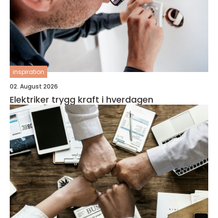
inspiration
02. August 2026
Elektriker trygg kraft i hverdagen