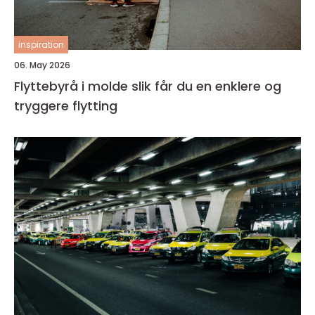
inspiration
06. May 2026
Flyttebyrå i molde slik får du en enklere og
tryggere flytting