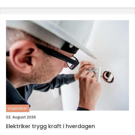
inspiration
02. August 2026
Elektriker trygg kraft i hverdagen