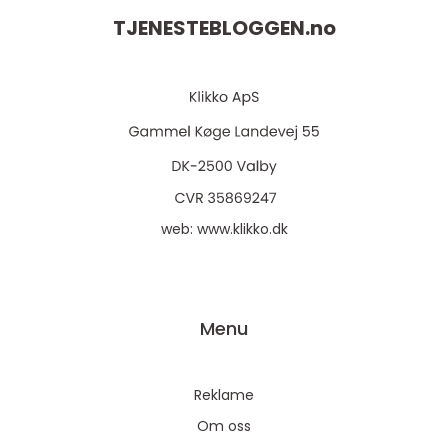
TJENESTEBLOGGEN.
no
web:
www.klikko.dk
Menu
Reklame
Om oss