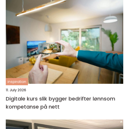
inspiration
11. July 2026
Digitale kurs slik bygger bedrifter lønnsom
kompetanse på nett