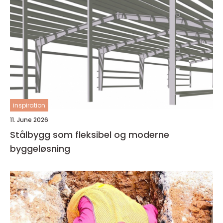
inspiration
11. June 2026
Stålbygg som fleksibel og moderne
byggeløsning