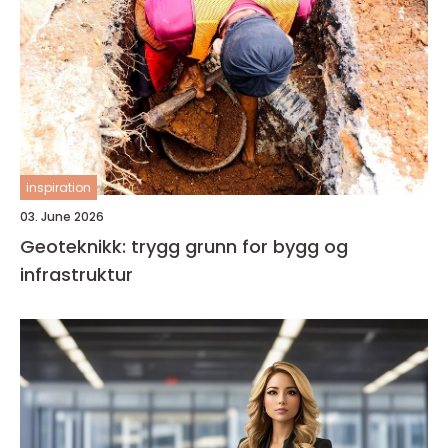
inspiration
03. June 2026
Geoteknikk: trygg grunn for bygg og
infrastruktur