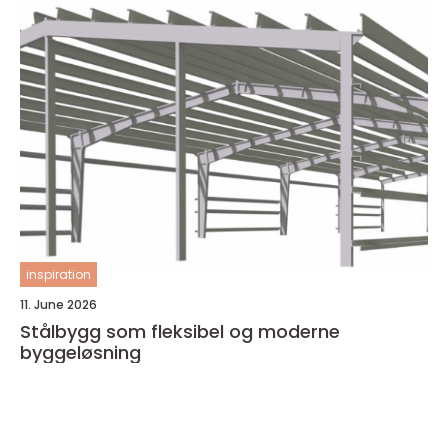
inspiration
11. June 2026
Stålbygg som fleksibel og moderne
byggeløsning