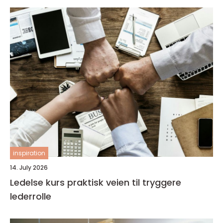
inspiration
14. July 2026
Ledelse kurs praktisk veien til tryggere
lederrolle