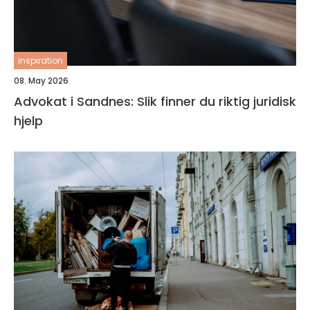
inspiration
08. May 2026
Advokat i Sandnes: Slik finner du riktig juridisk
hjelp