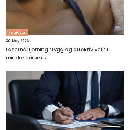
inspiration
09. May 2026
Laserhårfjerning trygg og effektiv vei til
mindre hårvekst