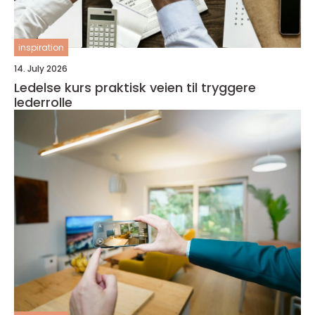
inspiration
14. July 2026
Ledelse kurs praktisk veien til tryggere
lederrolle