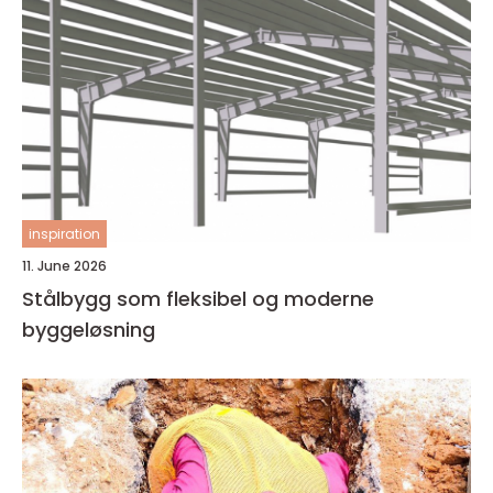
inspiration
11. June 2026
Stålbygg som fleksibel og moderne
byggeløsning