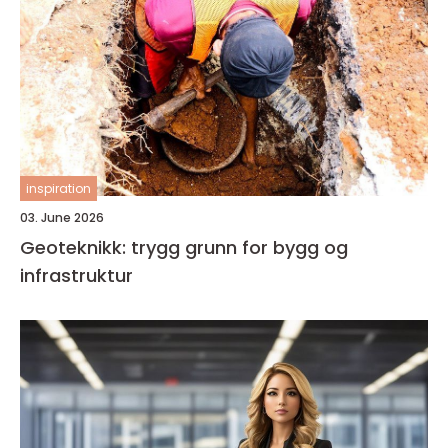
inspiration
03. June 2026
Geoteknikk: trygg grunn for bygg og
infrastruktur