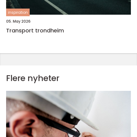
inspiration
05. May 2026
Transport trondheim
Flere nyheter