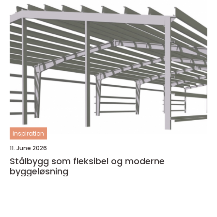
inspiration
11. June 2026
Stålbygg som fleksibel og moderne
byggeløsning