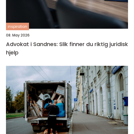
inspiration
08. May 2026
Advokat i Sandnes: Slik finner du riktig juridisk
hjelp