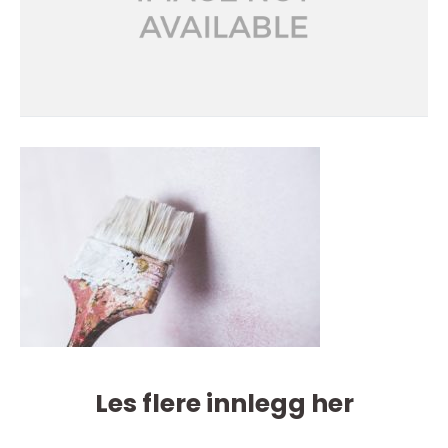
Les flere innlegg her