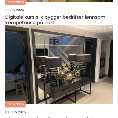
inspiration
11. July 2026
Digitale kurs slik bygger bedrifter lønnsom
kompetanse på nett
inspiration
02. July 2026