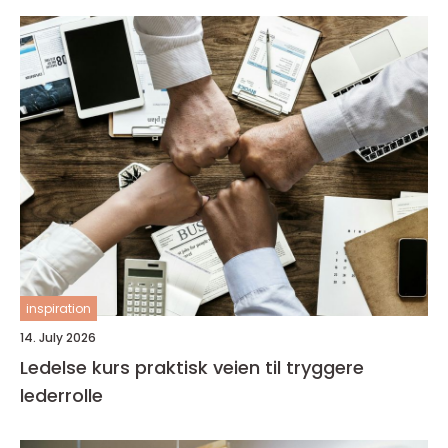
inspiration
14. July 2026
Ledelse kurs praktisk veien til tryggere
lederrolle