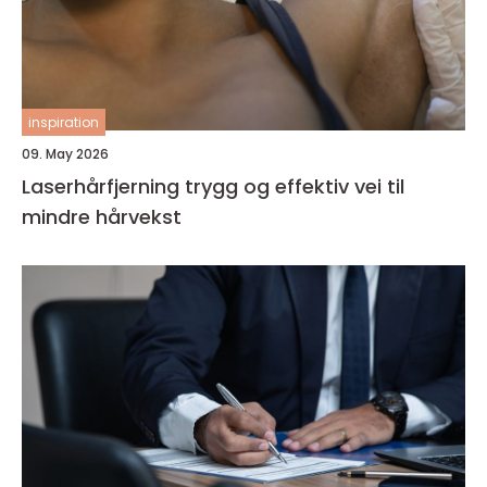
inspiration
09. May 2026
Laserhårfjerning trygg og effektiv vei til
mindre hårvekst