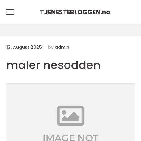
TJENESTEBLOGGEN.
no
13. August 2025
by
admin
maler nesodden