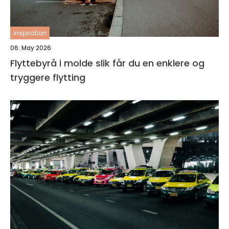
inspiration
06. May 2026
Flyttebyrå i molde slik får du en enklere og
tryggere flytting