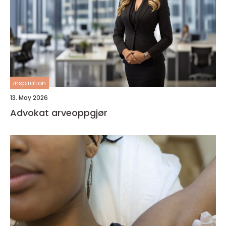
inspiration
13. May 2026
Advokat arveoppgjør