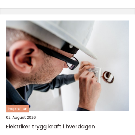
inspiration
02. August 2026
Elektriker trygg kraft i hverdagen