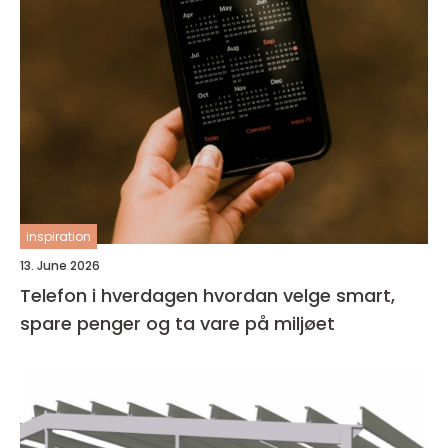
inspiration
13. June 2026
Telefon i hverdagen hvordan velge smart,
spare penger og ta vare på miljøet