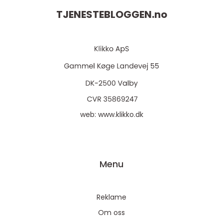
TJENESTEBLOGGEN.
no
web:
www.klikko.dk
Menu
Reklame
Om oss