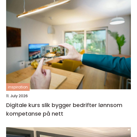
inspiration
11. July 2026
Digitale kurs slik bygger bedrifter lønnsom
kompetanse på nett