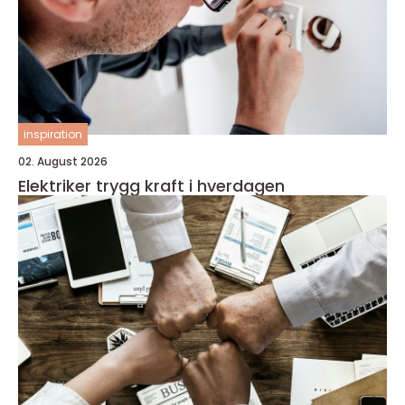
inspiration
02. August 2026
Elektriker trygg kraft i hverdagen