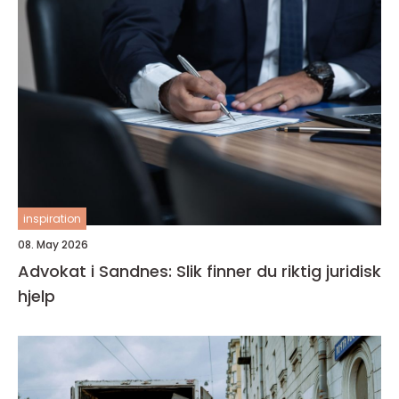
inspiration
08. May 2026
Advokat i Sandnes: Slik finner du riktig juridisk
hjelp