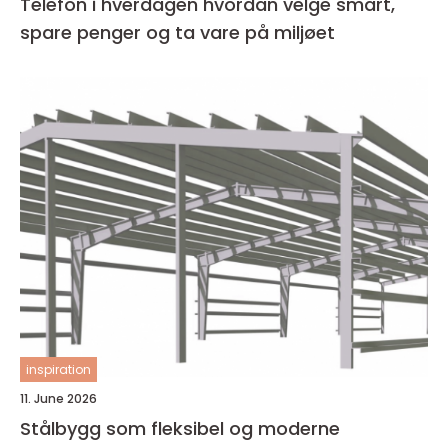
Telefon i hverdagen hvordan velge smart,
spare penger og ta vare på miljøet
inspiration
11. June 2026
Stålbygg som fleksibel og moderne