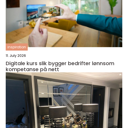
inspiration
11. July 2026
Digitale kurs slik bygger bedrifter lønnsom
kompetanse på nett