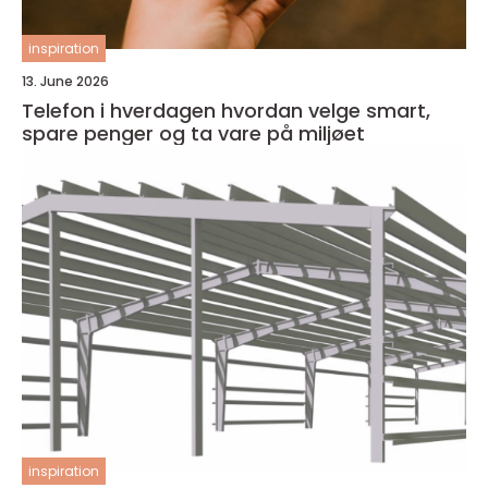
inspiration
13. June 2026
Telefon i hverdagen hvordan velge smart,
spare penger og ta vare på miljøet
inspiration