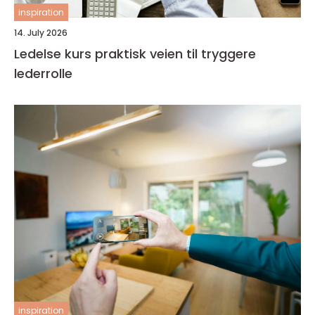
inspiration
14. July 2026
Ledelse kurs praktisk veien til tryggere
lederrolle
inspiration