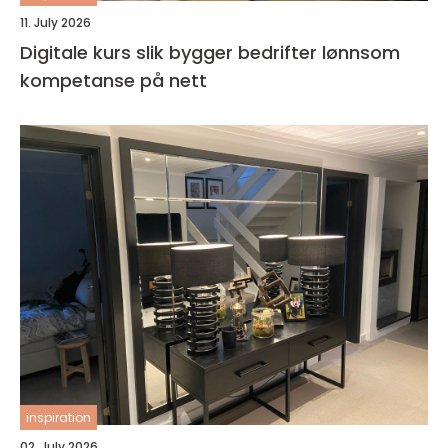
11. July 2026
Digitale kurs slik bygger bedrifter lønnsom
kompetanse på nett
inspiration
02. July 2026