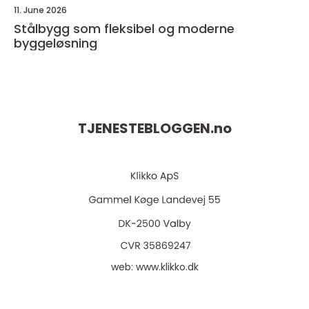
11. June 2026
Stålbygg som fleksibel og moderne
byggeløsning
TJENESTEBLOGGEN.
no
web:
www.klikko.dk