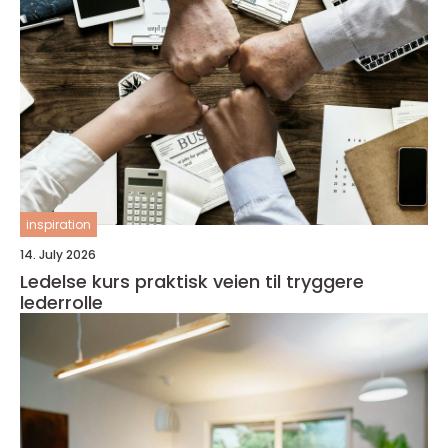
inspiration
14. July 2026
Ledelse kurs praktisk veien til tryggere
lederrolle