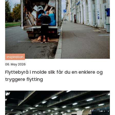
inspiration
06. May 2026
Flyttebyrå i molde slik får du en enklere og
tryggere flytting