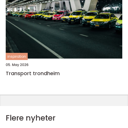
inspiration
05. May 2026
Transport trondheim
Flere nyheter