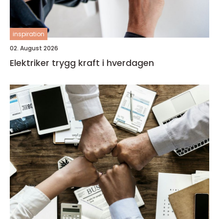
inspiration
02. August 2026
Elektriker trygg kraft i hverdagen