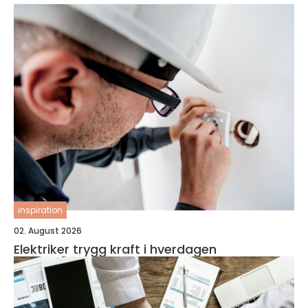
inspiration
02. August 2026
Elektriker trygg kraft i hverdagen