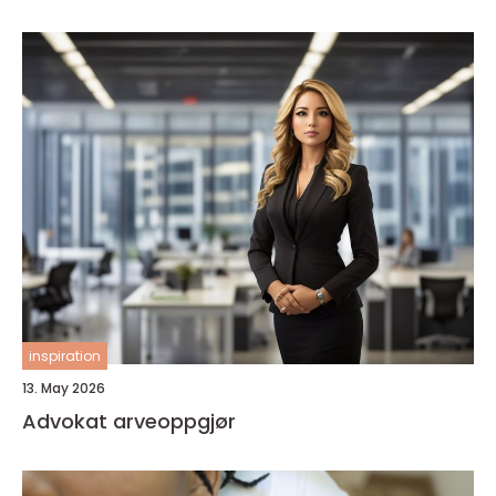
inspiration
13. May 2026
Advokat arveoppgjør