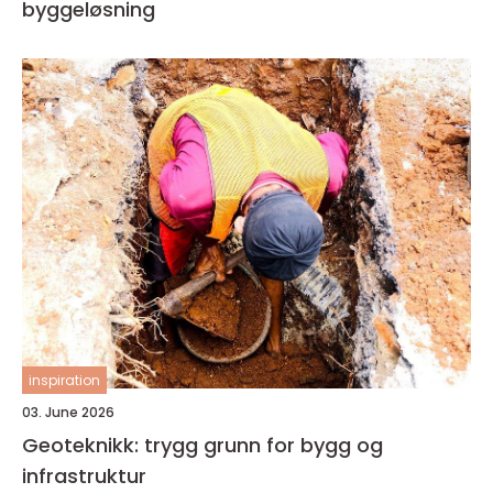
byggeløsning
inspiration
03. June 2026
Geoteknikk: trygg grunn for bygg og
infrastruktur