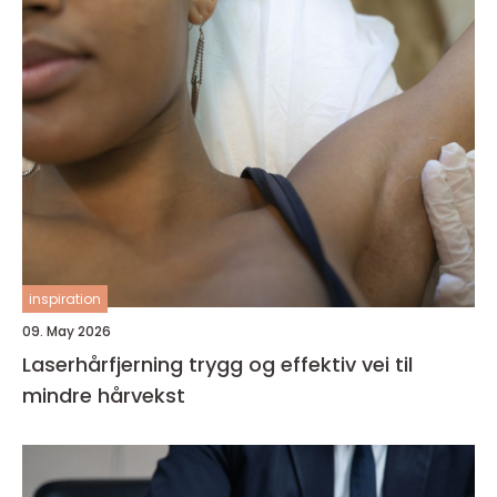
inspiration
09. May 2026
Laserhårfjerning trygg og effektiv vei til
mindre hårvekst