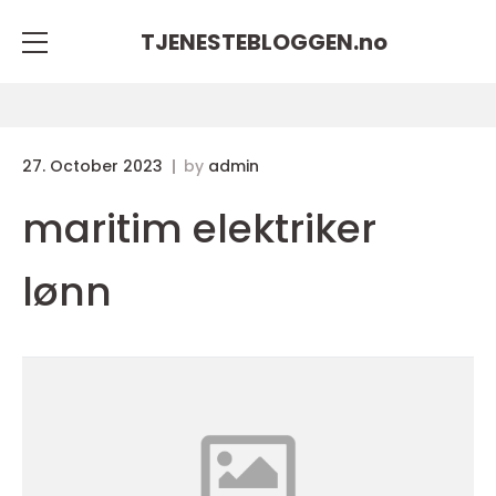
TJENESTEBLOGGEN.
no
27. October 2023
by
admin
maritim elektriker
lønn