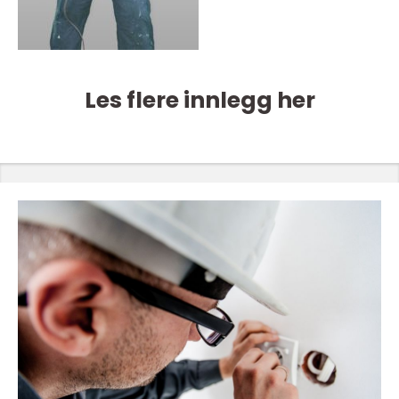
Les flere innlegg her