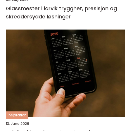
Glassmester i larvik trygghet, presisjon og
skreddersydde løsninger
inspiration
13. June 2026