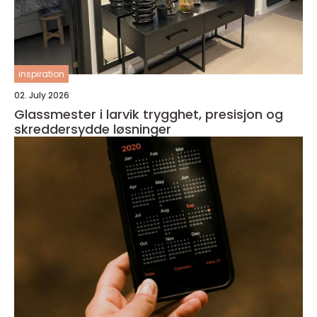
inspiration
02. July 2026
Glassmester i larvik trygghet, presisjon og
skreddersydde løsninger