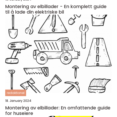
Montering av elbillader - En komplett guide
til å lade din elektriske bil
redaktionel
18. January 2024
Montering av elbillader: En omfattende guide
for huseiere