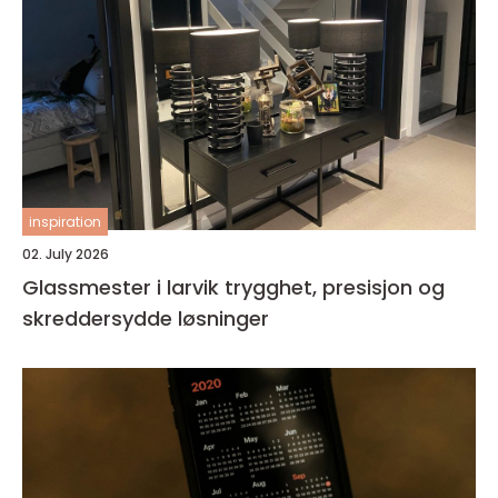
inspiration
02. July 2026
Glassmester i larvik trygghet, presisjon og
skreddersydde løsninger