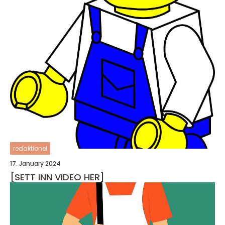
redaktionel
17. January 2024
[SETT INN VIDEO HER]