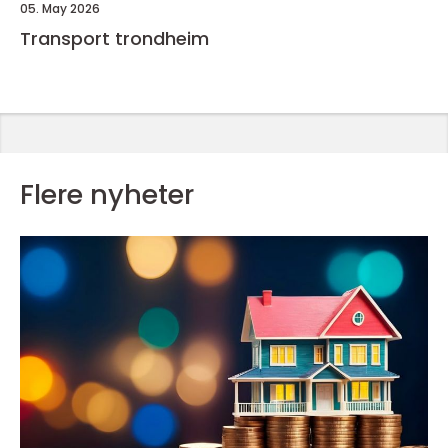
05. May 2026
Transport trondheim
Flere nyheter