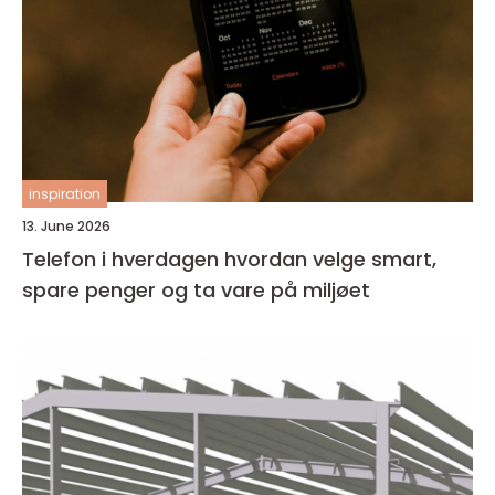
inspiration
13. June 2026
Telefon i hverdagen hvordan velge smart,
spare penger og ta vare på miljøet