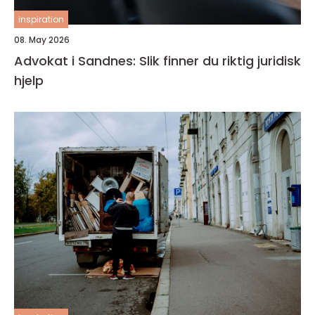
inspiration
08. May 2026
Advokat i Sandnes: Slik finner du riktig juridisk
hjelp