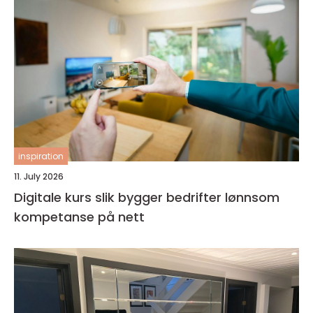
inspiration
11. July 2026
Digitale kurs slik bygger bedrifter lønnsom
kompetanse på nett