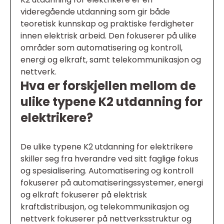
videregående utdanning som gir både
teoretisk kunnskap og praktiske ferdigheter
innen elektrisk arbeid. Den fokuserer på ulike
områder som automatisering og kontroll,
energi og elkraft, samt telekommunikasjon og
nettverk.
Hva er forskjellen mellom de
ulike typene K2 utdanning for
elektrikere?
De ulike typene K2 utdanning for elektrikere
skiller seg fra hverandre ved sitt faglige fokus
og spesialisering. Automatisering og kontroll
fokuserer på automatiseringssystemer, energi
og elkraft fokuserer på elektrisk
kraftdistribusjon, og telekommunikasjon og
nettverk fokuserer på nettverksstruktur og