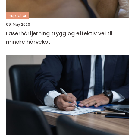
inspiration
09. May 2026
Laserhårfjerning trygg og effektiv vei til
mindre hårvekst