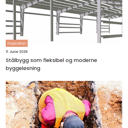
inspiration
11. June 2026
Stålbygg som fleksibel og moderne
byggeløsning