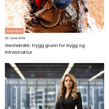
inspiration
03. June 2026
Geoteknikk: trygg grunn for bygg og
infrastruktur