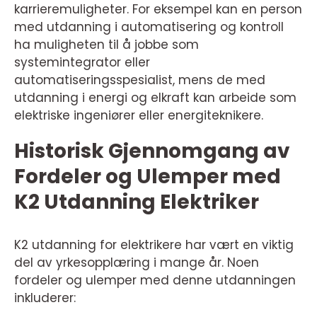
karrieremuligheter. For eksempel kan en person
med utdanning i automatisering og kontroll
ha muligheten til å jobbe som
systemintegrator eller
automatiseringsspesialist, mens de med
utdanning i energi og elkraft kan arbeide som
elektriske ingeniører eller energiteknikere.
Historisk Gjennomgang av
Fordeler og Ulemper med
K2 Utdanning Elektriker
K2 utdanning for elektrikere har vært en viktig
del av yrkesopplæring i mange år. Noen
fordeler og ulemper med denne utdanningen
inkluderer: