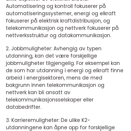
Automatisering og kontroll fokuserer på
automatiseringssystemer, energi og elkraft
fokuserer på elektrisk kraftdistribusjon, og
telekommunikasjon og nettverk fokuserer på
nettverksstruktur og datakommunikasjon.
2. Jobbmuligheter: Avhengig av typen
utdanning, kan det være forskjellige
jobbmuligheter tilgjengelig. For eksempel kan
de som har utdanning i energi og elkraft finne
arbeid i energisektoren, mens de med
bakgrunn innen telekommunikasjon og
nettverk kan bli ansatt av
telekommunikasjonsselskaper eller
databedrifter.
3. Karrieremuligheter: De ulike K2-
utdanningene kan åpne opp for forskjellige