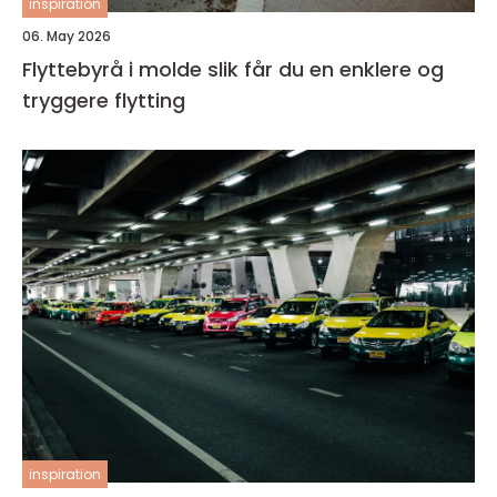
inspiration
06. May 2026
Flyttebyrå i molde slik får du en enklere og
tryggere flytting
inspiration