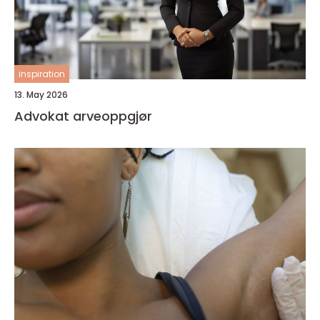
inspiration
13. May 2026
Advokat arveoppgjør