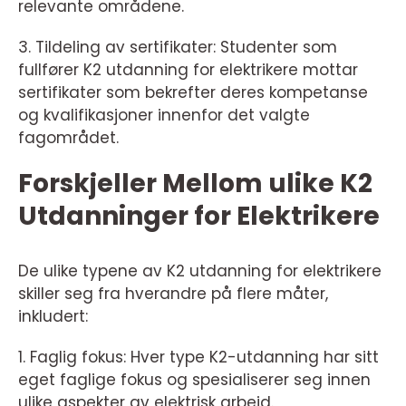
relevante områdene.
3. Tildeling av sertifikater: Studenter som
fullfører K2 utdanning for elektrikere mottar
sertifikater som bekrefter deres kompetanse
og kvalifikasjoner innenfor det valgte
fagområdet.
Forskjeller Mellom ulike K2
Utdanninger for Elektrikere
De ulike typene av K2 utdanning for elektrikere
skiller seg fra hverandre på flere måter,
inkludert:
1. Faglig fokus: Hver type K2-utdanning har sitt
eget faglige fokus og spesialiserer seg innen
ulike aspekter av elektrisk arbeid.