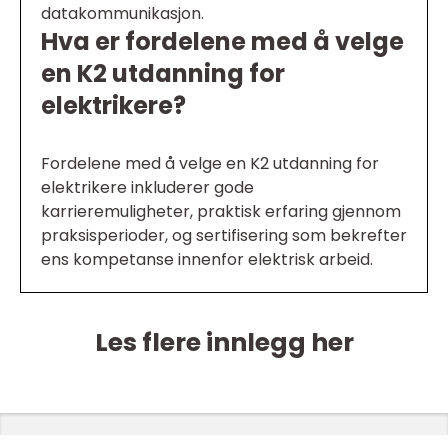
datakommunikasjon.
Hva er fordelene med å velge
en K2 utdanning for
elektrikere?
Fordelene med å velge en K2 utdanning for
elektrikere inkluderer gode
karrieremuligheter, praktisk erfaring gjennom
praksisperioder, og sertifisering som bekrefter
ens kompetanse innenfor elektrisk arbeid.
Les flere innlegg her