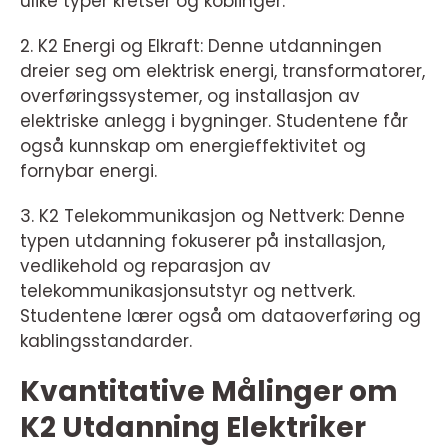
ulike typer kretser og koblinger.
2. K2 Energi og Elkraft: Denne utdanningen
dreier seg om elektrisk energi, transformatorer,
overføringssystemer, og installasjon av
elektriske anlegg i bygninger. Studentene får
også kunnskap om energieffektivitet og
fornybar energi.
3. K2 Telekommunikasjon og Nettverk: Denne
typen utdanning fokuserer på installasjon,
vedlikehold og reparasjon av
telekommunikasjonsutstyr og nettverk.
Studentene lærer også om dataoverføring og
kablingsstandarder.
Kvantitative Målinger om
K2 Utdanning Elektriker