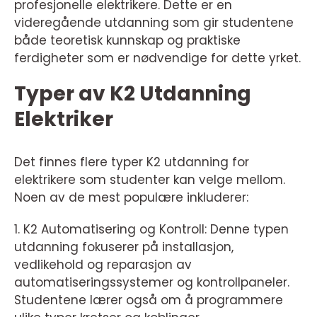
profesjonelle elektrikere. Dette er en
videregående utdanning som gir studentene
både teoretisk kunnskap og praktiske
ferdigheter som er nødvendige for dette yrket.
Typer av K2 Utdanning
Elektriker
Det finnes flere typer K2 utdanning for
elektrikere som studenter kan velge mellom.
Noen av de mest populære inkluderer:
1. K2 Automatisering og Kontroll: Denne typen
utdanning fokuserer på installasjon,
vedlikehold og reparasjon av
automatiseringssystemer og kontrollpaneler.
Studentene lærer også om å programmere