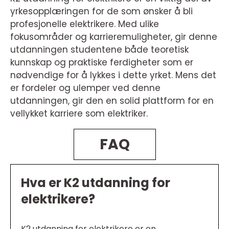
yrkesopplæringen for de som ønsker å bli
profesjonelle elektrikere. Med ulike
fokusområder og karrieremuligheter, gir denne
utdanningen studentene både teoretisk
kunnskap og praktiske ferdigheter som er
nødvendige for å lykkes i dette yrket. Mens det
er fordeler og ulemper ved denne
utdanningen, gir den en solid plattform for en
vellykket karriere som elektriker.
FAQ
Hva er K2 utdanning for
elektrikere?
K2 utdanning for elektrikere er en