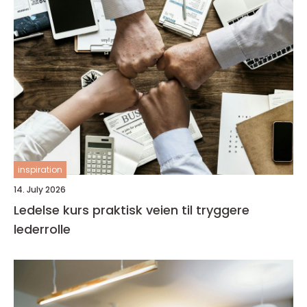
inspiration
14. July 2026
Ledelse kurs praktisk veien til tryggere
lederrolle