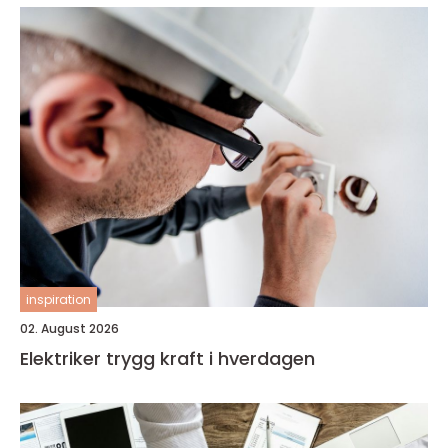
inspiration
02. August 2026
Elektriker trygg kraft i hverdagen