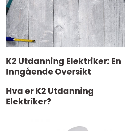
K2 Utdanning Elektriker: En
Inngående Oversikt
Hva er K2 Utdanning
Elektriker?