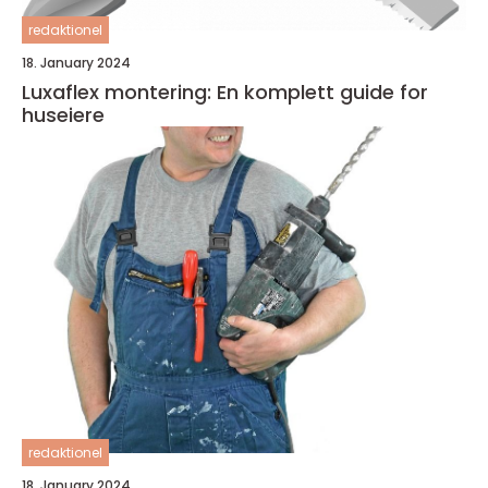
redaktionel
18. January 2024
Luxaflex montering: En komplett guide for
huseiere
redaktionel
18. January 2024