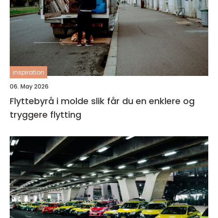
inspiration
06. May 2026
Flyttebyrå i molde slik får du en enklere og
tryggere flytting