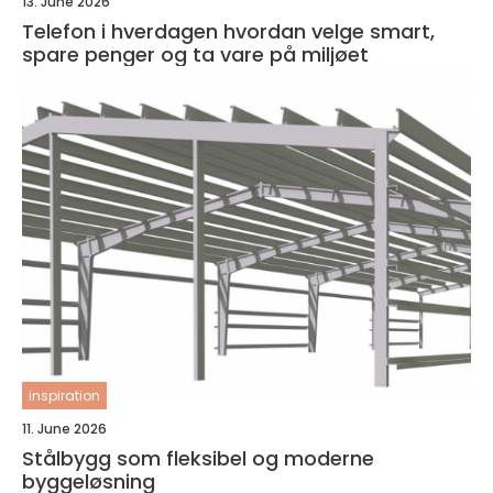
13. June 2026
Telefon i hverdagen hvordan velge smart,
spare penger og ta vare på miljøet
inspiration
11. June 2026
Stålbygg som fleksibel og moderne
byggeløsning