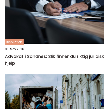
inspiration
08. May 2026
Advokat i Sandnes: Slik finner du riktig juridisk
hjelp