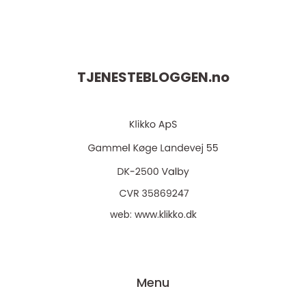
TJENESTEBLOGGEN.
no
web:
www.klikko.dk
Menu