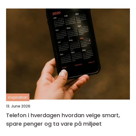
inspiration
13. June 2026
Telefon i hverdagen hvordan velge smart,
spare penger og ta vare på miljøet