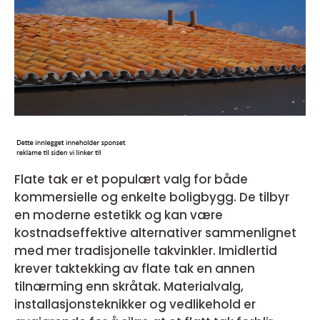
Flate tak er et populært valg for både
kommersielle og enkelte boligbygg. De tilbyr
en moderne estetikk og kan være
kostnadseffektive alternativer sammenlignet
med mer tradisjonelle takvinkler. Imidlertid
krever taktekking av flate tak en annen
tilnærming enn skråtak. Materialvalg,
installasjonsteknikker og vedlikehold er