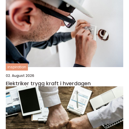
inspiration
02. August 2026
Elektriker trygg kraft i hverdagen