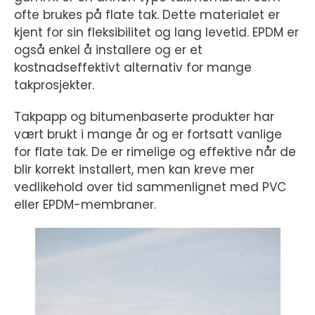
ofte brukes på flate tak. Dette materialet er
kjent for sin fleksibilitet og lang levetid. EPDM er
også enkel å installere og er et
kostnadseffektivt alternativ for mange
takprosjekter.
Takpapp og bitumenbaserte produkter har
vært brukt i mange år og er fortsatt vanlige
for flate tak. De er rimelige og effektive når de
blir korrekt installert, men kan kreve mer
vedlikehold over tid sammenlignet med PVC
eller EPDM-membraner.