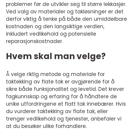
problemer før de utvikler seg til større lekkasjer.
Ved valg av materialer og takløsninger er det
derfor viktig å tenke på både den umiddelbare
kostnaden og den langsiktige verdien,
inkludert vedlikehold og potensielle
reparasjonskostnader.
Hvem skal man velge?
Å velge riktig metode og materiale for
taktekking av flate tak er avgjørende for å
sikre både funksjonalitet og levetid. Det krever
fagkunnskap og erfaring for å håndtere de
unike utfordringene et flatt tak innebærer. Hvis
du vurderer taktekking av flate tak, eller
trenger vedlikehold og tjenester, anbefaler vi
at du besøker ulike forhandlere.