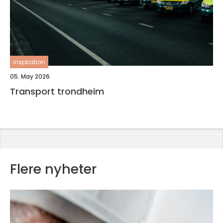
inspiration
05. May 2026
Transport trondheim
Flere nyheter