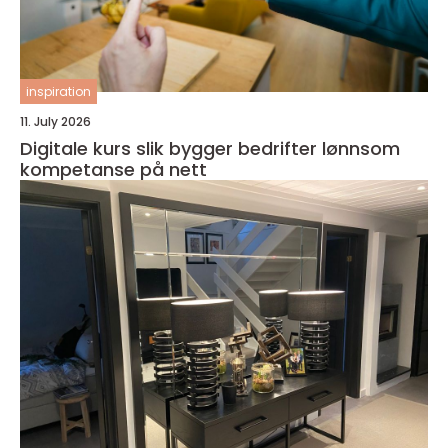
inspiration
11. July 2026
Digitale kurs slik bygger bedrifter lønnsom
kompetanse på nett