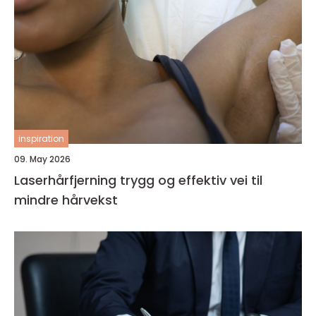
inspiration
09. May 2026
Laserhårfjerning trygg og effektiv vei til
mindre hårvekst