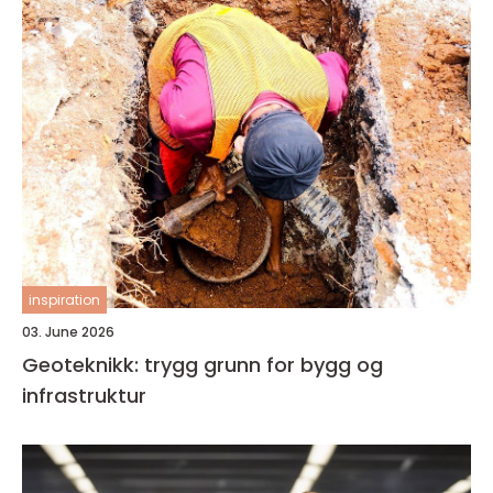
inspiration
03. June 2026
Geoteknikk: trygg grunn for bygg og
infrastruktur