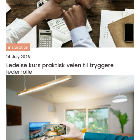
inspiration
14. July 2026
Ledelse kurs praktisk veien til tryggere
lederrolle