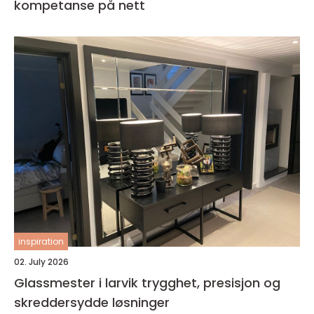
kompetanse på nett
inspiration
02. July 2026
Glassmester i larvik trygghet, presisjon og
skreddersydde løsninger