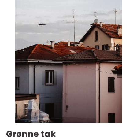
Grønne tak