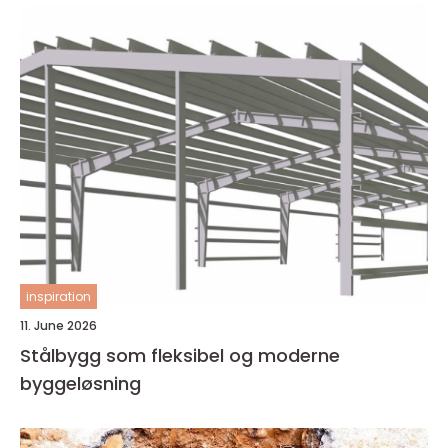
inspiration
11. June 2026
Stålbygg som fleksibel og moderne
byggeløsning