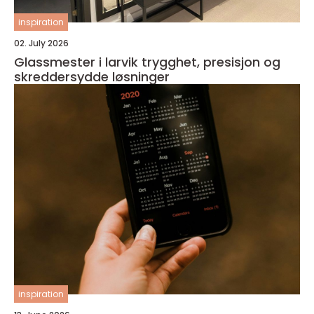
inspiration
02. July 2026
Glassmester i larvik trygghet, presisjon og
skreddersydde løsninger
inspiration