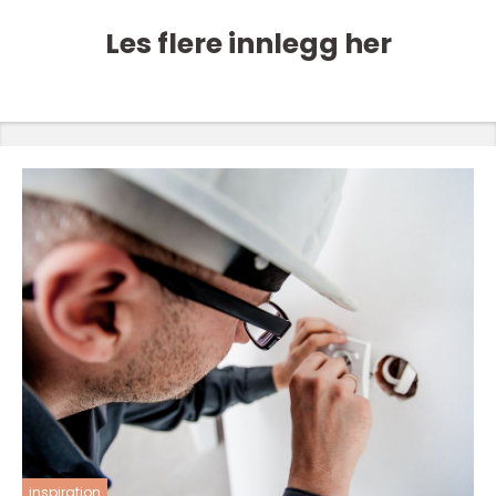
Les flere innlegg her
inspiration