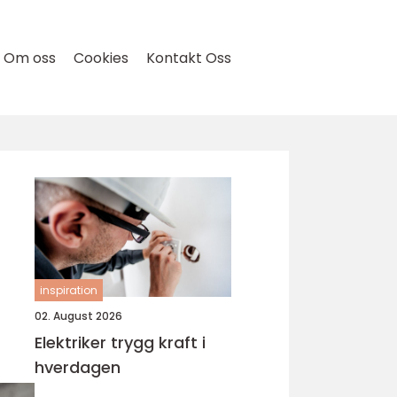
Om oss
Cookies
Kontakt Oss
inspiration
02. August 2026
Elektriker trygg kraft i
hverdagen