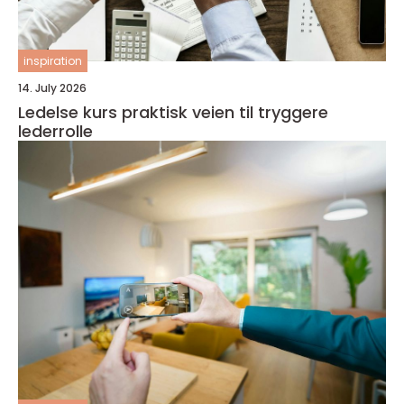
inspiration
14. July 2026
Ledelse kurs praktisk veien til tryggere
lederrolle