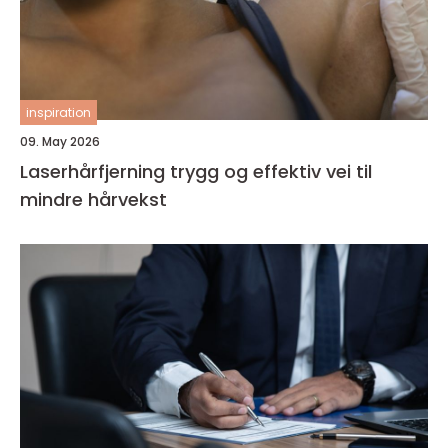
inspiration
09. May 2026
Laserhårfjerning trygg og effektiv vei til
mindre hårvekst