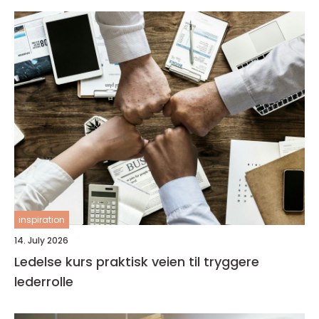
inspiration
14. July 2026
Ledelse kurs praktisk veien til tryggere
lederrolle