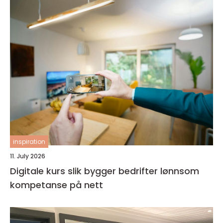
inspiration
11. July 2026
Digitale kurs slik bygger bedrifter lønnsom
kompetanse på nett