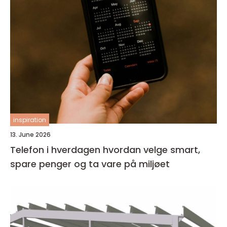
inspiration
13. June 2026
Telefon i hverdagen hvordan velge smart,
spare penger og ta vare på miljøet