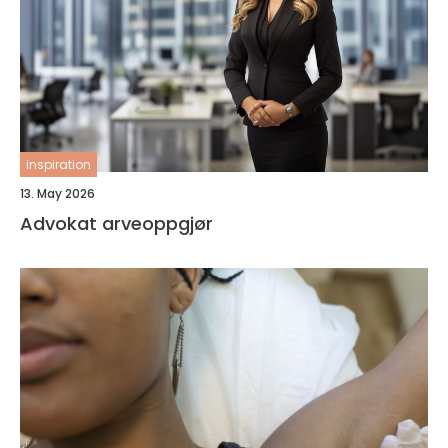
inspiration
13. May 2026
Advokat arveoppgjør