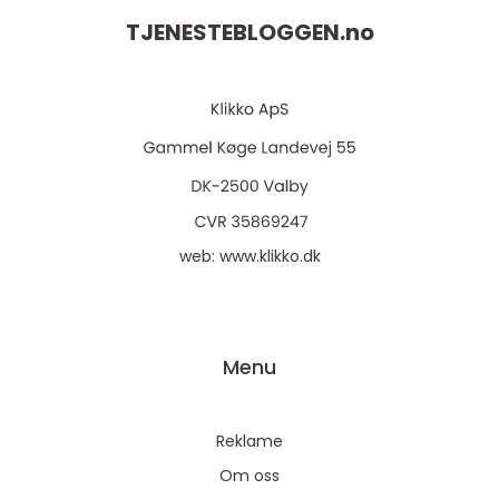
TJENESTEBLOGGEN.
no
web:
www.klikko.dk
Menu
Reklame
Om oss