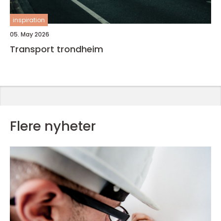
inspiration
05. May 2026
Transport trondheim
Flere nyheter