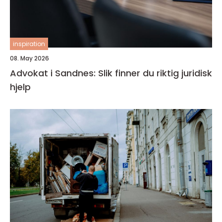
inspiration
08. May 2026
Advokat i Sandnes: Slik finner du riktig juridisk
hjelp