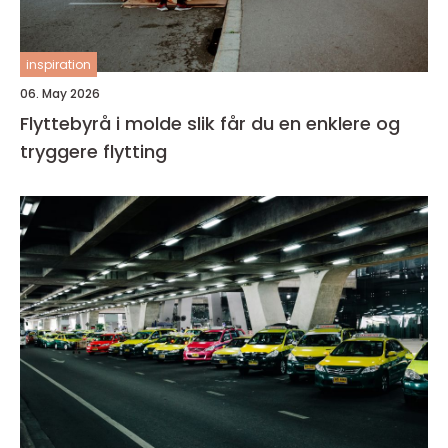
inspiration
06. May 2026
Flyttebyrå i molde slik får du en enklere og
tryggere flytting