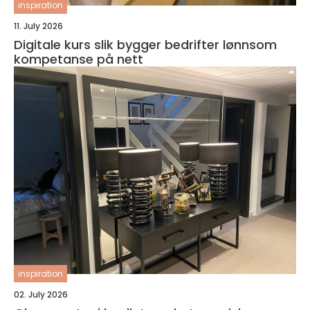
inspiration
11. July 2026
Digitale kurs slik bygger bedrifter lønnsom
kompetanse på nett
inspiration
02. July 2026