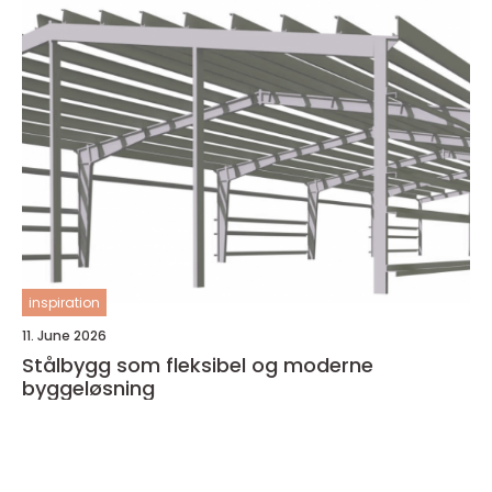
inspiration
11. June 2026
Stålbygg som fleksibel og moderne
byggeløsning