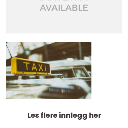
Les flere innlegg her