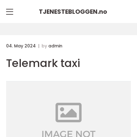
TJENESTEBLOGGEN.
no
04. May 2024
by
admin
Telemark taxi