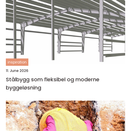
inspiration
11. June 2026
Stålbygg som fleksibel og moderne
byggeløsning