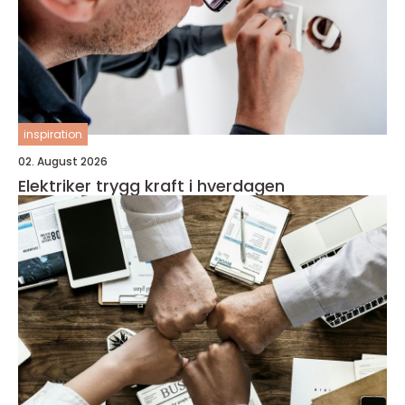
inspiration
02. August 2026
Elektriker trygg kraft i hverdagen