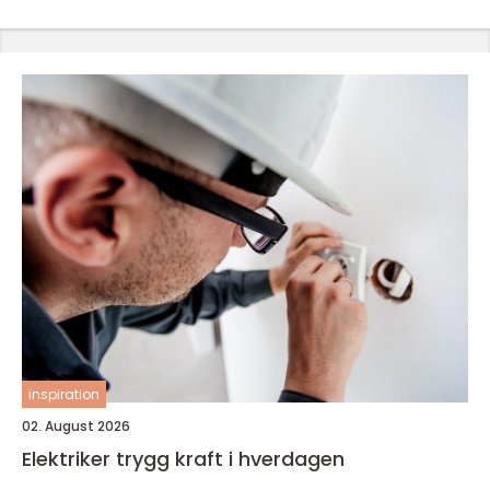
inspiration
02. August 2026
Elektriker trygg kraft i hverdagen