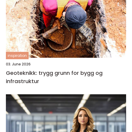
inspiration
03. June 2026
Geoteknikk: trygg grunn for bygg og
infrastruktur